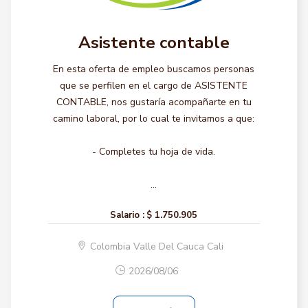
Asistente contable
En esta oferta de empleo buscamos personas
que se perfilen en el cargo de ASISTENTE
CONTABLE, nos gustaría acompañarte en tu
camino laboral, por lo cual te invitamos a que:
- Completes tu hoja de vida.
...
Salario :
$ 1.750.905
Colombia Valle Del Cauca Cali
2026/08/06