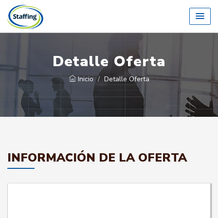
Detalle Oferta
Inicio
Detalle Oferta
INFORMACIÓN DE LA OFERTA