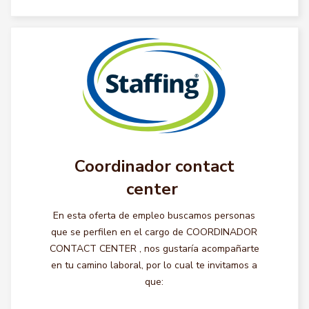
Coordinador contact
center
En esta oferta de empleo buscamos personas
que se perfilen en el cargo de COORDINADOR
CONTACT CENTER , nos gustaría acompañarte
en tu camino laboral, por lo cual te invitamos a
que: