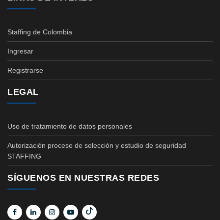
Staffing de Colombia
Ingresar
Registrarse
LEGAL
Uso de tratamiento de datos personales
Autorización proceso de selección y estudio de seguridad
STAFFING
SÍGUENOS EN NUESTRAS REDES