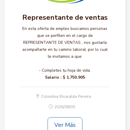
Representante de ventas
En esta oferta de empleo buscamos personas
que se perfilen en el cargo de
REPRESENTANTE DE VENTAS , nos gustaría
acompañarte en tu camino laboral, por lo cual
te invitamos a que:
- Completes tu hoja de vida.
Salario :
$ 1.750.905
Colombia Risaralda Pereira
2026/08/05
Ver Más