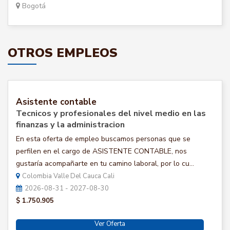
Bogotá
OTROS EMPLEOS
Asistente contable
Tecnicos y profesionales del nivel medio en las
finanzas y la administracion
En esta oferta de empleo buscamos personas que se
perfilen en el cargo de ASISTENTE CONTABLE, nos
gustaría acompañarte en tu camino laboral, por lo cu...
Colombia Valle Del Cauca Cali
2026-08-31 - 2027-08-30
$ 1.750.905
Ver Oferta