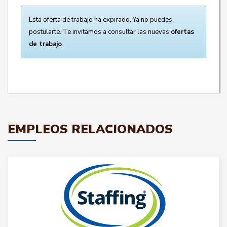
Esta oferta de trabajo ha expirado. Ya no puedes
postularte. Te invitamos a consultar las nuevas
ofertas
de trabajo
.
EMPLEOS RELACIONADOS