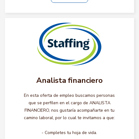
Analista financiero
En esta oferta de empleo buscamos personas
que se perfilen en el cargo de ANALISTA
FINANCIERO, nos gustaría acompañarte en tu
camino laboral, por lo cual te invitamos a que:
- Completes tu hoja de vida.