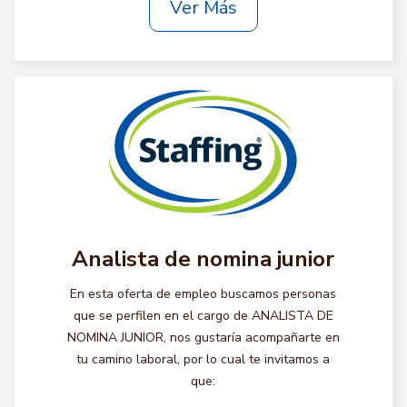
Ver Más
Analista de nomina junior
En esta oferta de empleo buscamos personas
que se perfilen en el cargo de ANALISTA DE
NOMINA JUNIOR, nos gustaría acompañarte en
tu camino laboral, por lo cual te invitamos a
que: