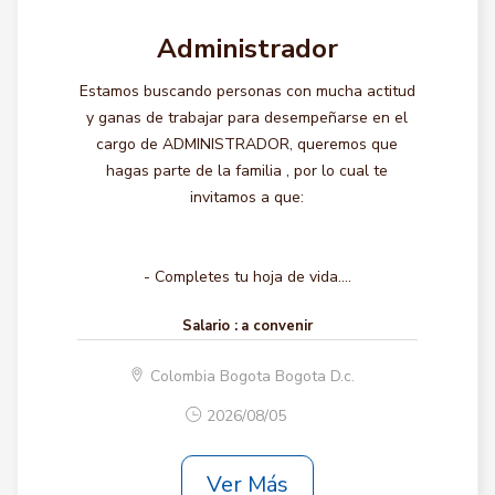
Administrador
Estamos buscando personas con mucha actitud
y ganas de trabajar para desempeñarse en el
cargo de ADMINISTRADOR, queremos que
hagas parte de la familia , por lo cual te
invitamos a que:
- Completes tu hoja de vida....
Salario :
a convenir
Colombia Bogota Bogota D.c.
2026/08/05
Ver Más