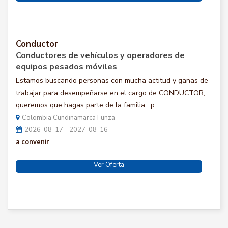
Conductor
Conductores de vehículos y operadores de
equipos pesados móviles
Estamos buscando personas con mucha actitud y ganas de
trabajar para desempeñarse en el cargo de CONDUCTOR,
queremos que hagas parte de la familia , p...
Colombia Cundinamarca Funza
2026-08-17 - 2027-08-16
a convenir
Ver Oferta