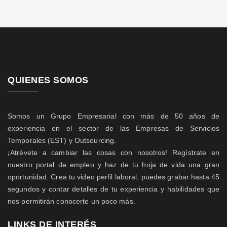
QUIENES SOMOS
Somos un Grupo Empresarial con más de 50 años de
experiencia en el sector de las Empresas de Servicios
Temporales (EST) y Outsourcing.
¡Atrévete a cambiar las cosas con nosotros! Regístrate en
nuestro portal de empleo y haz de tu hoja de vida una gran
oportunidad. Crea tu video perfil laboral, puedes grabar hasta 45
segundos y contar detalles de tu experiencia y habilidades que
nos permitirán conocerte un poco más.
LINKS DE INTERÉS