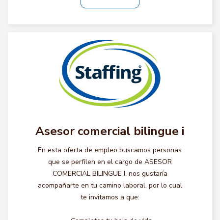
Asesor comercial bilingue i
En esta oferta de empleo buscamos personas
que se perfilen en el cargo de ASESOR
COMERCIAL BILINGUE I, nos gustaría
acompañarte en tu camino laboral, por lo cual
te invitamos a que: