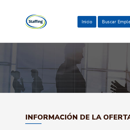
Inicio
Buscar Empl
INFORMACIÓN DE LA OFERT