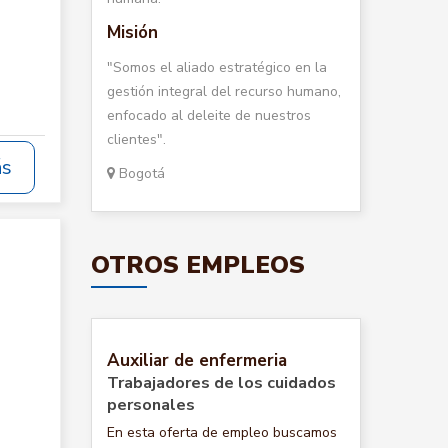
Misión
"Somos el aliado estratégico en la
gestión integral del recurso humano,
enfocado al deleite de nuestros
clientes".
ás
Bogotá
OTROS EMPLEOS
Auxiliar de enfermeria
Trabajadores de los cuidados
personales
En esta oferta de empleo buscamos