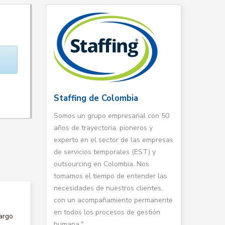
Staffing de Colombia
Somos un grupo empresarial con 50
años de trayectoria, pioneros y
experto en el sector de las empresas
de servicios temporales (EST) y
outsourcing en Colombia. Nos
tomamos el tiempo de entender las
necesidades de nuestros clientes,
con un acompañamiento permanente
en todos los procesos de gestión
argo
humana."