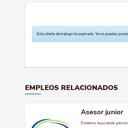
Esta oferta de trabajo ha expirado. Ya no puedes postu
EMPLEOS RELACIONADOS
Asesor junior
Estamos buscando persona