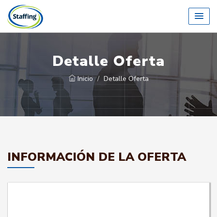
Detalle Oferta
Inicio
Detalle Oferta
INFORMACIÓN DE LA OFERTA