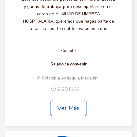
y ganas de trabajar para desempeñarse en el
cargo de AUXILIAR DE LIMPIEZA
HOSPITALARIA, queremos que hagas parte de
la familia , por lo cual te invitamos a que:
- Comple...
Salario :
a convenir
Colombia Antioquia Medellin
2025/10/30
Ver Más