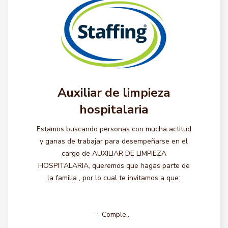
Auxiliar de limpieza
hospitalaria
Estamos buscando personas con mucha actitud
y ganas de trabajar para desempeñarse en el
cargo de AUXILIAR DE LIMPIEZA
HOSPITALARIA, queremos que hagas parte de
la familia , por lo cual te invitamos a que:
- Comple...