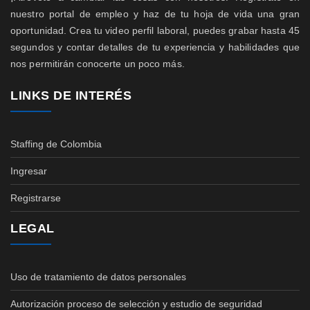
nuestro portal de empleo y haz de tu hoja de vida una gran
oportunidad. Crea tu video perfil laboral, puedes grabar hasta 45
segundos y contar detalles de tu experiencia y habilidades que
nos permitirán conocerte un poco más.
LINKS DE INTERÉS
Staffing de Colombia
Ingresar
Registrarse
LEGAL
Uso de tratamiento de datos personales
Autorización proceso de selección y estudio de seguridad