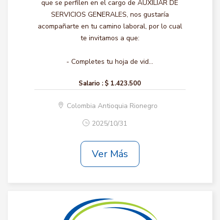
que se perfilen en el cargo de AUXILIAR DE
SERVICIOS GENERALES, nos gustaría
acompañarte en tu camino laboral, por lo cual
te invitamos a que:
- Completes tu hoja de vid...
Salario :
$ 1.423.500
Colombia Antioquia Rionegro
2025/10/31
Ver Más