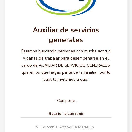
Auxiliar de servicios
generales
Estamos buscando personas con mucha actitud
y ganas de trabajar para desempeñarse en el
cargo de AUXILIAR DE SERVICIOS GENERALES,
queremos que hagas parte de la familia , por lo
cual te invitamos a que:
- Complete...
Salario :
a convenir
Colombia Antioquia Medellin