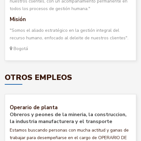
nuestros clientes, con un acompañamiento permanente en
todos los procesos de gestión humana."
Misión
"Somos el aliado estratégico en la gestión integral del
recurso humano, enfocado al deleite de nuestros clientes".
Bogotá
OTROS EMPLEOS
Operario de planta
Obreros y peones de la mineria, la construccion,
la industria manufacturera y el transporte
Estamos buscando personas con mucha actitud y ganas de
trabajar para desempeñarse en el cargo de OPERARIO DE