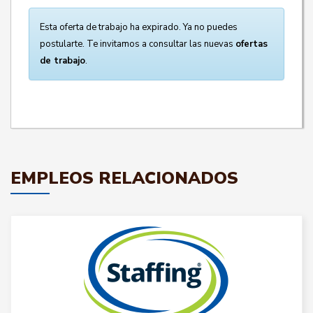
Esta oferta de trabajo ha expirado. Ya no puedes
postularte. Te invitamos a consultar las nuevas
ofertas
de trabajo
.
EMPLEOS RELACIONADOS