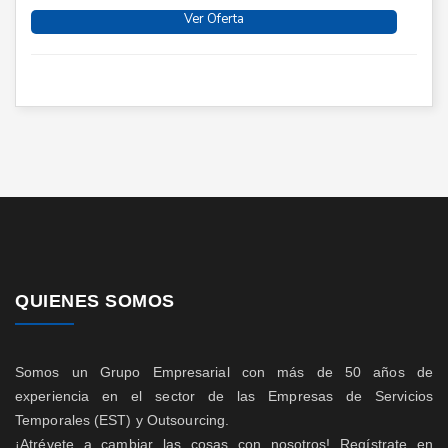
Ver Oferta
QUIENES SOMOS
Somos un Grupo Empresarial con más de 50 años de
experiencia en el sector de las Empresas de Servicios
Temporales (EST) y Outsourcing.
¡Atrévete a cambiar las cosas con nosotros! Regístrate en