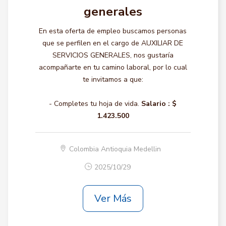
generales
En esta oferta de empleo buscamos personas
que se perfilen en el cargo de AUXILIAR DE
SERVICIOS GENERALES, nos gustaría
acompañarte en tu camino laboral, por lo cual
te invitamos a que:
- Completes tu hoja de vida.
Salario :
$
1.423.500
Colombia Antioquia Medellin
2025/10/29
Ver Más