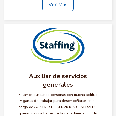
Ver Más
Auxiliar de servicios
generales
Estamos buscando personas con mucha actitud
y ganas de trabajar para desempeñarse en el
cargo de AUXILIAR DE SERVICIOS GENERALES,
queremos que hagas parte de la familia , por lo