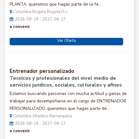
PLANTA, queremos que hagas parte de la fa...
Colombia Bogota Bogota D.c.
2026-08-18 - 2027-08-17
a convenir
Ver Oferta
Entrenador personalizado
Tecnicos y profesionales del nivel medio de
servicios juridicos, sociales, culturales y afines
Estamos buscando personas con mucha actitud y ganas de
trabajar para desempeñarse en el cargo de ENTRENADOR
PERSONALIZADO, queremos que hagas parte de...
Colombia Atlantico Barranquilla
2026-08-18 - 2027-08-17
a convenir