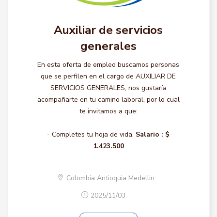
Auxiliar de servicios
generales
En esta oferta de empleo buscamos personas
que se perfilen en el cargo de AUXILIAR DE
SERVICIOS GENERALES, nos gustaría
acompañarte en tu camino laboral, por lo cual
te invitamos a que:
- Completes tu hoja de vida.
Salario :
$
1.423.500
Colombia Antioquia Medellin
2025/11/03