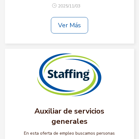
2025/11/03
Ver Más
Auxiliar de servicios
generales
En esta oferta de empleo buscamos personas