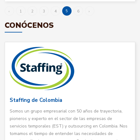
5
‹
1
2
3
4
6
›
CONÓCENOS
Staffing de Colombia
Somos un grupo empresarial con 50 años de trayectoria,
pioneros y experto en el sector de las empresas de
servicios temporales (EST) y outsourcing en Colombia. Nos
tomamos el tiempo de entender las necesidades de