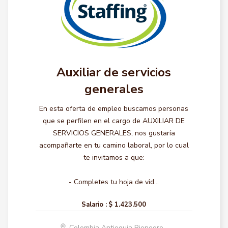
Auxiliar de servicios
generales
En esta oferta de empleo buscamos personas
que se perfilen en el cargo de AUXILIAR DE
SERVICIOS GENERALES, nos gustaría
acompañarte en tu camino laboral, por lo cual
te invitamos a que:
- Completes tu hoja de vid...
Salario :
$ 1.423.500
Colombia Antioquia Rionegro