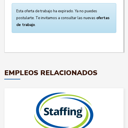
Esta oferta de trabajo ha expirado. Ya no puedes
postularte. Te invitamos a consultar las nuevas
ofertas
de trabajo
.
EMPLEOS RELACIONADOS