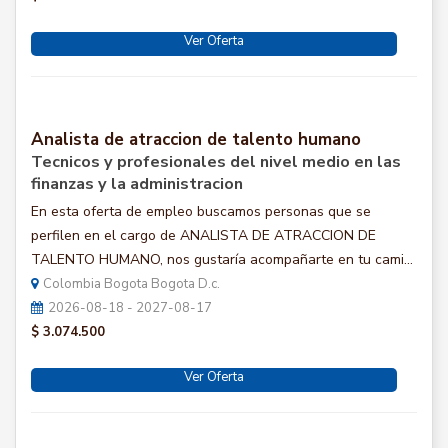
Ver Oferta
Analista de atraccion de talento humano
Tecnicos y profesionales del nivel medio en las
finanzas y la administracion
En esta oferta de empleo buscamos personas que se
perfilen en el cargo de ANALISTA DE ATRACCION DE
TALENTO HUMANO, nos gustaría acompañarte en tu cami...
Colombia Bogota Bogota D.c.
2026-08-18 - 2027-08-17
$ 3.074.500
Ver Oferta