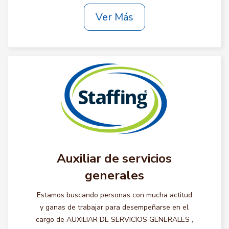
Ver Más
Auxiliar de servicios
generales
Estamos buscando personas con mucha actitud
y ganas de trabajar para desempeñarse en el
cargo de AUXILIAR DE SERVICIOS GENERALES ,