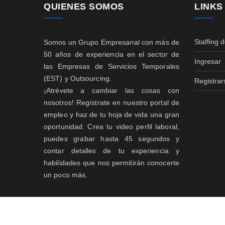
QUIENES SOMOS
LINKS
Staffing 
Somos un Grupo Empresarial con más de
50 años de experiencia en el sector de
Ingresar
las Empresas de Servicios Temporales
(EST) y Outsourcing.
Registrar
¡Atrévete a cambiar las cosas con
nosotros! Regístrate en nuestro portal de
empleo y haz de tu hoja de vida una gran
oportunidad. Crea tu video perfil laboral,
puedes grabar hasta 45 segundos y
contar detalles de tu experiencia y
habilidades que nos permitirán conocerte
un poco más.