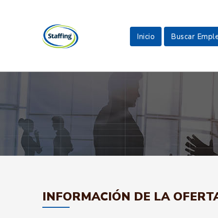
Inicio
Buscar Empl
INFORMACIÓN DE LA OFERT