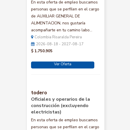
En esta oferta de empleo buscamos
personas que se perfilen en el cargo
de AUXILIAR GENERAL DE
ALIMENTACION, nos gustaría
acompañarte en tu camino labo...
Colombia Risaralda Pereira
2026-08-18 - 2027-08-17
$ 1.750.905
Ver Oferta
todero
Oficiales y operarios de la
construcción (excluyendo
electricistas)
En esta oferta de empleo buscamos
personas que se perfilen en el cargo