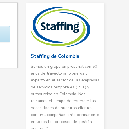
Staffing de Colombia
Somos un grupo empresarial con 50
años de trayectoria, pioneros y
experto en el sector de las empresas
de servicios temporales (EST) y
outsourcing en Colombia. Nos
tomamos el tiempo de entender las
necesidades de nuestros clientes,
con un acompañamiento permanente
en todos los procesos de gestión
humana."