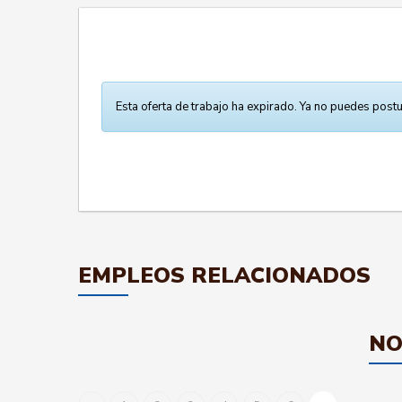
Esta oferta de trabajo ha expirado. Ya no puedes postu
EMPLEOS RELACIONADOS
NO