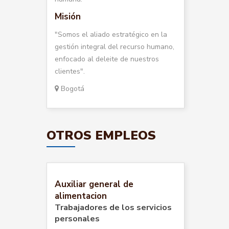
Misión
"Somos el aliado estratégico en la
gestión integral del recurso humano,
enfocado al deleite de nuestros
clientes".
Bogotá
OTROS EMPLEOS
Auxiliar general de
alimentacion
Trabajadores de los servicios
personales