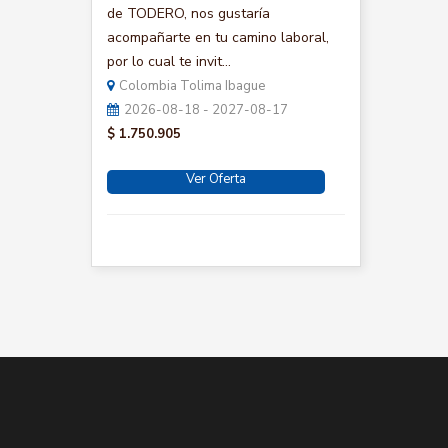
de TODERO, nos gustaría
acompañarte en tu camino laboral,
por lo cual te invit...
Colombia Tolima Ibague
2026-08-18 - 2027-08-17
$ 1.750.905
Ver Oferta