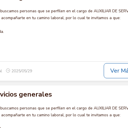
 buscamos personas que se perfilen en el cargo de AUXILIAR DE SER
compañarte en tu camino laboral, por lo cual te invitamos a que:
da.
Ver M
al
2025/05/29
rvicios generales
 buscamos personas que se perfilen en el cargo de AUXILIAR DE SER
compañarte en tu camino laboral, por lo cual te invitamos a que: