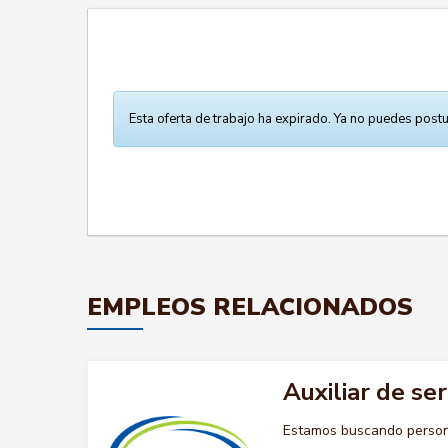
Esta oferta de trabajo ha expirado. Ya no puedes postu
EMPLEOS RELACIONADOS
Auxiliar de se
Estamos buscando persona