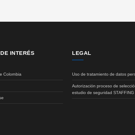
 DE INTERÉS
LEGAL
de Colombia
Uso de tratamiento de datos per
Autorización proceso de selecció
estudio de seguridad STAFFING
se