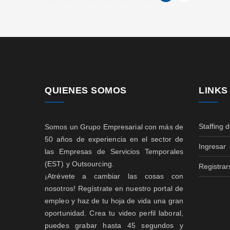
QUIENES SOMOS
LINKS
Staffing 
Somos un Grupo Empresarial con más de
50 años de experiencia en el sector de
Ingresar
las Empresas de Servicios Temporales
(EST) y Outsourcing.
Registrar
¡Atrévete a cambiar las cosas con
nosotros! Regístrate en nuestro portal de
empleo y haz de tu hoja de vida una gran
oportunidad. Crea tu video perfil laboral,
puedes grabar hasta 45 segundos y