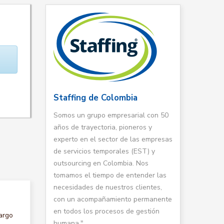
Staffing de Colombia
Somos un grupo empresarial con 50
años de trayectoria, pioneros y
experto en el sector de las empresas
de servicios temporales (EST) y
outsourcing en Colombia. Nos
tomamos el tiempo de entender las
necesidades de nuestros clientes,
con un acompañamiento permanente
en todos los procesos de gestión
argo
humana."