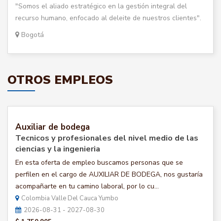
"Somos el aliado estratégico en la gestión integral del
recurso humano, enfocado al deleite de nuestros clientes".
Bogotá
OTROS EMPLEOS
Auxiliar de bodega
Tecnicos y profesionales del nivel medio de las
ciencias y la ingenieria
En esta oferta de empleo buscamos personas que se
perfilen en el cargo de AUXILIAR DE BODEGA, nos gustaría
acompañarte en tu camino laboral, por lo cu...
Colombia Valle Del Cauca Yumbo
2026-08-31 - 2027-08-30