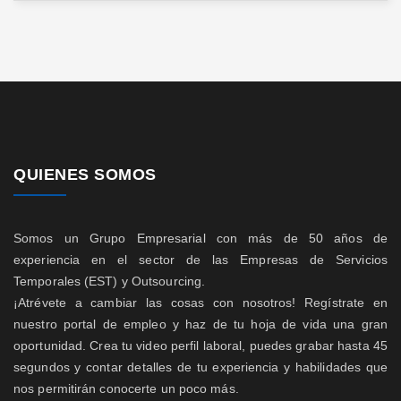
QUIENES SOMOS
Somos un Grupo Empresarial con más de 50 años de
experiencia en el sector de las Empresas de Servicios
Temporales (EST) y Outsourcing.
¡Atrévete a cambiar las cosas con nosotros! Regístrate en
nuestro portal de empleo y haz de tu hoja de vida una gran
oportunidad. Crea tu video perfil laboral, puedes grabar hasta 45
segundos y contar detalles de tu experiencia y habilidades que
nos permitirán conocerte un poco más.