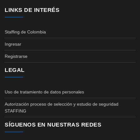
LINKS DE INTERÉS
Staffing de Colombia
Ingresar
Registrarse
LEGAL
Uso de tratamiento de datos personales
Autorización proceso de selección y estudio de seguridad
STAFFING
SÍGUENOS EN NUESTRAS REDES