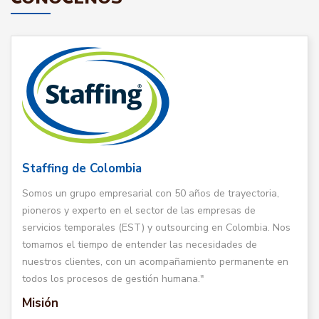
Staffing de Colombia
Somos un grupo empresarial con 50 años de trayectoria,
pioneros y experto en el sector de las empresas de
servicios temporales (EST) y outsourcing en Colombia. Nos
tomamos el tiempo de entender las necesidades de
nuestros clientes, con un acompañamiento permanente en
todos los procesos de gestión humana."
Misión