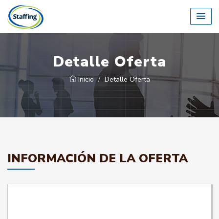
Detalle Oferta
Inicio
Detalle Oferta
INFORMACIÓN DE LA OFERTA