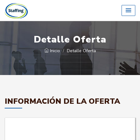
Detalle Oferta
Inicio
Detalle Oferta
INFORMACIÓN DE LA OFERTA