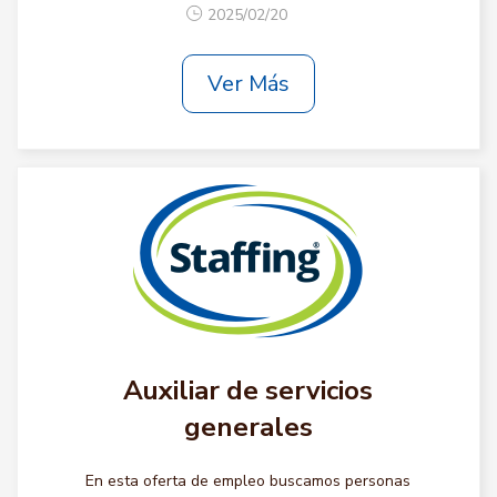
2025/02/20
Ver Más
Auxiliar de servicios
generales
En esta oferta de empleo buscamos personas