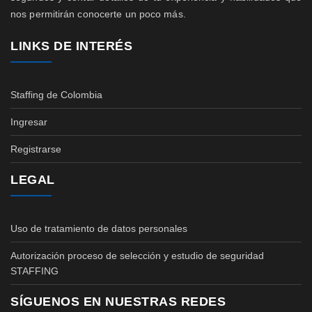
nos permitirán conocerte un poco más.
LINKS DE INTERÉS
Staffing de Colombia
Ingresar
Registrarse
LEGAL
Uso de tratamiento de datos personales
Autorización proceso de selección y estudio de seguridad
STAFFING
SÍGUENOS EN NUESTRAS REDES