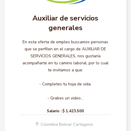
Auxiliar de servicios
generales
En esta oferta de empleo buscamos personas
que se perfilen en el cargo de AUXILIAR DE
SERVICIOS GENERALES, nos gustaría
acompañarte en tu camino laboral, por lo cual
te invitamos a que:
- Completes tu hoja de vida.
- Grabes un video...
Salario :
$ 1.423.500
Colombia Bolivar Cartagena