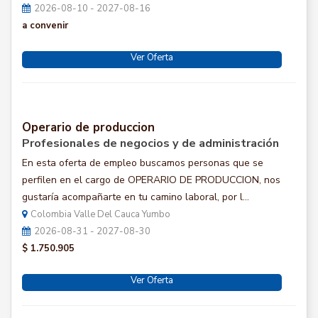
2026-08-10 - 2027-08-16
a convenir
Ver Oferta
Operario de produccion
Profesionales de negocios y de administración
En esta oferta de empleo buscamos personas que se
perfilen en el cargo de OPERARIO DE PRODUCCION, nos
gustaría acompañarte en tu camino laboral, por l...
Colombia Valle Del Cauca Yumbo
2026-08-31 - 2027-08-30
$ 1.750.905
Ver Oferta