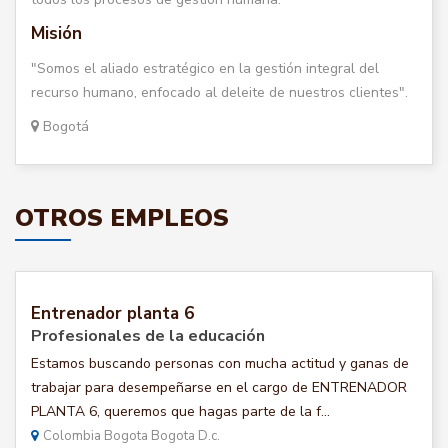
Misión
"Somos el aliado estratégico en la gestión integral del
recurso humano, enfocado al deleite de nuestros clientes".
Bogotá
OTROS EMPLEOS
Entrenador planta 6
Profesionales de la educación
Estamos buscando personas con mucha actitud y ganas de
trabajar para desempeñarse en el cargo de ENTRENADOR
PLANTA 6, queremos que hagas parte de la f...
Colombia Bogota Bogota D.c.