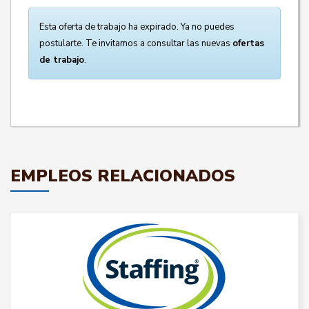
Esta oferta de trabajo ha expirado. Ya no puedes
postularte. Te invitamos a consultar las nuevas
ofertas
de trabajo
.
EMPLEOS RELACIONADOS