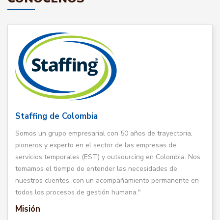
Staffing de Colombia
Somos un grupo empresarial con 50 años de trayectoria,
pioneros y experto en el sector de las empresas de
servicios temporales (EST) y outsourcing en Colombia. Nos
tomamos el tiempo de entender las necesidades de
nuestros clientes, con un acompañamiento permanente en
todos los procesos de gestión humana."
Misión