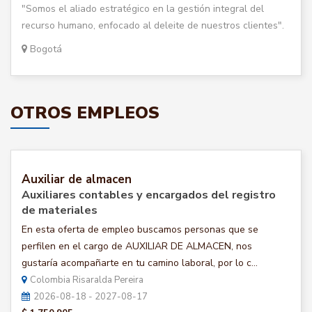
"Somos el aliado estratégico en la gestión integral del
recurso humano, enfocado al deleite de nuestros clientes".
Bogotá
OTROS EMPLEOS
Auxiliar de almacen
Auxiliares contables y encargados del registro
de materiales
En esta oferta de empleo buscamos personas que se
perfilen en el cargo de AUXILIAR DE ALMACEN, nos
gustaría acompañarte en tu camino laboral, por lo c...
Colombia Risaralda Pereira
2026-08-18 - 2027-08-17