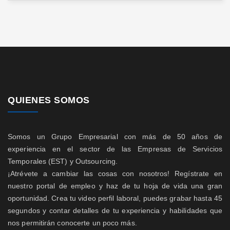
QUIENES SOMOS
Somos un Grupo Empresarial con más de 50 años de
experiencia en el sector de las Empresas de Servicios
Temporales (EST) y Outsourcing.
¡Atrévete a cambiar las cosas con nosotros! Regístrate en
nuestro portal de empleo y haz de tu hoja de vida una gran
oportunidad. Crea tu video perfil laboral, puedes grabar hasta 45
segundos y contar detalles de tu experiencia y habilidades que
nos permitirán conocerte un poco más.