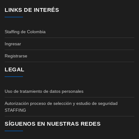
LINKS DE INTERÉS
Staffing de Colombia
Ingresar
Registrarse
LEGAL
Uso de tratamiento de datos personales
Autorización proceso de selección y estudio de seguridad
STAFFING
SÍGUENOS EN NUESTRAS REDES