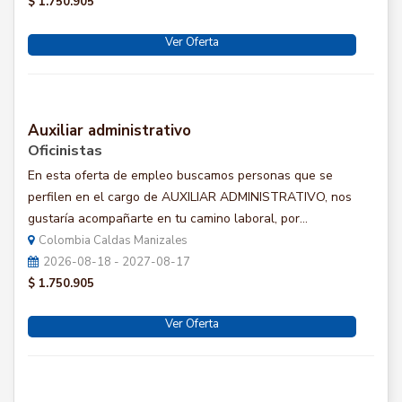
$ 1.750.905
Ver Oferta
Auxiliar administrativo
Oficinistas
En esta oferta de empleo buscamos personas que se
perfilen en el cargo de AUXILIAR ADMINISTRATIVO, nos
gustaría acompañarte en tu camino laboral, por...
Colombia Caldas Manizales
2026-08-18 - 2027-08-17
$ 1.750.905
Ver Oferta