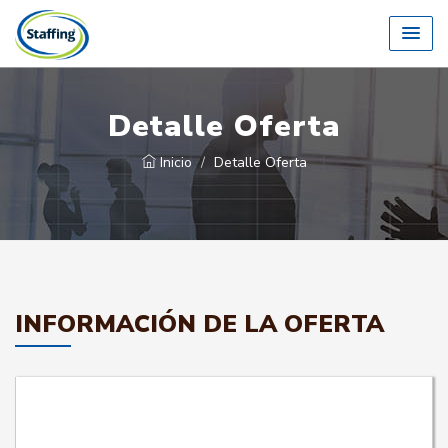
Detalle Oferta
Inicio
Detalle Oferta
INFORMACIÓN DE LA OFERTA