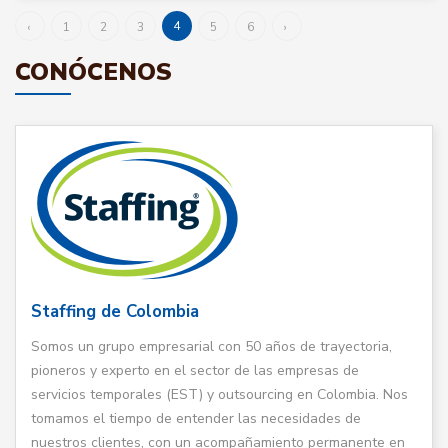
4
‹
1
2
3
5
6
›
CONÓCENOS
Staffing de Colombia
Somos un grupo empresarial con 50 años de trayectoria,
pioneros y experto en el sector de las empresas de
servicios temporales (EST) y outsourcing en Colombia. Nos
tomamos el tiempo de entender las necesidades de
nuestros clientes, con un acompañamiento permanente en