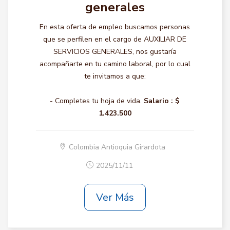
generales
En esta oferta de empleo buscamos personas
que se perfilen en el cargo de AUXILIAR DE
SERVICIOS GENERALES, nos gustaría
acompañarte en tu camino laboral, por lo cual
te invitamos a que:
- Completes tu hoja de vida.
Salario :
$
1.423.500
Colombia Antioquia Girardota
2025/11/11
Ver Más