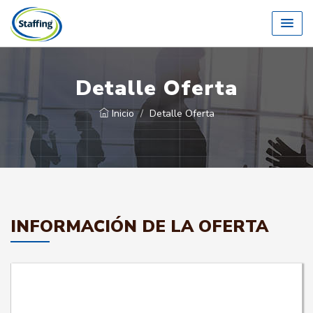
Detalle Oferta
Inicio
Detalle Oferta
INFORMACIÓN DE LA OFERTA