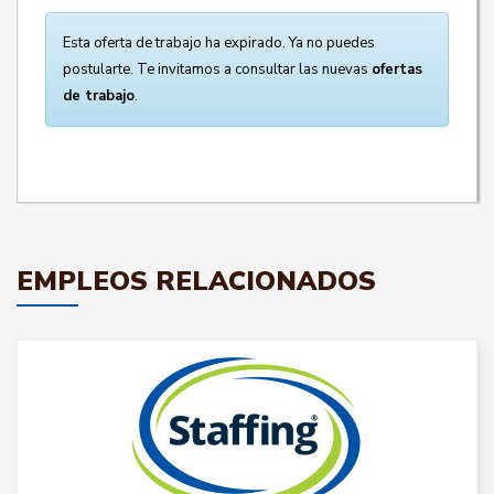
Esta oferta de trabajo ha expirado. Ya no puedes
postularte. Te invitamos a consultar las nuevas
ofertas
de trabajo
.
EMPLEOS RELACIONADOS