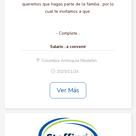
queremos que hagas parte de la familia , por lo
cual te invitamos a que:
- Complete...
Salario :
a convenir
Colombia Antioquia Medellin
2025/11/24
Ver Más