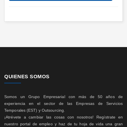
QUIENES SOMOS
Somos un Grupo Empresarial con más de 50 años de
experiencia en el sector de las Empresas de Servicios
Temporales (EST) y Outsourcing.
¡Atrévete a cambiar las cosas con nosotros! Regístrate en
nuestro portal de empleo y haz de tu hoja de vida una gran