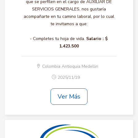
que se perfilen en el cargo de AUXILIAR DE
SERVICIOS GENERALES, nos gustaría
acompañarte en tu camino laboral, por lo cual
te invitamos a que:
- Completes tu hoja de vida.
Salario :
$
1.423.500
Colombia Antioquia Medellin
2025/11/19
Ver Más