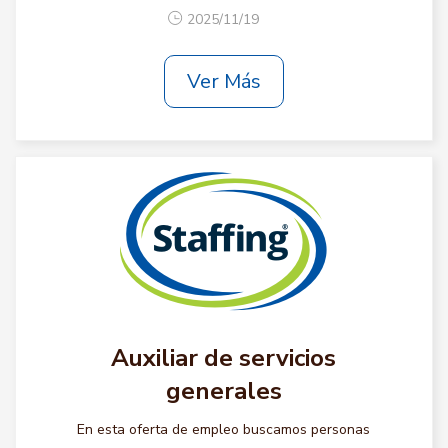
2025/11/19
Ver Más
Auxiliar de servicios
generales
En esta oferta de empleo buscamos personas