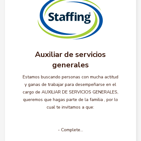
Auxiliar de servicios
generales
Estamos buscando personas con mucha actitud
y ganas de trabajar para desempeñarse en el
cargo de AUXILIAR DE SERVICIOS GENERALES,
queremos que hagas parte de la familia , por lo
cual te invitamos a que:
- Complete...