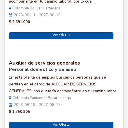
acompañarte en tu camino laboral, por lo cua...
Colombia Bolivar Cartagena
2026-08-11 - 2027-08-10
$ 2.691.000
Ver Oferta
Auxiliar de servicios generales
Personal domestico y de aseo
En esta oferta de empleo buscamos personas que se
perfilen en el cargo de AUXILIAR DE SERVICIOS
GENERALES, nos gustaría acompañarte en tu camino labor...
Colombia Santander Bucaramanga
2026-08-18 - 2027-08-17
$ 1.750.905
Ver Oferta