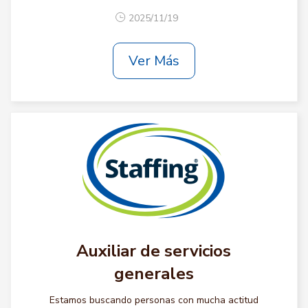
2025/11/19
Ver Más
Auxiliar de servicios
generales
Estamos buscando personas con mucha actitud