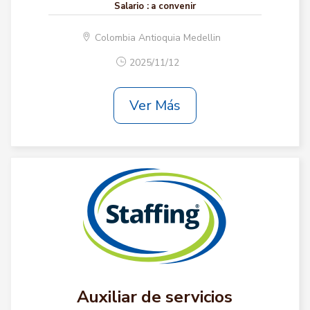
Salario :
a convenir
Colombia Antioquia Medellin
2025/11/12
Ver Más
Auxiliar de servicios