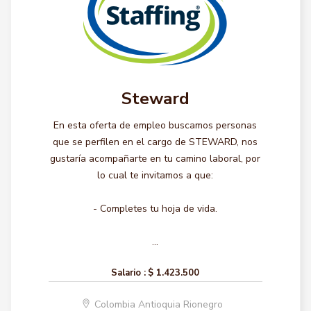
Steward
En esta oferta de empleo buscamos personas
que se perfilen en el cargo de STEWARD, nos
gustaría acompañarte en tu camino laboral, por
lo cual te invitamos a que:
- Completes tu hoja de vida.
...
Salario :
$ 1.423.500
Colombia Antioquia Rionegro