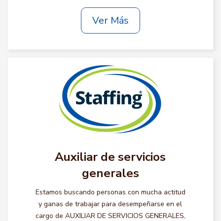
Ver Más
Auxiliar de servicios
generales
Estamos buscando personas con mucha actitud
y ganas de trabajar para desempeñarse en el
cargo de AUXILIAR DE SERVICIOS GENERALES,