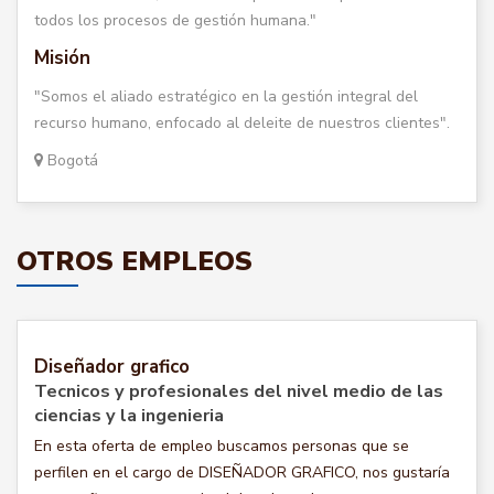
todos los procesos de gestión humana."
Misión
"Somos el aliado estratégico en la gestión integral del
recurso humano, enfocado al deleite de nuestros clientes".
Bogotá
OTROS EMPLEOS
Diseñador grafico
Tecnicos y profesionales del nivel medio de las
ciencias y la ingenieria
En esta oferta de empleo buscamos personas que se
perfilen en el cargo de DISEÑADOR GRAFICO, nos gustaría