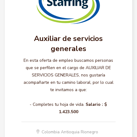
Auxiliar de servicios
generales
En esta oferta de empleo buscamos personas
que se perfilen en el cargo de AUXILIAR DE
SERVICIOS GENERALES, nos gustaría
acompañarte en tu camino laboral, por lo cual
te invitamos a que:
- Completes tu hoja de vida.
Salario :
$
1.423.500
Colombia Antioquia Rionegro