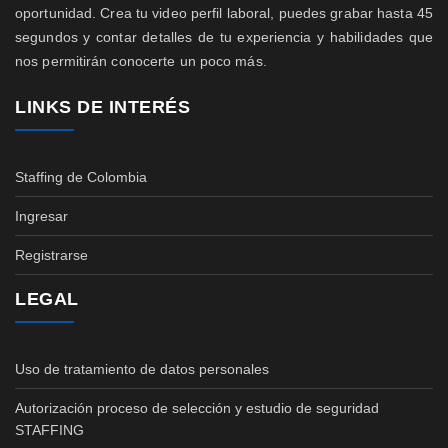
oportunidad. Crea tu video perfil laboral, puedes grabar hasta 45
segundos y contar detalles de tu experiencia y habilidades que
nos permitirán conocerte un poco más.
LINKS DE INTERÉS
Staffing de Colombia
Ingresar
Registrarse
LEGAL
Uso de tratamiento de datos personales
Autorización proceso de selección y estudio de seguridad
STAFFING