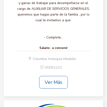
y ganas de trabajar para desempeñarse en el
cargo de AUXILIAR DE SERVICIOS GENERALES,
queremos que hagas parte de la familia , por lo
cual te invitamos a que:
- Complete...
Salario :
a convenir
Colombia Antioquia Medellin
2025/11/12
Ver Más