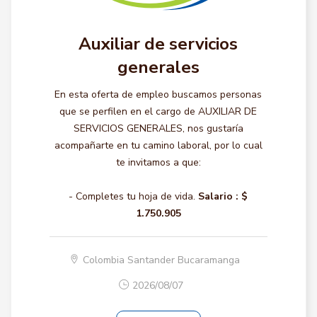
Auxiliar de servicios
generales
En esta oferta de empleo buscamos personas
que se perfilen en el cargo de AUXILIAR DE
SERVICIOS GENERALES, nos gustaría
acompañarte en tu camino laboral, por lo cual
te invitamos a que:
- Completes tu hoja de vida.
Salario :
$
1.750.905
Colombia Santander Bucaramanga
2026/08/07