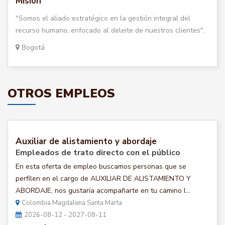
Misión
"Somos el aliado estratégico en la gestión integral del
recurso humano, enfocado al deleite de nuestros clientes".
Bogotá
OTROS EMPLEOS
Auxiliar de alistamiento y abordaje
Empleados de trato directo con el público
En esta oferta de empleo buscamos personas que se
perfilen en el cargo de AUXILIAR DE ALISTAMIENTO Y
ABORDAJE, nos gustaría acompañarte en tu camino l...
Colombia Magdalena Santa Marta
2026-08-12 - 2027-08-11