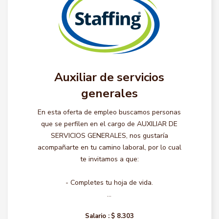
Auxiliar de servicios
generales
En esta oferta de empleo buscamos personas
que se perfilen en el cargo de AUXILIAR DE
SERVICIOS GENERALES, nos gustaría
acompañarte en tu camino laboral, por lo cual
te invitamos a que:
- Completes tu hoja de vida.
...
Salario :
$ 8.303