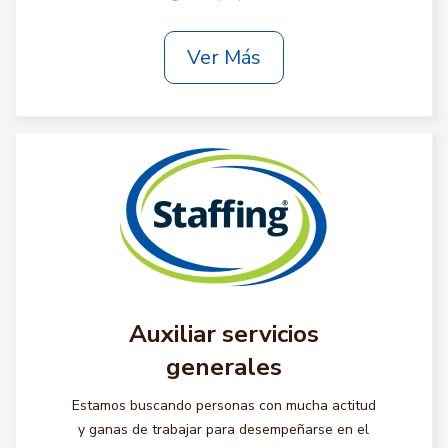
Ver Más
Auxiliar servicios
generales
Estamos buscando personas con mucha actitud
y ganas de trabajar para desempeñarse en el