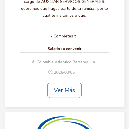
cargo de AUXILIAR SERVICIOS GENERALES,
queremos que hagas parte de la familia , por lo
cual te invitamos a que:
- Completes t...
Salario :
a convenir
Colombia Atlantico Barranquilla
2026/08/05
Ver Más