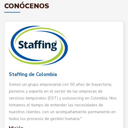
CONÓCENOS
Staffing de Colombia
Somos un grupo empresarial con 50 años de trayectoria,
pioneros y experto en el sector de las empresas de
servicios temporales (EST) y outsourcing en Colombia. Nos
tomamos el tiempo de entender las necesidades de
nuestros clientes, con un acompañamiento permanente en
todos los procesos de gestión humana."