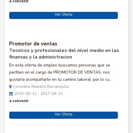
a convenir
Ver Oferta
Promotor de ventas
Tecnicos y profesionales del nivel medio en las
finanzas y la administracion
En esta oferta de empleo buscamos personas que se
perfilen en el cargo de PROMOTOR DE VENTAS, nos
gustaría acompañarte en tu camino laboral, por lo cu...
Colombia Atlantico Barranquilla
2026-08-11 - 2027-08-10
a convenir
Ver Oferta