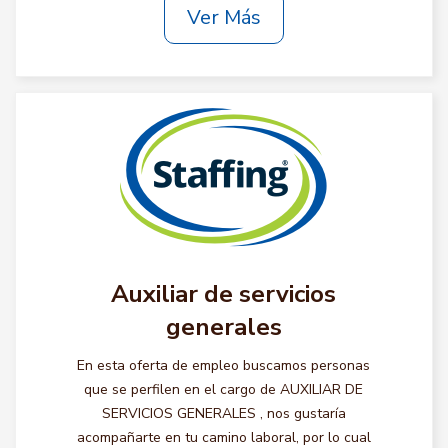
Ver Más
Auxiliar de servicios
generales
En esta oferta de empleo buscamos personas
que se perfilen en el cargo de AUXILIAR DE
SERVICIOS GENERALES , nos gustaría
acompañarte en tu camino laboral, por lo cual