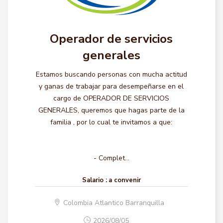
Operador de servicios
generales
Estamos buscando personas con mucha actitud
y ganas de trabajar para desempeñarse en el
cargo de OPERADOR DE SERVICIOS
GENERALES, queremos que hagas parte de la
familia , por lo cual te invitamos a que:
- Complet...
Salario :
a convenir
Colombia Atlantico Barranquilla
2026/08/05