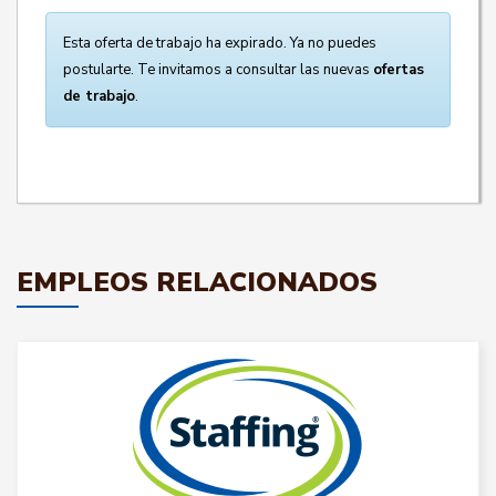
Esta oferta de trabajo ha expirado. Ya no puedes
postularte. Te invitamos a consultar las nuevas
ofertas
de trabajo
.
EMPLEOS RELACIONADOS