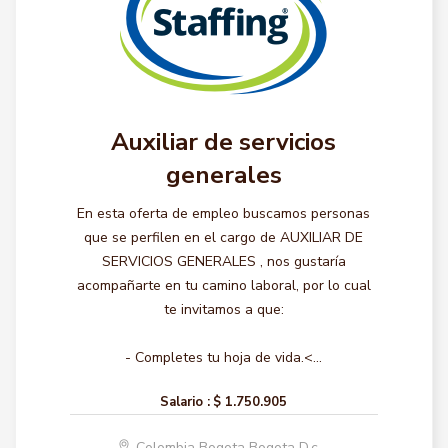
Auxiliar de servicios
generales
En esta oferta de empleo buscamos personas
que se perfilen en el cargo de AUXILIAR DE
SERVICIOS GENERALES , nos gustaría
acompañarte en tu camino laboral, por lo cual
te invitamos a que:
- Completes tu hoja de vida.<...
Salario :
$ 1.750.905
Colombia Bogota Bogota D.c.