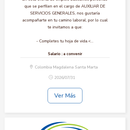
que se perfilen en el cargo de AUXILIAR DE
SERVICIOS GENERALES, nos gustaría
acompañarte en tu camino laboral, por lo cual
te invitamos a que:
- Completes tu hoja de vida.<...
Salario :
a convenir
Colombia Magdalena Santa Marta
2026/07/31
Ver Más