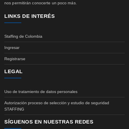
nos permitirán conocerte un poco más.
LINKS DE INTERÉS
Staffing de Colombia
Ingresar
Registrarse
LEGAL
Uso de tratamiento de datos personales
Autorización proceso de selección y estudio de seguridad
STAFFING
SÍGUENOS EN NUESTRAS REDES