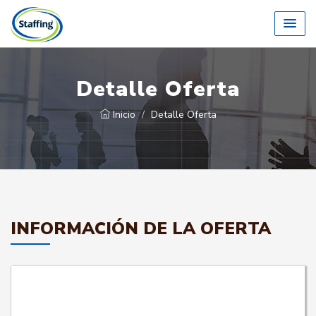
Detalle Oferta
Inicio
Detalle Oferta
INFORMACIÓN DE LA OFERTA