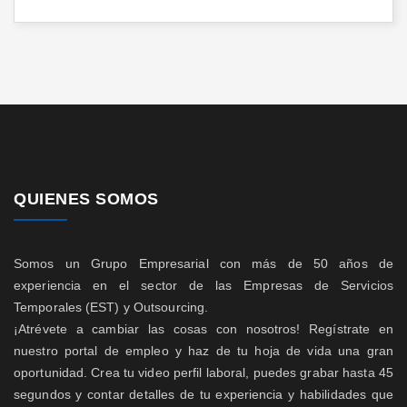
QUIENES SOMOS
Somos un Grupo Empresarial con más de 50 años de
experiencia en el sector de las Empresas de Servicios
Temporales (EST) y Outsourcing.
¡Atrévete a cambiar las cosas con nosotros! Regístrate en
nuestro portal de empleo y haz de tu hoja de vida una gran
oportunidad. Crea tu video perfil laboral, puedes grabar hasta 45
segundos y contar detalles de tu experiencia y habilidades que