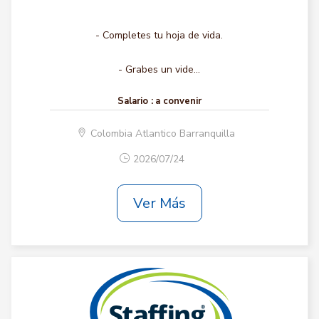
- Completes tu hoja de vida.
- Grabes un vide...
Salario :
a convenir
Colombia Atlantico Barranquilla
2026/07/24
Ver Más