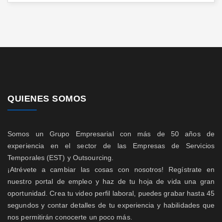
QUIENES SOMOS
Somos un Grupo Empresarial con más de 50 años de
experiencia en el sector de las Empresas de Servicios
Temporales (EST) y Outsourcing.
¡Atrévete a cambiar las cosas con nosotros! Regístrate en
nuestro portal de empleo y haz de tu hoja de vida una gran
oportunidad. Crea tu video perfil laboral, puedes grabar hasta 45
segundos y contar detalles de tu experiencia y habilidades que
nos permitirán conocerte un poco más.