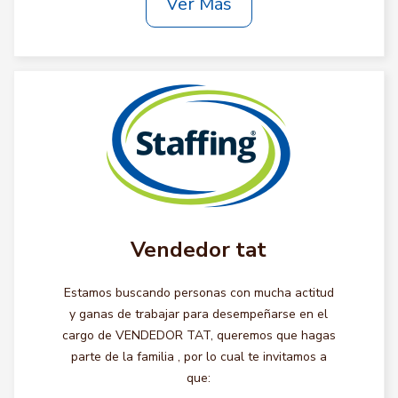
Ver Más
Vendedor tat
Estamos buscando personas con mucha actitud
y ganas de trabajar para desempeñarse en el
cargo de VENDEDOR TAT, queremos que hagas
parte de la familia , por lo cual te invitamos a
que: