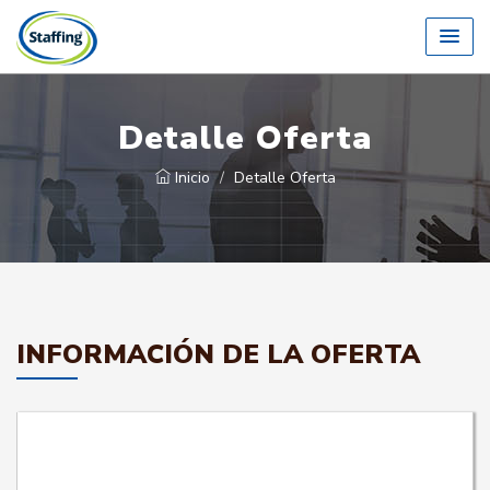
Detalle Oferta
Inicio
Detalle Oferta
INFORMACIÓN DE LA OFERTA