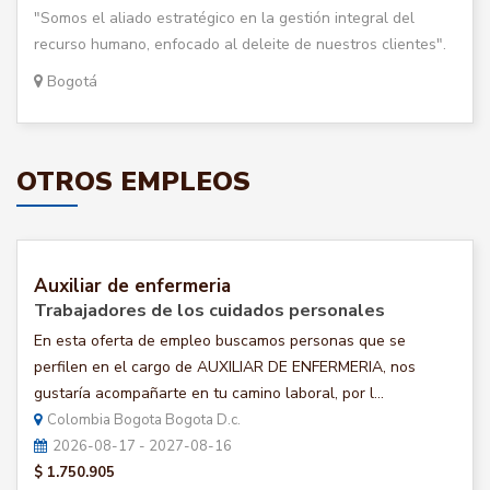
"Somos el aliado estratégico en la gestión integral del
recurso humano, enfocado al deleite de nuestros clientes".
Bogotá
OTROS EMPLEOS
Auxiliar de enfermeria
Trabajadores de los cuidados personales
En esta oferta de empleo buscamos personas que se
perfilen en el cargo de AUXILIAR DE ENFERMERIA, nos
gustaría acompañarte en tu camino laboral, por l...
Colombia Bogota Bogota D.c.
2026-08-17 - 2027-08-16
$ 1.750.905