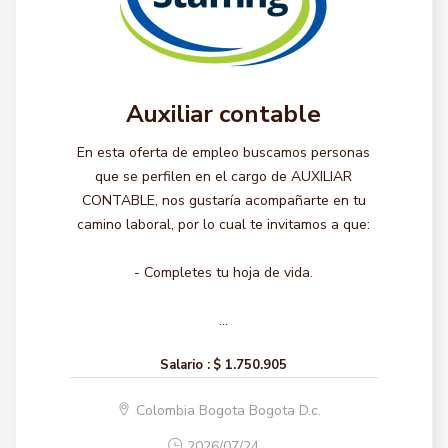
Auxiliar contable
En esta oferta de empleo buscamos personas
que se perfilen en el cargo de AUXILIAR
CONTABLE, nos gustaría acompañarte en tu
camino laboral, por lo cual te invitamos a que:
- Completes tu hoja de vida.
...
Salario :
$ 1.750.905
Colombia Bogota Bogota D.c.
2026/07/24