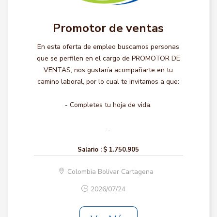
Promotor de ventas
En esta oferta de empleo buscamos personas
que se perfilen en el cargo de PROMOTOR DE
VENTAS, nos gustaría acompañarte en tu
camino laboral, por lo cual te invitamos a que:
- Completes tu hoja de vida.
...
Salario :
$ 1.750.905
Colombia Bolivar Cartagena
2026/07/24