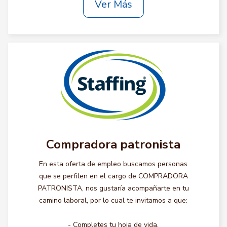
Ver Más
Compradora patronista
En esta oferta de empleo buscamos personas
que se perfilen en el cargo de COMPRADORA
PATRONISTA, nos gustaría acompañarte en tu
camino laboral, por lo cual te invitamos a que:
- Completes tu hoja de vida.