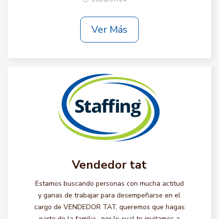
Ver Más
Vendedor tat
Estamos buscando personas con mucha actitud
y ganas de trabajar para desempeñarse en el
cargo de VENDEDOR TAT, queremos que hagas
parte de la familia , por lo cual te invitamos a