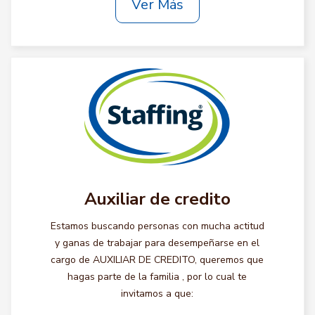
Ver Más
Auxiliar de credito
Estamos buscando personas con mucha actitud
y ganas de trabajar para desempeñarse en el
cargo de AUXILIAR DE CREDITO, queremos que
hagas parte de la familia , por lo cual te
invitamos a que: