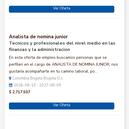
Ver Oferta
Analista de nomina junior
Tecnicos y profesionales del nivel medio en las
finanzas y la administracion
En esta oferta de empleo buscamos personas que se
perfilen en el cargo de ANALISTA DE NOMINA JUNIOR, nos
gustaría acompañarte en tu camino laboral, po...
Colombia Bogota Bogota D.c.
2026-08-10 - 2027-08-09
$ 2.717.507
Ver Oferta