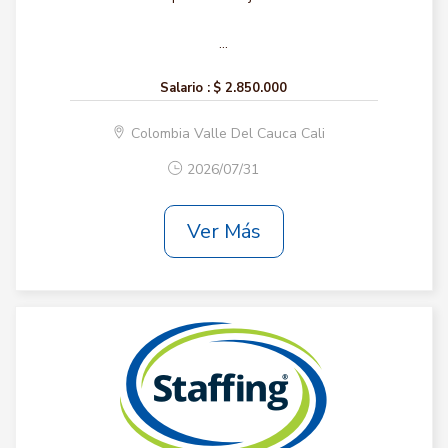
...
Salario :
$ 2.850.000
Colombia Valle Del Cauca Cali
2026/07/31
Ver Más