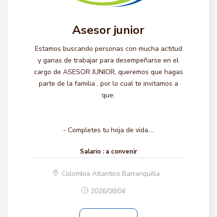
Asesor junior
Estamos buscando personas con mucha actitud
y ganas de trabajar para desempeñarse en el
cargo de ASESOR JUNIOR, queremos que hagas
parte de la familia , por lo cual te invitamos a
que:
- Completes tu hoja de vida....
Salario :
a convenir
Colombia Atlantico Barranquilla
2026/08/04