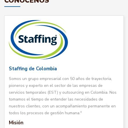
CONÓCENOS
Staffing de Colombia
Somos un grupo empresarial con 50 años de trayectoria,
pioneros y experto en el sector de las empresas de
servicios temporales (EST) y outsourcing en Colombia. Nos
tomamos el tiempo de entender las necesidades de
nuestros clientes, con un acompañamiento permanente en
todos los procesos de gestión humana."
Misión