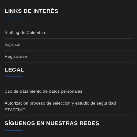
LINKS DE INTERÉS
Staffing de Colombia
Ingresar
Registrarse
LEGAL
Uso de tratamiento de datos personales
Autorización proceso de selección y estudio de seguridad
STAFFING
SÍGUENOS EN NUESTRAS REDES