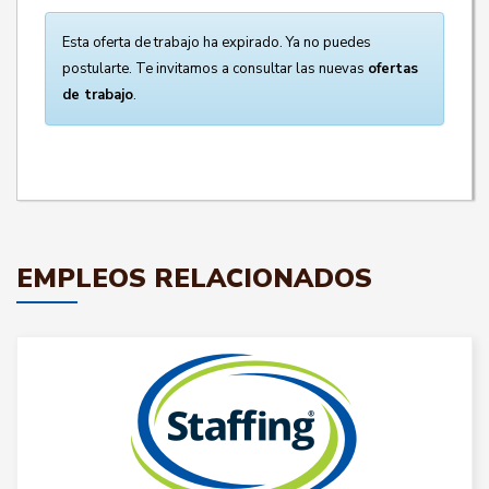
Esta oferta de trabajo ha expirado. Ya no puedes
postularte. Te invitamos a consultar las nuevas
ofertas
de trabajo
.
EMPLEOS RELACIONADOS