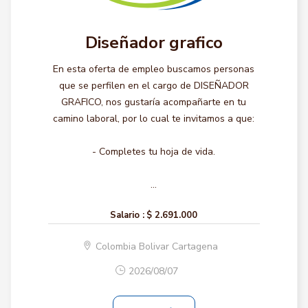
Diseñador grafico
En esta oferta de empleo buscamos personas
que se perfilen en el cargo de DISEÑADOR
GRAFICO, nos gustaría acompañarte en tu
camino laboral, por lo cual te invitamos a que:
- Completes tu hoja de vida.
...
Salario :
$ 2.691.000
Colombia Bolivar Cartagena
2026/08/07