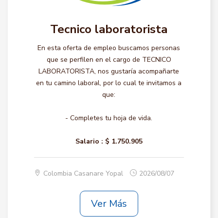
Tecnico laboratorista
En esta oferta de empleo buscamos personas
que se perfilen en el cargo de TECNICO
LABORATORISTA, nos gustaría acompañarte
en tu camino laboral, por lo cual te invitamos a
que:
- Completes tu hoja de vida.
Salario :
$ 1.750.905
Colombia Casanare Yopal
2026/08/07
Ver Más