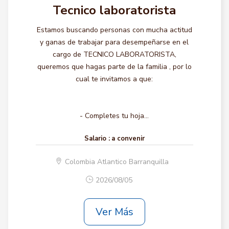
Tecnico laboratorista
Estamos buscando personas con mucha actitud
y ganas de trabajar para desempeñarse en el
cargo de TECNICO LABORATORISTA,
queremos que hagas parte de la familia , por lo
cual te invitamos a que:
- Completes tu hoja...
Salario :
a convenir
Colombia Atlantico Barranquilla
2026/08/05
Ver Más