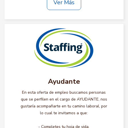
Ver Más
Ayudante
En esta oferta de empleo buscamos personas
que se perfilen en el cargo de AYUDANTE, nos
gustaría acompañarte en tu camino laboral, por
lo cual te invitamos a que:
- Completes tu hoja de vida.