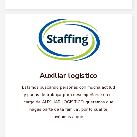
Auxiliar logistico
Estamos buscando personas con mucha actitud
y ganas de trabajar para desempeñarse en el
cargo de AUXILIAR LOGISTICO, queremos que
hagas parte de la familia , por lo cual te
invitamos a que: