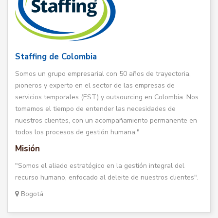
Staffing de Colombia
Somos un grupo empresarial con 50 años de trayectoria,
pioneros y experto en el sector de las empresas de
servicios temporales (EST) y outsourcing en Colombia. Nos
tomamos el tiempo de entender las necesidades de
nuestros clientes, con un acompañamiento permanente en
todos los procesos de gestión humana."
Misión
"Somos el aliado estratégico en la gestión integral del
recurso humano, enfocado al deleite de nuestros clientes".
Bogotá