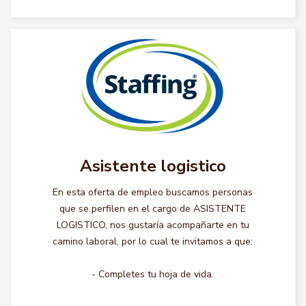
Asistente logistico
En esta oferta de empleo buscamos personas
que se perfilen en el cargo de ASISTENTE
LOGISTICO, nos gustaría acompañarte en tu
camino laboral, por lo cual te invitamos a que:
- Completes tu hoja de vida.