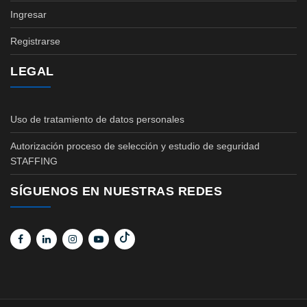
Ingresar
Registrarse
LEGAL
Uso de tratamiento de datos personales
Autorización proceso de selección y estudio de seguridad
STAFFING
SÍGUENOS EN NUESTRAS REDES