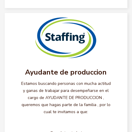
Ayudante de produccion
Estamos buscando personas con mucha actitud
y ganas de trabajar para desempeñarse en el
cargo de AYUDANTE DE PRODUCCION ,
queremos que hagas parte de la familia , por lo
cual te invitamos a que: