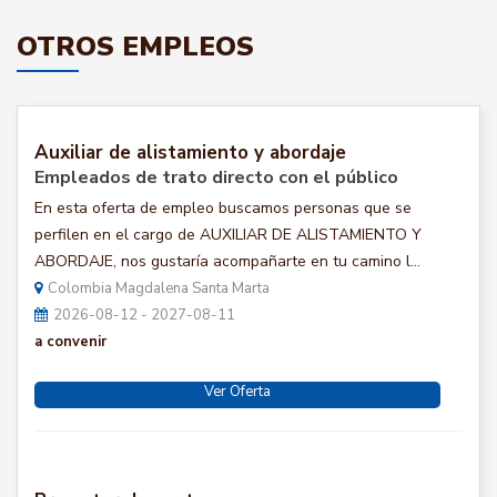
OTROS EMPLEOS
Auxiliar de alistamiento y abordaje
Empleados de trato directo con el público
En esta oferta de empleo buscamos personas que se
perfilen en el cargo de AUXILIAR DE ALISTAMIENTO Y
ABORDAJE, nos gustaría acompañarte en tu camino l...
Colombia Magdalena Santa Marta
2026-08-12 - 2027-08-11
a convenir
Ver Oferta