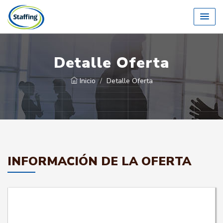
Detalle Oferta
Inicio
Detalle Oferta
INFORMACIÓN DE LA OFERTA