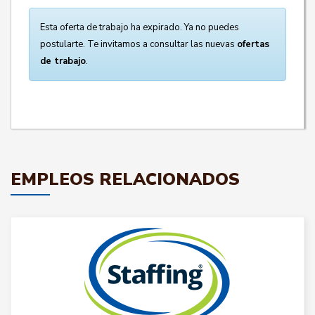
Esta oferta de trabajo ha expirado. Ya no puedes
postularte. Te invitamos a consultar las nuevas
ofertas
de trabajo
.
EMPLEOS RELACIONADOS