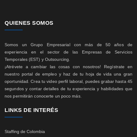
QUIENES SOMOS
Somos un Grupo Empresarial con más de 50 años de
experiencia en el sector de las Empresas de Servicios
Temporales (EST) y Outsourcing.
¡Atrévete a cambiar las cosas con nosotros! Regístrate en
nuestro portal de empleo y haz de tu hoja de vida una gran
oportunidad. Crea tu video perfil laboral, puedes grabar hasta 45
segundos y contar detalles de tu experiencia y habilidades que
nos permitirán conocerte un poco más.
LINKS DE INTERÉS
Staffing de Colombia