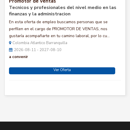
Promotor de ventas
Tecnicos y profesionales del nivel medio en las
finanzas y la administracion
En esta oferta de empleo buscamos personas que se
perfilen en el cargo de PROMOTOR DE VENTAS, nos
gustaría acompañarte en tu camino laboral, por lo cu...
Colombia Atlantico Barranquilla
2026-08-11 - 2027-08-10
a convenir
Ver Oferta