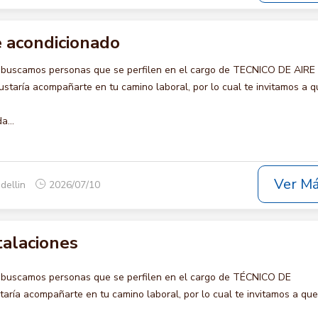
e acondicionado
 buscamos personas que se perfilen en el cargo de TECNICO DE AIRE
aría acompañarte en tu camino laboral, por lo cual te invitamos a q
a...
Ver M
dellin
2026/07/10
talaciones
 buscamos personas que se perfilen en el cargo de TÉCNICO DE
ría acompañarte en tu camino laboral, por lo cual te invitamos a que