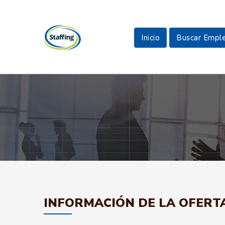
Inicio
Buscar Empl
INFORMACIÓN DE LA OFERT