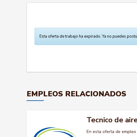
Esta oferta de trabajo ha expirado. Ya no puedes postu
EMPLEOS RELACIONADOS
Tecnico de air
En esta oferta de empleo