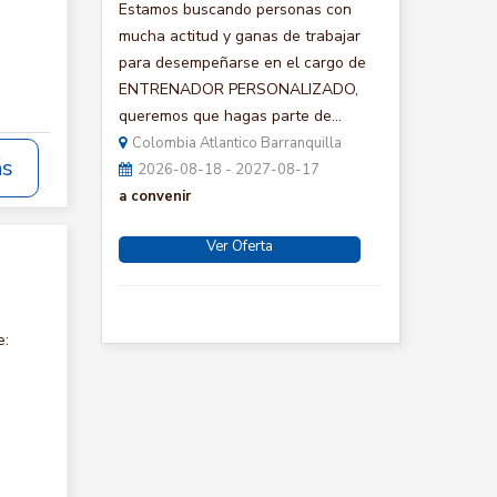
Estamos buscando personas con
mucha actitud y ganas de trabajar
para desempeñarse en el cargo de
ENTRENADOR PERSONALIZADO,
queremos que hagas parte de...
Colombia Atlantico Barranquilla
ás
2026-08-18 - 2027-08-17
a convenir
Ver Oferta
e: