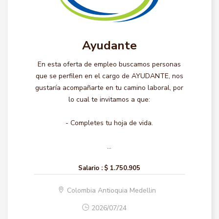
Ayudante
En esta oferta de empleo buscamos personas
que se perfilen en el cargo de AYUDANTE, nos
gustaría acompañarte en tu camino laboral, por
lo cual te invitamos a que:
- Completes tu hoja de vida.
...
Salario :
$ 1.750.905
Colombia Antioquia Medellin
2026/07/24