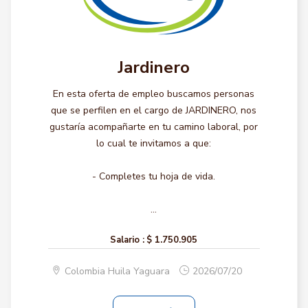
Jardinero
En esta oferta de empleo buscamos personas
que se perfilen en el cargo de JARDINERO, nos
gustaría acompañarte en tu camino laboral, por
lo cual te invitamos a que:
- Completes tu hoja de vida.
...
Salario :
$ 1.750.905
Colombia Huila Yaguara
2026/07/20