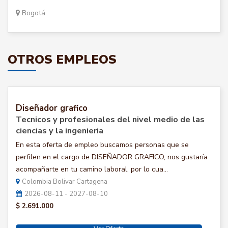
Bogotá
OTROS EMPLEOS
Diseñador grafico
Tecnicos y profesionales del nivel medio de las
ciencias y la ingenieria
En esta oferta de empleo buscamos personas que se
perfilen en el cargo de DISEÑADOR GRAFICO, nos gustaría
acompañarte en tu camino laboral, por lo cua...
Colombia Bolivar Cartagena
2026-08-11 - 2027-08-10
$ 2.691.000