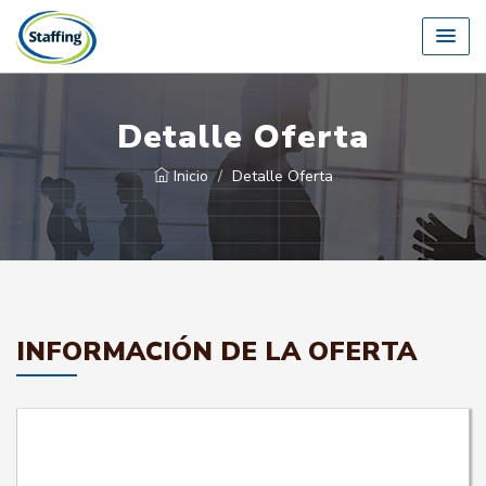
Detalle Oferta
Inicio
Detalle Oferta
INFORMACIÓN DE LA OFERTA