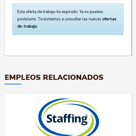
Esta oferta de trabajo ha expirado. Ya no puedes
postularte. Te invitamos a consultar las nuevas
ofertas
de trabajo
.
EMPLEOS RELACIONADOS