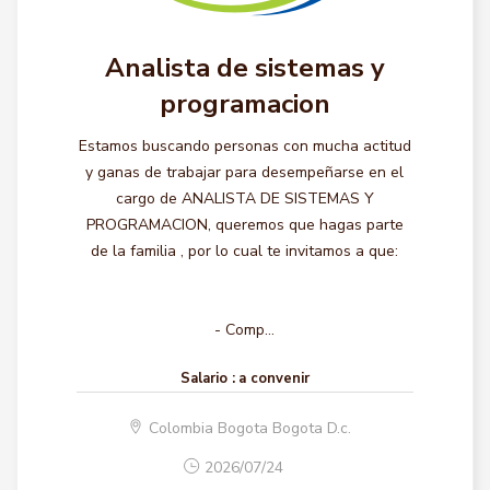
Analista de sistemas y
programacion
Estamos buscando personas con mucha actitud
y ganas de trabajar para desempeñarse en el
cargo de ANALISTA DE SISTEMAS Y
PROGRAMACION, queremos que hagas parte
de la familia , por lo cual te invitamos a que:
- Comp...
Salario :
a convenir
Colombia Bogota Bogota D.c.
2026/07/24