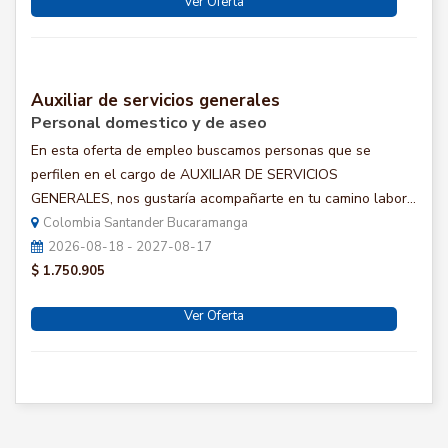
Ver Oferta
Auxiliar de servicios generales
Personal domestico y de aseo
En esta oferta de empleo buscamos personas que se
perfilen en el cargo de AUXILIAR DE SERVICIOS
GENERALES, nos gustaría acompañarte en tu camino labor...
Colombia Santander Bucaramanga
2026-08-18 - 2027-08-17
$ 1.750.905
Ver Oferta