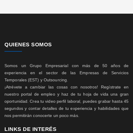
QUIENES SOMOS
Somos un Grupo Empresarial con más de 50 años de
experiencia en el sector de las Empresas de Servicios
Temporales (EST) y Outsourcing.
¡Atrévete a cambiar las cosas con nosotros! Regístrate en
nuestro portal de empleo y haz de tu hoja de vida una gran
oportunidad. Crea tu video perfil laboral, puedes grabar hasta 45
segundos y contar detalles de tu experiencia y habilidades que
nos permitirán conocerte un poco más.
LINKS DE INTERÉS