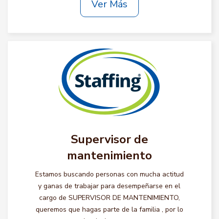
Ver Más
Supervisor de
mantenimiento
Estamos buscando personas con mucha actitud
y ganas de trabajar para desempeñarse en el
cargo de SUPERVISOR DE MANTENIMIENTO,
queremos que hagas parte de la familia , por lo