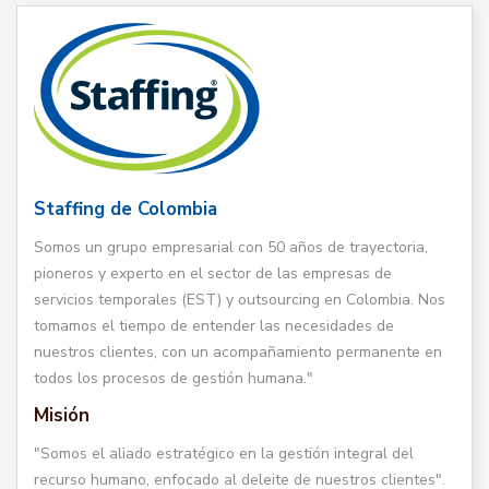
Staffing de Colombia
Somos un grupo empresarial con 50 años de trayectoria,
pioneros y experto en el sector de las empresas de
servicios temporales (EST) y outsourcing en Colombia. Nos
tomamos el tiempo de entender las necesidades de
nuestros clientes, con un acompañamiento permanente en
todos los procesos de gestión humana."
Misión
"Somos el aliado estratégico en la gestión integral del
recurso humano, enfocado al deleite de nuestros clientes".