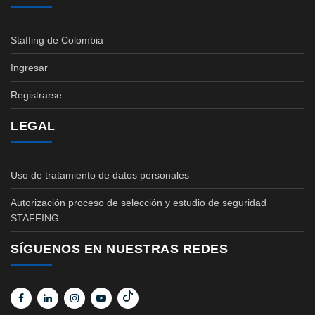
Staffing de Colombia
Ingresar
Registrarse
LEGAL
Uso de tratamiento de datos personales
Autorización proceso de selección y estudio de seguridad
STAFFING
SÍGUENOS EN NUESTRAS REDES