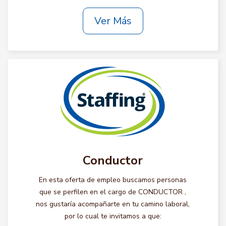
Ver Más
Conductor
En esta oferta de empleo buscamos personas
que se perfilen en el cargo de CONDUCTOR ,
nos gustaría acompañarte en tu camino laboral,
por lo cual te invitamos a que: