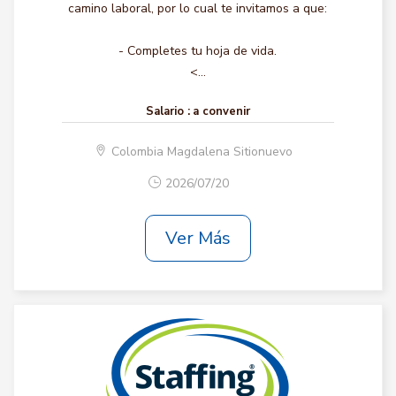
camino laboral, por lo cual te invitamos a que:
- Completes tu hoja de vida.
<...
Salario :
a convenir
Colombia Magdalena Sitionuevo
2026/07/20
Ver Más