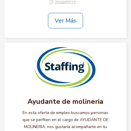
2026/07/22
Ver Más
Ayudante de molineria
En esta oferta de empleo buscamos personas
que se perfilen en el cargo de AYUDANTE DE
MOLINERIA, nos gustaría acompañarte en tu