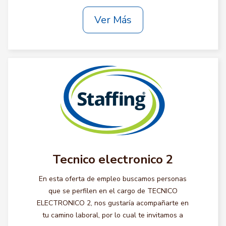
Ver Más
Tecnico electronico 2
En esta oferta de empleo buscamos personas
que se perfilen en el cargo de TECNICO
ELECTRONICO 2, nos gustaría acompañarte en
tu camino laboral, por lo cual te invitamos a