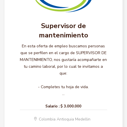
Supervisor de
mantenimiento
En esta oferta de empleo buscamos personas
que se perfilen en el cargo de SUPERVISOR DE
MANTENIMIENTO, nos gustaría acompañarte en
tu camino laboral, por lo cual te invitamos a
que:
- Completes tu hoja de vida.
...
Salario :
$ 3.000.000
Colombia Antioquia Medellin