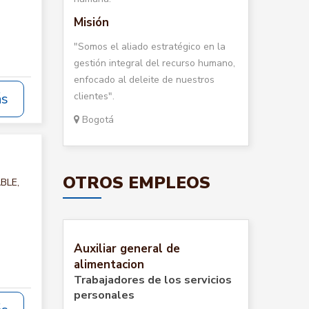
Misión
"Somos el aliado estratégico en la
gestión integral del recurso humano,
enfocado al deleite de nuestros
clientes".
ás
Bogotá
OTROS EMPLEOS
ABLE,
Auxiliar general de
alimentacion
Trabajadores de los servicios
personales