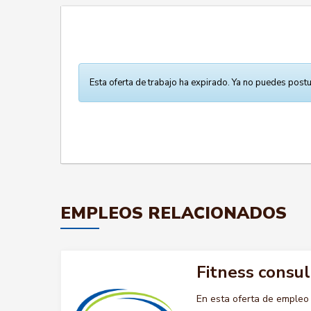
Esta oferta de trabajo ha expirado. Ya no puedes postu
EMPLEOS RELACIONADOS
Fitness consul
En esta oferta de emple