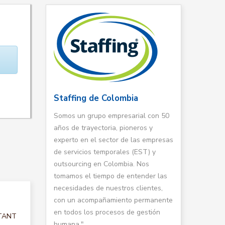
Staffing de Colombia
Somos un grupo empresarial con 50
años de trayectoria, pioneros y
experto en el sector de las empresas
de servicios temporales (EST) y
outsourcing en Colombia. Nos
tomamos el tiempo de entender las
necesidades de nuestros clientes,
con un acompañamiento permanente
en todos los procesos de gestión
LTANT
humana."