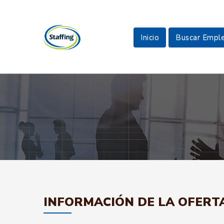
Inicio
Buscar Empl
INFORMACIÓN DE LA OFERT