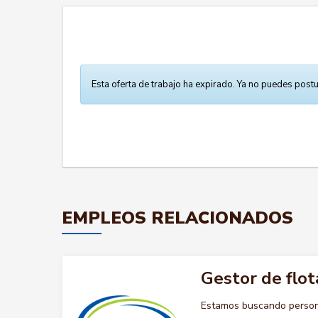
Esta oferta de trabajo ha expirado. Ya no puedes postu
EMPLEOS RELACIONADOS
Gestor de flot
Estamos buscando persona