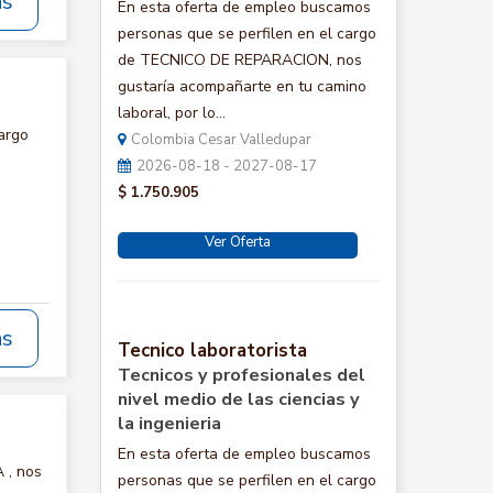
ás
En esta oferta de empleo buscamos
personas que se perfilen en el cargo
de TECNICO DE REPARACION, nos
gustaría acompañarte en tu camino
laboral, por lo...
argo
Colombia Cesar Valledupar
2026-08-18 - 2027-08-17
$ 1.750.905
Ver Oferta
ás
Tecnico laboratorista
Tecnicos y profesionales del
nivel medio de las ciencias y
la ingenieria
En esta oferta de empleo buscamos
 , nos
personas que se perfilen en el cargo