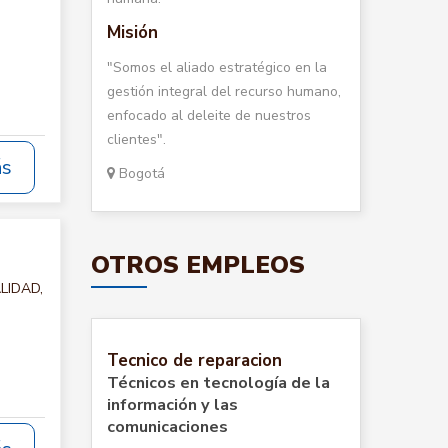
Misión
"Somos el aliado estratégico en la
gestión integral del recurso humano,
enfocado al deleite de nuestros
clientes".
ás
Bogotá
OTROS EMPLEOS
ALIDAD,
Tecnico de reparacion
Técnicos en tecnología de la
información y las
comunicaciones