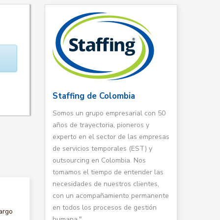
Staffing de Colombia
Somos un grupo empresarial con 50
años de trayectoria, pioneros y
experto en el sector de las empresas
de servicios temporales (EST) y
outsourcing en Colombia. Nos
tomamos el tiempo de entender las
necesidades de nuestros clientes,
con un acompañamiento permanente
en todos los procesos de gestión
argo
humana."