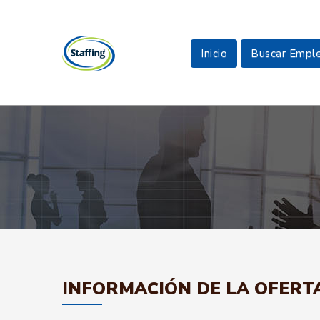
Inicio
Buscar Empl
INFORMACIÓN DE LA OFERT