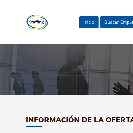
Inicio
Buscar Empl
INFORMACIÓN DE LA OFERT