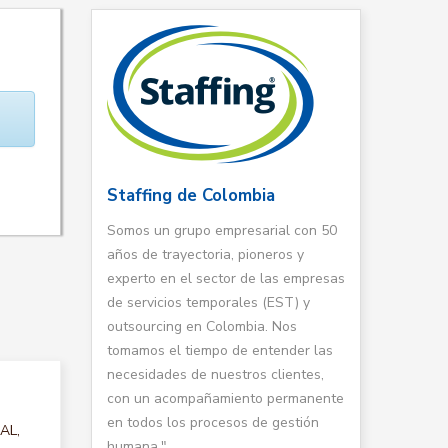
Staffing de Colombia
Somos un grupo empresarial con 50
años de trayectoria, pioneros y
experto en el sector de las empresas
de servicios temporales (EST) y
outsourcing en Colombia. Nos
tomamos el tiempo de entender las
necesidades de nuestros clientes,
con un acompañamiento permanente
en todos los procesos de gestión
AL,
humana."