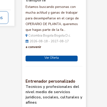
transporte
Estamos buscando personas con
mucha actitud y ganas de trabajar
ás
para desempeñarse en el cargo de
OPERARIO DE PLANTA, queremos
que hagas parte de la fa...
Colombia Bogota Bogota D.c.
2026-08-18 - 2027-08-17
a convenir
Ver Oferta
Entrenador personalizado
Tecnicos y profesionales del
nivel medio de servicios
juridicos, sociales, culturales y
afines