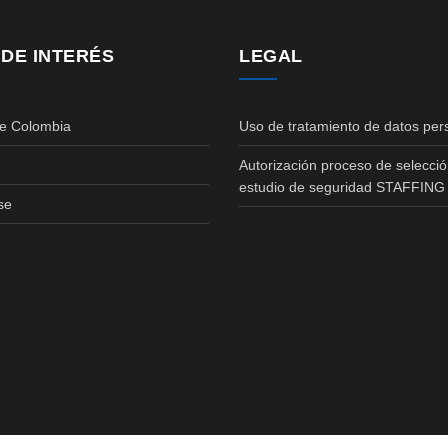
 DE INTERÉS
LEGAL
de Colombia
Uso de tratamiento de datos per
Autorización proceso de selecció
estudio de seguridad STAFFING
se