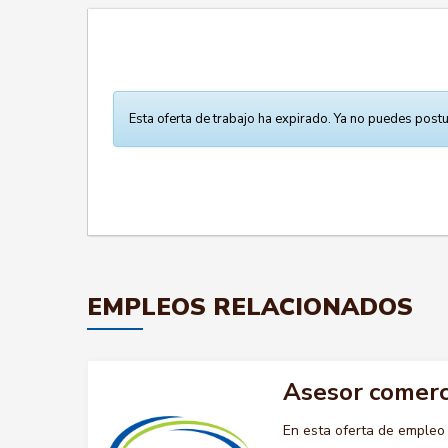
Esta oferta de trabajo ha expirado. Ya no puedes postu
EMPLEOS RELACIONADOS
Asesor comerc
En esta oferta de emple