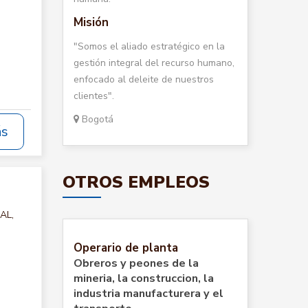
Misión
"Somos el aliado estratégico en la
gestión integral del recurso humano,
enfocado al deleite de nuestros
clientes".
Bogotá
ás
OTROS EMPLEOS
AL,
Operario de planta
Obreros y peones de la
mineria, la construccion, la
industria manufacturera y el