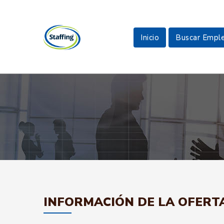
Inicio
Buscar Empl
INFORMACIÓN DE LA OFERT