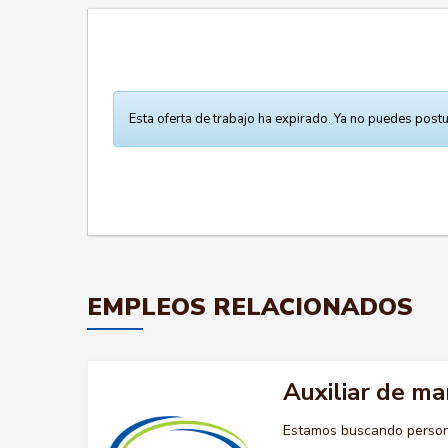
Esta oferta de trabajo ha expirado. Ya no puedes postu
EMPLEOS RELACIONADOS
Auxiliar de m
Estamos buscando persona