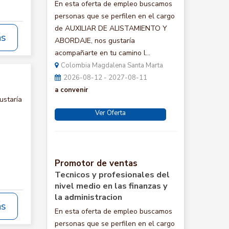
En esta oferta de empleo buscamos
personas que se perfilen en el cargo
de AUXILIAR DE ALISTAMIENTO Y
ás
ABORDAJE, nos gustaría
acompañarte en tu camino l...
Colombia Magdalena Santa Marta
2026-08-12 - 2027-08-11
a convenir
ustaría
Ver Oferta
Promotor de ventas
Tecnicos y profesionales del
nivel medio en las finanzas y
la administracion
ás
En esta oferta de empleo buscamos
personas que se perfilen en el cargo