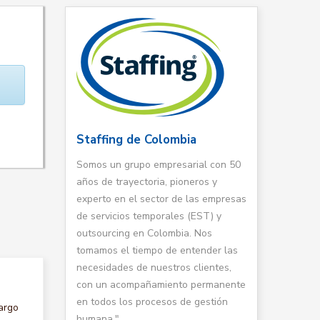
Staffing de Colombia
Somos un grupo empresarial con 50
años de trayectoria, pioneros y
experto en el sector de las empresas
de servicios temporales (EST) y
outsourcing en Colombia. Nos
tomamos el tiempo de entender las
necesidades de nuestros clientes,
con un acompañamiento permanente
en todos los procesos de gestión
argo
humana."