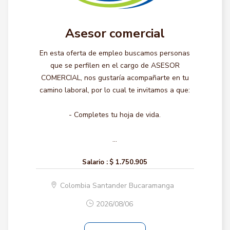
Asesor comercial
En esta oferta de empleo buscamos personas
que se perfilen en el cargo de ASESOR
COMERCIAL, nos gustaría acompañarte en tu
camino laboral, por lo cual te invitamos a que:
- Completes tu hoja de vida.
...
Salario :
$ 1.750.905
Colombia Santander Bucaramanga
2026/08/06