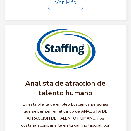
Ver Más
Analista de atraccion de
talento humano
En esta oferta de empleo buscamos personas
que se perfilen en el cargo de ANALISTA DE
ATRACCION DE TALENTO HUMANO, nos
gustaría acompañarte en tu camino laboral, por