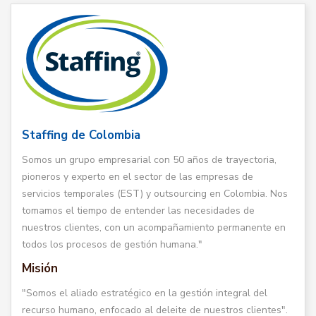
Staffing de Colombia
Somos un grupo empresarial con 50 años de trayectoria,
pioneros y experto en el sector de las empresas de
servicios temporales (EST) y outsourcing en Colombia. Nos
tomamos el tiempo de entender las necesidades de
nuestros clientes, con un acompañamiento permanente en
todos los procesos de gestión humana."
Misión
"Somos el aliado estratégico en la gestión integral del
recurso humano, enfocado al deleite de nuestros clientes".