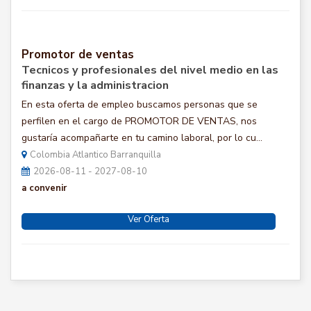
Promotor de ventas
Tecnicos y profesionales del nivel medio en las
finanzas y la administracion
En esta oferta de empleo buscamos personas que se
perfilen en el cargo de PROMOTOR DE VENTAS, nos
gustaría acompañarte en tu camino laboral, por lo cu...
Colombia Atlantico Barranquilla
2026-08-11 - 2027-08-10
a convenir
Ver Oferta