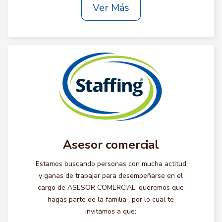
Ver Más
Asesor comercial
Estamos buscando personas con mucha actitud
y ganas de trabajar para desempeñarse en el
cargo de ASESOR COMERCIAL, queremos que
hagas parte de la familia , por lo cual te
invitamos a que: