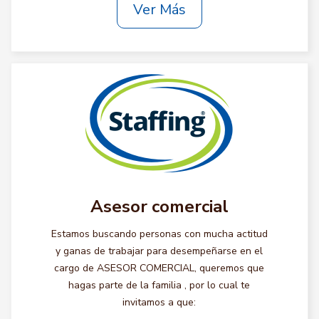
Ver Más
Asesor comercial
Estamos buscando personas con mucha actitud
y ganas de trabajar para desempeñarse en el
cargo de ASESOR COMERCIAL, queremos que
hagas parte de la familia , por lo cual te
invitamos a que: