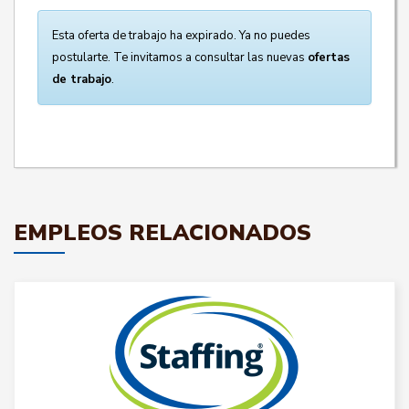
Esta oferta de trabajo ha expirado. Ya no puedes
postularte. Te invitamos a consultar las nuevas
ofertas
de trabajo
.
EMPLEOS RELACIONADOS