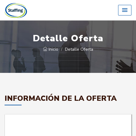
Detalle Oferta
Inicio
Detalle Oferta
INFORMACIÓN DE LA OFERTA