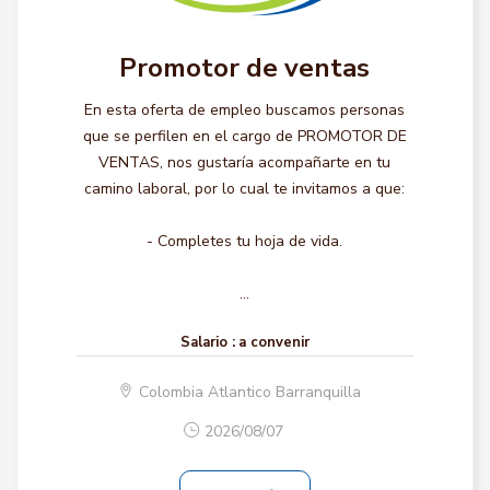
Promotor de ventas
En esta oferta de empleo buscamos personas
que se perfilen en el cargo de PROMOTOR DE
VENTAS, nos gustaría acompañarte en tu
camino laboral, por lo cual te invitamos a que:
- Completes tu hoja de vida.
...
Salario :
a convenir
Colombia Atlantico Barranquilla
2026/08/07