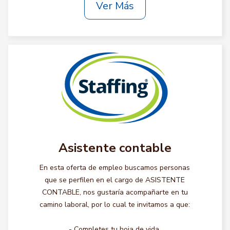
Ver Más
Asistente contable
En esta oferta de empleo buscamos personas
que se perfilen en el cargo de ASISTENTE
CONTABLE, nos gustaría acompañarte en tu
camino laboral, por lo cual te invitamos a que:
- Completes tu hoja de vida.