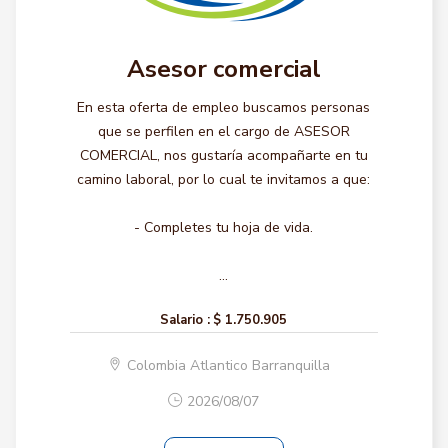
Asesor comercial
En esta oferta de empleo buscamos personas
que se perfilen en el cargo de ASESOR
COMERCIAL, nos gustaría acompañarte en tu
camino laboral, por lo cual te invitamos a que:
- Completes tu hoja de vida.
...
Salario :
$ 1.750.905
Colombia Atlantico Barranquilla
2026/08/07