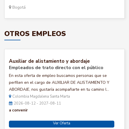
Bogotá
OTROS EMPLEOS
Auxiliar de alistamiento y abordaje
Empleados de trato directo con el público
En esta oferta de empleo buscamos personas que se
perfilen en el cargo de AUXILIAR DE ALISTAMIENTO Y
ABORDAJE, nos gustaría acompañarte en tu camino l...
Colombia Magdalena Santa Marta
2026-08-12 - 2027-08-11
a convenir
Ver Oferta