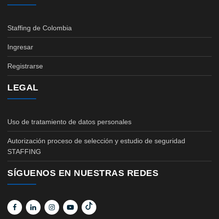
Staffing de Colombia
Ingresar
Registrarse
LEGAL
Uso de tratamiento de datos personales
Autorización proceso de selección y estudio de seguridad
STAFFING
SÍGUENOS EN NUESTRAS REDES