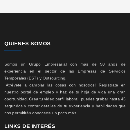
QUIENES SOMOS
Somos un Grupo Empresarial con más de 50 años de
experiencia en el sector de las Empresas de Servicios
Temporales (EST) y Outsourcing.
¡Atrévete a cambiar las cosas con nosotros! Regístrate en
nuestro portal de empleo y haz de tu hoja de vida una gran
oportunidad. Crea tu video perfil laboral, puedes grabar hasta 45
segundos y contar detalles de tu experiencia y habilidades que
nos permitirán conocerte un poco más.
LINKS DE INTERÉS