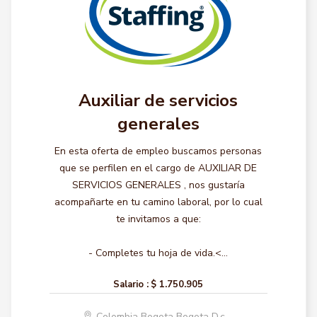
Auxiliar de servicios
generales
En esta oferta de empleo buscamos personas
que se perfilen en el cargo de AUXILIAR DE
SERVICIOS GENERALES , nos gustaría
acompañarte en tu camino laboral, por lo cual
te invitamos a que:
- Completes tu hoja de vida.<...
Salario :
$ 1.750.905
Colombia Bogota Bogota D.c.