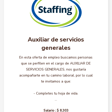
Auxiliar de servicios
generales
En esta oferta de empleo buscamos personas
que se perfilen en el cargo de AUXILIAR DE
SERVICIOS GENERALES, nos gustaría
acompañarte en tu camino laboral, por lo cual
te invitamos a que:
- Completes tu hoja de vida.
...
Salario :
$ 8.303