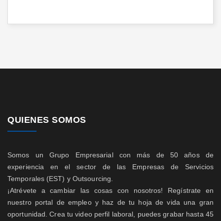
QUIENES SOMOS
Somos un Grupo Empresarial con más de 50 años de
experiencia en el sector de las Empresas de Servicios
Temporales (EST) y Outsourcing.
¡Atrévete a cambiar las cosas con nosotros! Regístrate en
nuestro portal de empleo y haz de tu hoja de vida una gran
oportunidad. Crea tu video perfil laboral, puedes grabar hasta 45