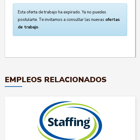
Esta oferta de trabajo ha expirado. Ya no puedes
postularte. Te invitamos a consultar las nuevas
ofertas
de trabajo
.
EMPLEOS RELACIONADOS