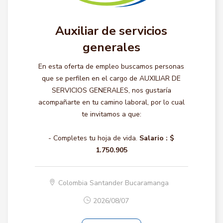
Auxiliar de servicios
generales
En esta oferta de empleo buscamos personas
que se perfilen en el cargo de AUXILIAR DE
SERVICIOS GENERALES, nos gustaría
acompañarte en tu camino laboral, por lo cual
te invitamos a que:
- Completes tu hoja de vida.
Salario :
$
1.750.905
Colombia Santander Bucaramanga
2026/08/07