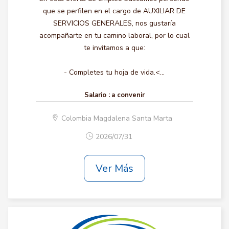
que se perfilen en el cargo de AUXILIAR DE
SERVICIOS GENERALES, nos gustaría
acompañarte en tu camino laboral, por lo cual
te invitamos a que:
- Completes tu hoja de vida.<...
Salario :
a convenir
Colombia Magdalena Santa Marta
2026/07/31
Ver Más