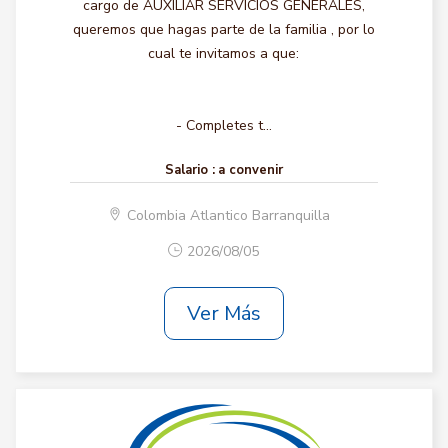
cargo de AUXILIAR SERVICIOS GENERALES,
queremos que hagas parte de la familia , por lo
cual te invitamos a que:
- Completes t...
Salario :
a convenir
Colombia Atlantico Barranquilla
2026/08/05
Ver Más