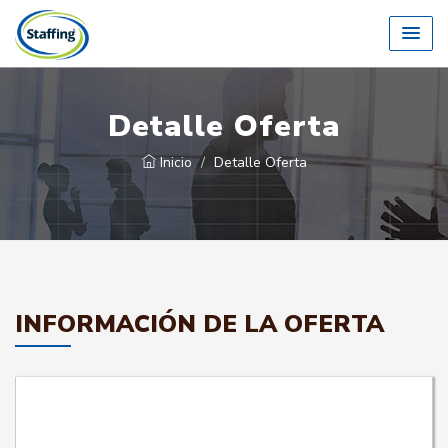
Detalle Oferta
Inicio
Detalle Oferta
INFORMACIÓN DE LA OFERTA