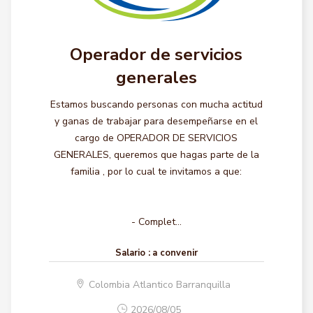
Operador de servicios
generales
Estamos buscando personas con mucha actitud
y ganas de trabajar para desempeñarse en el
cargo de OPERADOR DE SERVICIOS
GENERALES, queremos que hagas parte de la
familia , por lo cual te invitamos a que:
- Complet...
Salario :
a convenir
Colombia Atlantico Barranquilla
2026/08/05