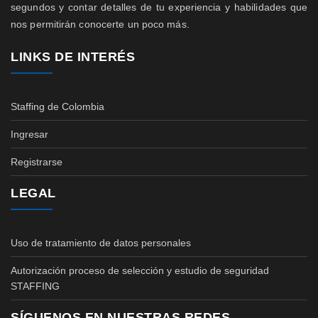
segundos y contar detalles de tu experiencia y habilidades que
nos permitirán conocerte un poco más.
LINKS DE INTERÉS
Staffing de Colombia
Ingresar
Registrarse
LEGAL
Uso de tratamiento de datos personales
Autorización proceso de selección y estudio de seguridad
STAFFING
SÍGUENOS EN NUESTRAS REDES