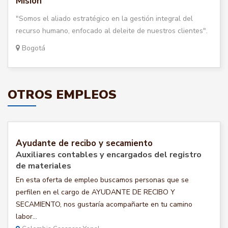
Misión
"Somos el aliado estratégico en la gestión integral del
recurso humano, enfocado al deleite de nuestros clientes".
Bogotá
OTROS EMPLEOS
Ayudante de recibo y secamiento
Auxiliares contables y encargados del registro
de materiales
En esta oferta de empleo buscamos personas que se
perfilen en el cargo de AYUDANTE DE RECIBO Y
SECAMIENTO, nos gustaría acompañarte en tu camino
labor...