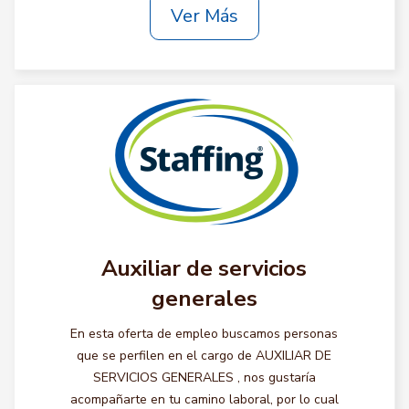
Ver Más
Auxiliar de servicios
generales
En esta oferta de empleo buscamos personas
que se perfilen en el cargo de AUXILIAR DE
SERVICIOS GENERALES , nos gustaría
acompañarte en tu camino laboral, por lo cual