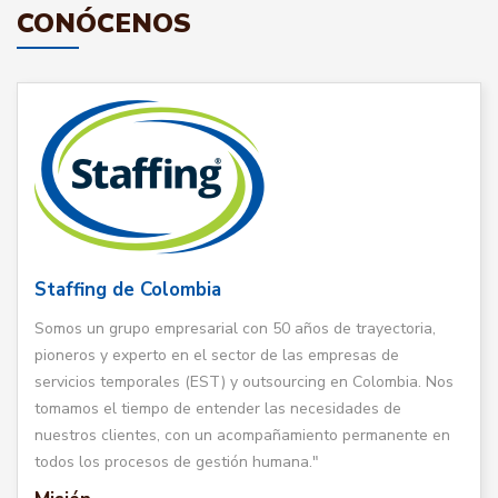
CONÓCENOS
Staffing de Colombia
Somos un grupo empresarial con 50 años de trayectoria,
pioneros y experto en el sector de las empresas de
servicios temporales (EST) y outsourcing en Colombia. Nos
tomamos el tiempo de entender las necesidades de
nuestros clientes, con un acompañamiento permanente en
todos los procesos de gestión humana."