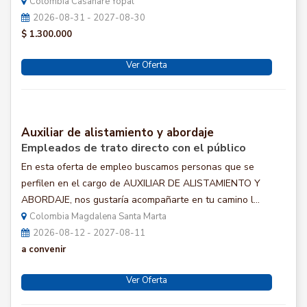
Colombia Casanare Yopal
2026-08-31 - 2027-08-30
$ 1.300.000
Ver Oferta
Auxiliar de alistamiento y abordaje
Empleados de trato directo con el público
En esta oferta de empleo buscamos personas que se
perfilen en el cargo de AUXILIAR DE ALISTAMIENTO Y
ABORDAJE, nos gustaría acompañarte en tu camino l...
Colombia Magdalena Santa Marta
2026-08-12 - 2027-08-11
a convenir
Ver Oferta