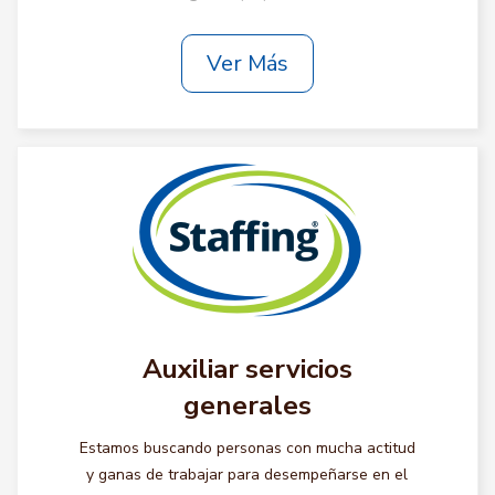
Ver Más
Auxiliar servicios
generales
Estamos buscando personas con mucha actitud
y ganas de trabajar para desempeñarse en el