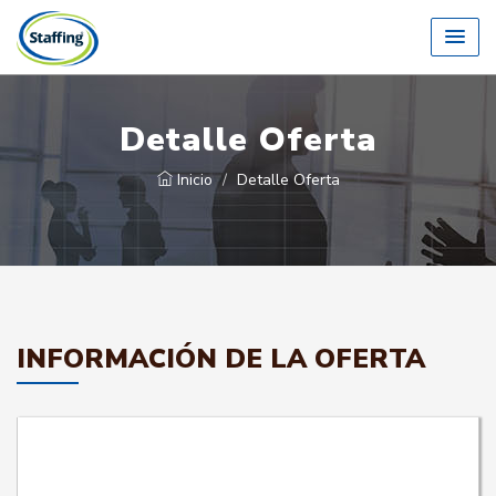
Detalle Oferta
Inicio
Detalle Oferta
INFORMACIÓN DE LA OFERTA