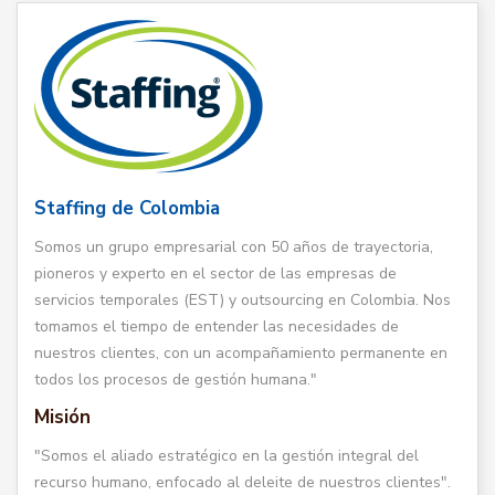
Staffing de Colombia
Somos un grupo empresarial con 50 años de trayectoria,
pioneros y experto en el sector de las empresas de
servicios temporales (EST) y outsourcing en Colombia. Nos
tomamos el tiempo de entender las necesidades de
nuestros clientes, con un acompañamiento permanente en
todos los procesos de gestión humana."
Misión
"Somos el aliado estratégico en la gestión integral del
recurso humano, enfocado al deleite de nuestros clientes".