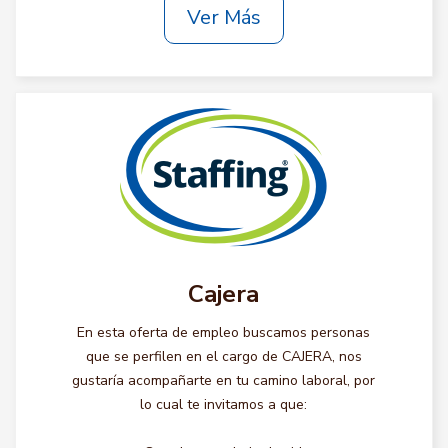
Ver Más
Cajera
En esta oferta de empleo buscamos personas
que se perfilen en el cargo de CAJERA, nos
gustaría acompañarte en tu camino laboral, por
lo cual te invitamos a que: