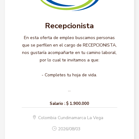
Recepcionista
En esta oferta de empleo buscamos personas
que se perfilen en el cargo de RECEPCIONISTA,
nos gustaría acompañarte en tu camino laboral,
por lo cual te invitamos a que:
- Completes tu hoja de vida.
...
Salario :
$ 1.900.000
Colombia Cundinamarca La Vega
2026/08/03