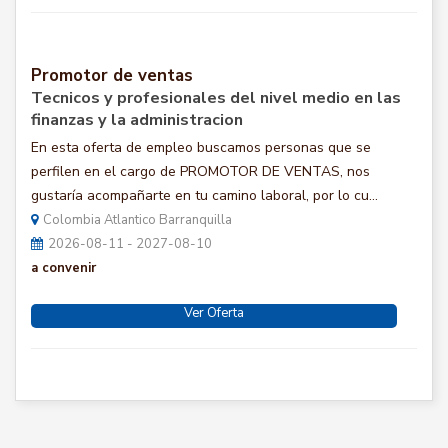
Promotor de ventas
Tecnicos y profesionales del nivel medio en las
finanzas y la administracion
En esta oferta de empleo buscamos personas que se
perfilen en el cargo de PROMOTOR DE VENTAS, nos
gustaría acompañarte en tu camino laboral, por lo cu...
Colombia Atlantico Barranquilla
2026-08-11 - 2027-08-10
a convenir
Ver Oferta