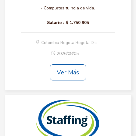
- Completes tu hoja de vida.
Salario :
$ 1.750.905
Colombia Bogota Bogota D.c.
2026/08/05
Ver Más