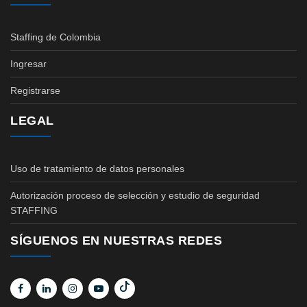
Staffing de Colombia
Ingresar
Registrarse
LEGAL
Uso de tratamiento de datos personales
Autorización proceso de selección y estudio de seguridad
STAFFING
SÍGUENOS EN NUESTRAS REDES