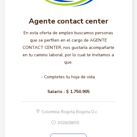
Agente contact center
En esta oferta de empleo buscamos personas
que se perfilen en el cargo de AGENTE
CONTACT CENTER, nos gustaría acompañarte
en tu camino laboral, por lo cual te invitamos a
que:
- Completes tu hoja de vida.
Salario :
$ 1.750.905
Colombia Bogota Bogota D.c.
2026/08/05