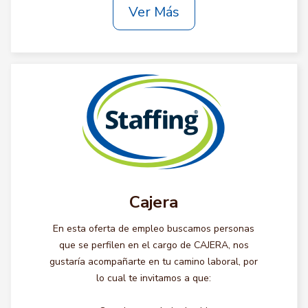
Ver Más
Cajera
En esta oferta de empleo buscamos personas
que se perfilen en el cargo de CAJERA, nos
gustaría acompañarte en tu camino laboral, por
lo cual te invitamos a que: