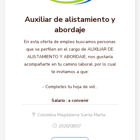
Auxiliar de alistamiento y
abordaje
En esta oferta de empleo buscamos personas
que se perfilen en el cargo de AUXILIAR DE
ALISTAMIENTO Y ABORDAJE, nos gustaría
acompañarte en tu camino laboral, por lo cual
te invitamos a que:
- Completes tu hoja de vid...
Salario :
a convenir
Colombia Magdalena Santa Marta
2026/08/07