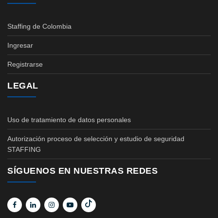
Staffing de Colombia
Ingresar
Registrarse
LEGAL
Uso de tratamiento de datos personales
Autorización proceso de selección y estudio de seguridad
STAFFING
SÍGUENOS EN NUESTRAS REDES