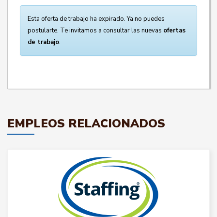
Esta oferta de trabajo ha expirado. Ya no puedes
postularte. Te invitamos a consultar las nuevas
ofertas
de trabajo
.
EMPLEOS RELACIONADOS