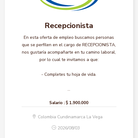
Recepcionista
En esta oferta de empleo buscamos personas
que se perfilen en el cargo de RECEPCIONISTA,
nos gustaría acompañarte en tu camino laboral,
por lo cual te invitamos a que:
- Completes tu hoja de vida.
...
Salario :
$ 1.900.000
Colombia Cundinamarca La Vega
2026/08/03