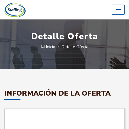
Detalle Oferta
Inicio
Detalle Oferta
INFORMACIÓN DE LA OFERTA