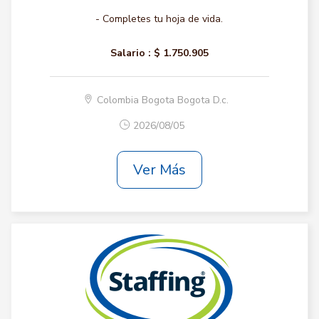
- Completes tu hoja de vida.
Salario :
$ 1.750.905
Colombia Bogota Bogota D.c.
2026/08/05
Ver Más