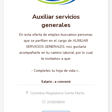
Auxiliar servicios
generales
En esta oferta de empleo buscamos personas
que se perfilen en el cargo de AUXILIAR
SERVICIOS GENERALES, nos gustaría
acompañarte en tu camino laboral, por lo cual
te invitamos a que:
- Completes tu hoja de vida.<...
Salario :
a convenir
Colombia Magdalena Santa Marta
2026/08/04