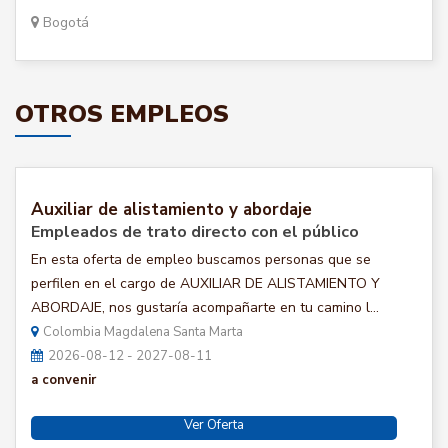
Bogotá
OTROS EMPLEOS
Auxiliar de alistamiento y abordaje
Empleados de trato directo con el público
En esta oferta de empleo buscamos personas que se
perfilen en el cargo de AUXILIAR DE ALISTAMIENTO Y
ABORDAJE, nos gustaría acompañarte en tu camino l...
Colombia Magdalena Santa Marta
2026-08-12 - 2027-08-11
a convenir
Ver Oferta