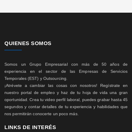
QUIENES SOMOS
Somos un Grupo Empresarial con más de 50 años de
experiencia en el sector de las Empresas de Servicios
Temporales (EST) y Outsourcing.
¡Atrévete a cambiar las cosas con nosotros! Regístrate en
nuestro portal de empleo y haz de tu hoja de vida una gran
oportunidad. Crea tu video perfil laboral, puedes grabar hasta 45
segundos y contar detalles de tu experiencia y habilidades que
nos permitirán conocerte un poco más.
LINKS DE INTERÉS