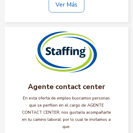
Ver Más
Agente contact center
En esta oferta de empleo buscamos personas
que se perfilen en el cargo de AGENTE
CONTACT CENTER, nos gustaría acompañarte
en tu camino laboral, por lo cual te invitamos a
que: