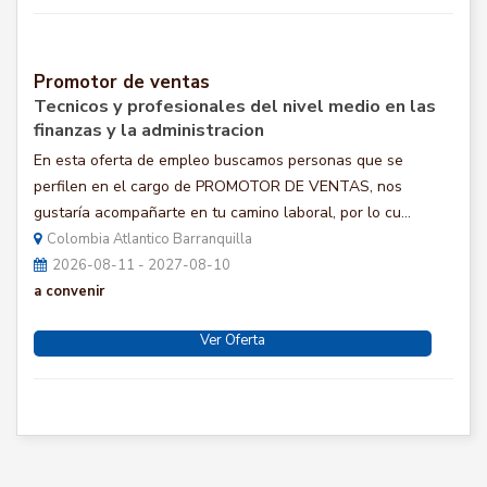
Promotor de ventas
Tecnicos y profesionales del nivel medio en las
finanzas y la administracion
En esta oferta de empleo buscamos personas que se
perfilen en el cargo de PROMOTOR DE VENTAS, nos
gustaría acompañarte en tu camino laboral, por lo cu...
Colombia Atlantico Barranquilla
2026-08-11 - 2027-08-10
a convenir
Ver Oferta