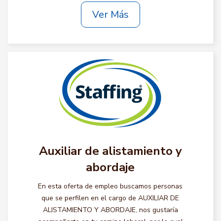
Ver Más
Auxiliar de alistamiento y
abordaje
En esta oferta de empleo buscamos personas
que se perfilen en el cargo de AUXILIAR DE
ALISTAMIENTO Y ABORDAJE, nos gustaría