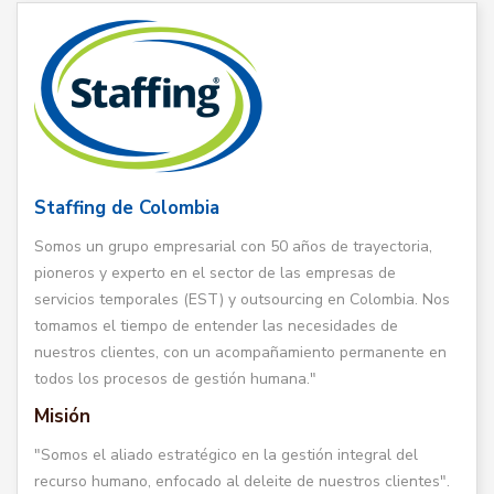
Staffing de Colombia
Somos un grupo empresarial con 50 años de trayectoria,
pioneros y experto en el sector de las empresas de
servicios temporales (EST) y outsourcing en Colombia. Nos
tomamos el tiempo de entender las necesidades de
nuestros clientes, con un acompañamiento permanente en
todos los procesos de gestión humana."
Misión
"Somos el aliado estratégico en la gestión integral del
recurso humano, enfocado al deleite de nuestros clientes".