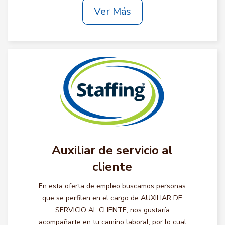
Ver Más
Auxiliar de servicio al
cliente
En esta oferta de empleo buscamos personas
que se perfilen en el cargo de AUXILIAR DE
SERVICIO AL CLIENTE, nos gustaría
acompañarte en tu camino laboral, por lo cual