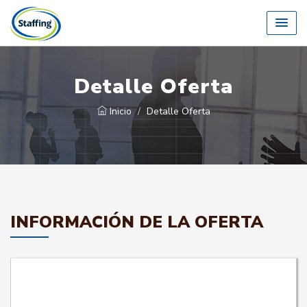
Detalle Oferta
Inicio
Detalle Oferta
INFORMACIÓN DE LA OFERTA