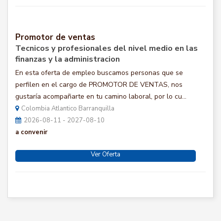
Promotor de ventas
Tecnicos y profesionales del nivel medio en las
finanzas y la administracion
En esta oferta de empleo buscamos personas que se
perfilen en el cargo de PROMOTOR DE VENTAS, nos
gustaría acompañarte en tu camino laboral, por lo cu...
Colombia Atlantico Barranquilla
2026-08-11 - 2027-08-10
a convenir
Ver Oferta