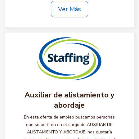
Ver Más
Auxiliar de alistamiento y
abordaje
En esta oferta de empleo buscamos personas
que se perfilen en el cargo de AUXILIAR DE
ALISTAMIENTO Y ABORDAJE, nos gustaría