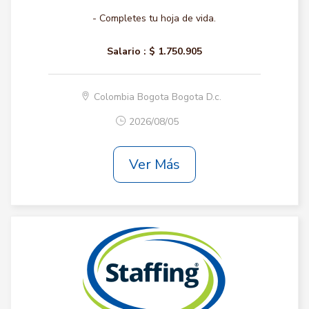
- Completes tu hoja de vida.
Salario :
$ 1.750.905
Colombia Bogota Bogota D.c.
2026/08/05
Ver Más