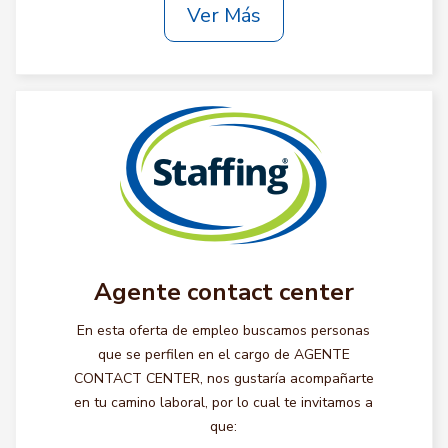
Ver Más
Agente contact center
En esta oferta de empleo buscamos personas
que se perfilen en el cargo de AGENTE
CONTACT CENTER, nos gustaría acompañarte
en tu camino laboral, por lo cual te invitamos a
que: