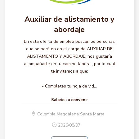
Auxiliar de alistamiento y
abordaje
En esta oferta de empleo buscamos personas
que se perfilen en el cargo de AUXILIAR DE
ALISTAMIENTO Y ABORDAJE, nos gustaría
acompañarte en tu camino laboral, por lo cual
te invitamos a que:
- Completes tu hoja de vid...
Salario :
a convenir
Colombia Magdalena Santa Marta
2026/08/07