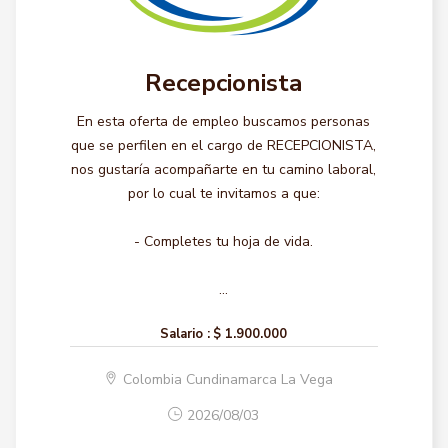
Recepcionista
En esta oferta de empleo buscamos personas
que se perfilen en el cargo de RECEPCIONISTA,
nos gustaría acompañarte en tu camino laboral,
por lo cual te invitamos a que:
- Completes tu hoja de vida.
...
Salario :
$ 1.900.000
Colombia Cundinamarca La Vega
2026/08/03