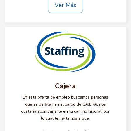
Ver Más
Cajera
En esta oferta de empleo buscamos personas
que se perfilen en el cargo de CAJERA, nos
gustaría acompañarte en tu camino laboral, por
lo cual te invitamos a que: