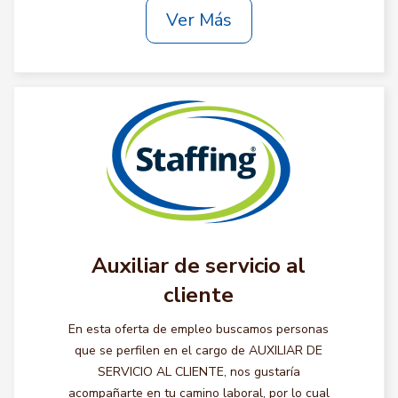
Ver Más
Auxiliar de servicio al
cliente
En esta oferta de empleo buscamos personas
que se perfilen en el cargo de AUXILIAR DE
SERVICIO AL CLIENTE, nos gustaría
acompañarte en tu camino laboral, por lo cual