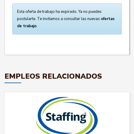
Esta oferta de trabajo ha expirado. Ya no puedes
postularte. Te invitamos a consultar las nuevas
ofertas
de trabajo
.
EMPLEOS RELACIONADOS