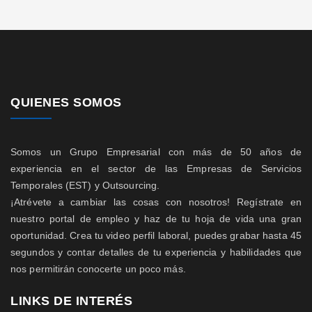
QUIENES SOMOS
Somos un Grupo Empresarial con más de 50 años de
experiencia en el sector de las Empresas de Servicios
Temporales (EST) y Outsourcing.
¡Atrévete a cambiar las cosas con nosotros! Regístrate en
nuestro portal de empleo y haz de tu hoja de vida una gran
oportunidad. Crea tu video perfil laboral, puedes grabar hasta 45
segundos y contar detalles de tu experiencia y habilidades que
nos permitirán conocerte un poco más.
LINKS DE INTERÉS