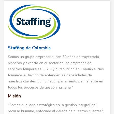
Staffing de Colombia
Somos un grupo empresarial con 50 años de trayectoria,
pioneros y experto en el sector de las empresas de
servicios temporales (EST) y outsourcing en Colombia. Nos
tomamos el tiempo de entender las necesidades de
nuestros clientes, con un acompañamiento permanente en
todos los procesos de gestión humana."
Misión
"Somos el aliado estratégico en la gestión integral del
recurso humano, enfocado al deleite de nuestros clientes".