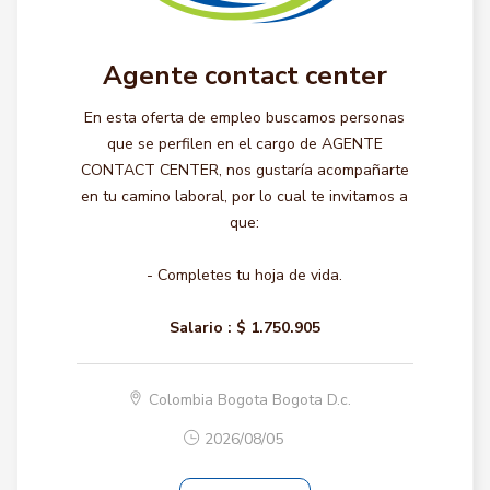
Agente contact center
En esta oferta de empleo buscamos personas
que se perfilen en el cargo de AGENTE
CONTACT CENTER, nos gustaría acompañarte
en tu camino laboral, por lo cual te invitamos a
que:
- Completes tu hoja de vida.
Salario :
$ 1.750.905
Colombia Bogota Bogota D.c.
2026/08/05