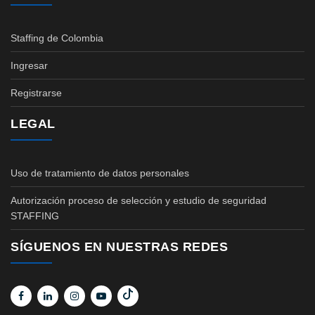
Staffing de Colombia
Ingresar
Registrarse
LEGAL
Uso de tratamiento de datos personales
Autorización proceso de selección y estudio de seguridad
STAFFING
SÍGUENOS EN NUESTRAS REDES