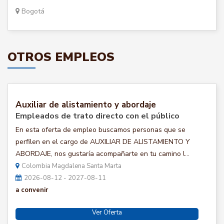
Bogotá
OTROS EMPLEOS
Auxiliar de alistamiento y abordaje
Empleados de trato directo con el público
En esta oferta de empleo buscamos personas que se
perfilen en el cargo de AUXILIAR DE ALISTAMIENTO Y
ABORDAJE, nos gustaría acompañarte en tu camino l...
Colombia Magdalena Santa Marta
2026-08-12 - 2027-08-11
a convenir
Ver Oferta