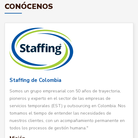
CONÓCENOS
Staffing de Colombia
Somos un grupo empresarial con 50 años de trayectoria,
pioneros y experto en el sector de las empresas de
servicios temporales (EST) y outsourcing en Colombia. Nos
tomamos el tiempo de entender las necesidades de
nuestros clientes, con un acompañamiento permanente en
todos los procesos de gestión humana."