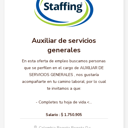
Auxiliar de servicios
generales
En esta oferta de empleo buscamos personas
que se perfilen en el cargo de AUXILIAR DE
SERVICIOS GENERALES , nos gustaría
acompañarte en tu camino laboral, por lo cual
te invitamos a que:
- Completes tu hoja de vida.<...
Salario :
$ 1.750.905
Colombia Bogota Bogota D.c.