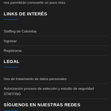
nos permitirán conocerte un poco más.
LINKS DE INTERÉS
Staffing de Colombia
Ingresar
Registrarse
LEGAL
Uso de tratamiento de datos personales
Autorización proceso de selección y estudio de seguridad
STAFFING
SÍGUENOS EN NUESTRAS REDES