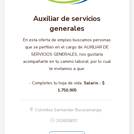
Auxiliar de servicios
generales
En esta oferta de empleo buscamos personas
que se perfilen en el cargo de AUXILIAR DE
SERVICIOS GENERALES, nos gustaría
acompañarte en tu camino laboral, por lo cual
te invitamos a que:
- Completes tu hoja de vida.
Salario :
$
1.750.905
Colombia Santander Bucaramanga
2026/08/07