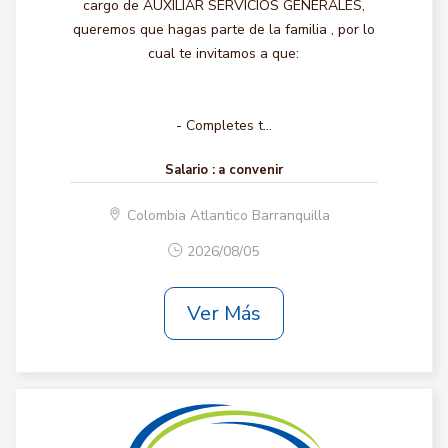
cargo de AUXILIAR SERVICIOS GENERALES,
queremos que hagas parte de la familia , por lo
cual te invitamos a que:
- Completes t...
Salario :
a convenir
Colombia Atlantico Barranquilla
2026/08/05
Ver Más