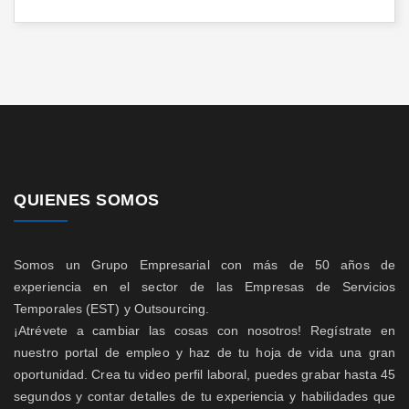
QUIENES SOMOS
Somos un Grupo Empresarial con más de 50 años de
experiencia en el sector de las Empresas de Servicios
Temporales (EST) y Outsourcing.
¡Atrévete a cambiar las cosas con nosotros! Regístrate en
nuestro portal de empleo y haz de tu hoja de vida una gran
oportunidad. Crea tu video perfil laboral, puedes grabar hasta 45
segundos y contar detalles de tu experiencia y habilidades que