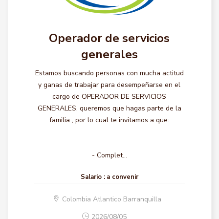
Operador de servicios
generales
Estamos buscando personas con mucha actitud
y ganas de trabajar para desempeñarse en el
cargo de OPERADOR DE SERVICIOS
GENERALES, queremos que hagas parte de la
familia , por lo cual te invitamos a que:
- Complet...
Salario :
a convenir
Colombia Atlantico Barranquilla
2026/08/05