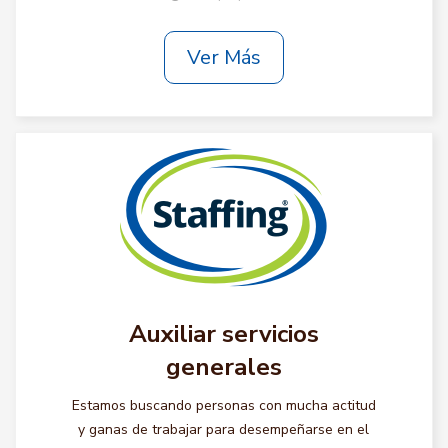
Ver Más
Auxiliar servicios
generales
Estamos buscando personas con mucha actitud
y ganas de trabajar para desempeñarse en el