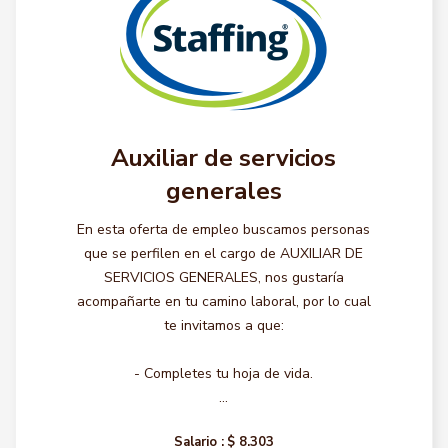
Auxiliar de servicios
generales
En esta oferta de empleo buscamos personas
que se perfilen en el cargo de AUXILIAR DE
SERVICIOS GENERALES, nos gustaría
acompañarte en tu camino laboral, por lo cual
te invitamos a que:
- Completes tu hoja de vida.
...
Salario :
$ 8.303