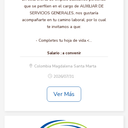
que se perfilen en el cargo de AUXILIAR DE
SERVICIOS GENERALES, nos gustaría
acompañarte en tu camino laboral, por lo cual
te invitamos a que:
- Completes tu hoja de vida.<...
Salario :
a convenir
Colombia Magdalena Santa Marta
2026/07/31
Ver Más