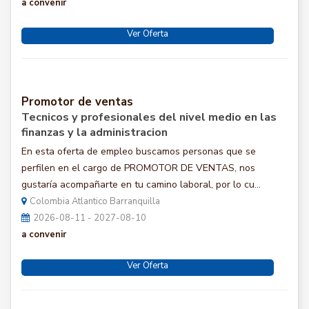
a convenir
Ver Oferta
Promotor de ventas
Tecnicos y profesionales del nivel medio en las
finanzas y la administracion
En esta oferta de empleo buscamos personas que se
perfilen en el cargo de PROMOTOR DE VENTAS, nos
gustaría acompañarte en tu camino laboral, por lo cu...
Colombia Atlantico Barranquilla
2026-08-11 - 2027-08-10
a convenir
Ver Oferta