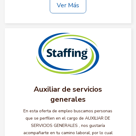
Ver Más
Auxiliar de servicios
generales
En esta oferta de empleo buscamos personas
que se perfilen en el cargo de AUXILIAR DE
SERVICIOS GENERALES , nos gustaría
acompañarte en tu camino laboral, por lo cual