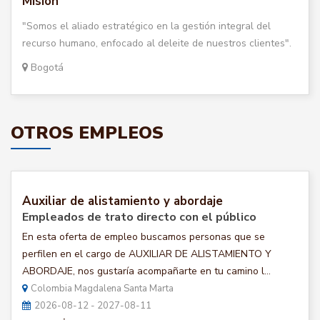
Misión
"Somos el aliado estratégico en la gestión integral del
recurso humano, enfocado al deleite de nuestros clientes".
Bogotá
OTROS EMPLEOS
Auxiliar de alistamiento y abordaje
Empleados de trato directo con el público
En esta oferta de empleo buscamos personas que se
perfilen en el cargo de AUXILIAR DE ALISTAMIENTO Y
ABORDAJE, nos gustaría acompañarte en tu camino l...
Colombia Magdalena Santa Marta
2026-08-12 - 2027-08-11