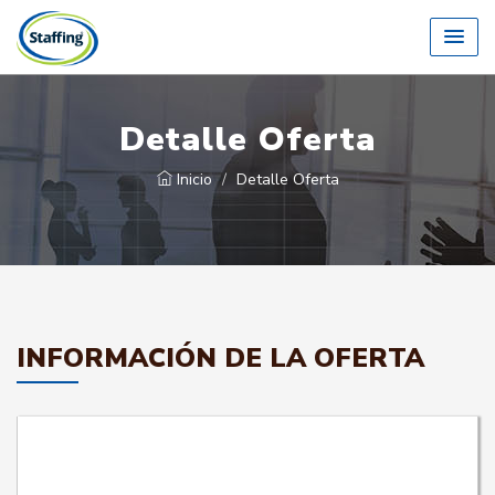
Detalle Oferta
Inicio
Detalle Oferta
INFORMACIÓN DE LA OFERTA