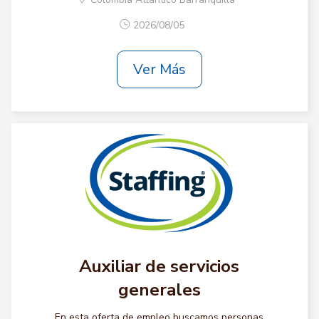
2026/08/05
Ver Más
Auxiliar de servicios
generales
En esta oferta de empleo buscamos personas