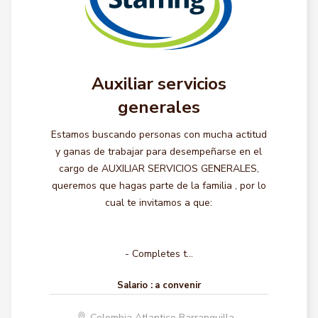
Auxiliar servicios
generales
Estamos buscando personas con mucha actitud
y ganas de trabajar para desempeñarse en el
cargo de AUXILIAR SERVICIOS GENERALES,
queremos que hagas parte de la familia , por lo
cual te invitamos a que:
- Completes t...
Salario :
a convenir
Colombia Atlantico Barranquilla