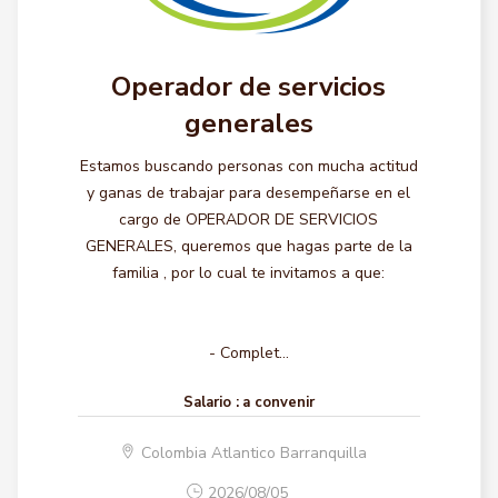
Operador de servicios
generales
Estamos buscando personas con mucha actitud
y ganas de trabajar para desempeñarse en el
cargo de OPERADOR DE SERVICIOS
GENERALES, queremos que hagas parte de la
familia , por lo cual te invitamos a que:
- Complet...
Salario :
a convenir
Colombia Atlantico Barranquilla
2026/08/05