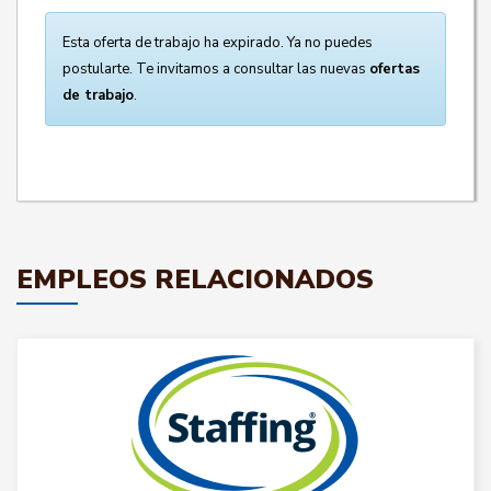
Esta oferta de trabajo ha expirado. Ya no puedes
postularte. Te invitamos a consultar las nuevas
ofertas
de trabajo
.
EMPLEOS RELACIONADOS