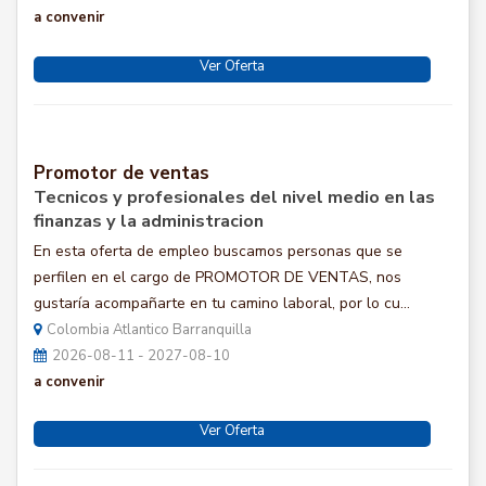
a convenir
Ver Oferta
Promotor de ventas
Tecnicos y profesionales del nivel medio en las
finanzas y la administracion
En esta oferta de empleo buscamos personas que se
perfilen en el cargo de PROMOTOR DE VENTAS, nos
gustaría acompañarte en tu camino laboral, por lo cu...
Colombia Atlantico Barranquilla
2026-08-11 - 2027-08-10
a convenir
Ver Oferta