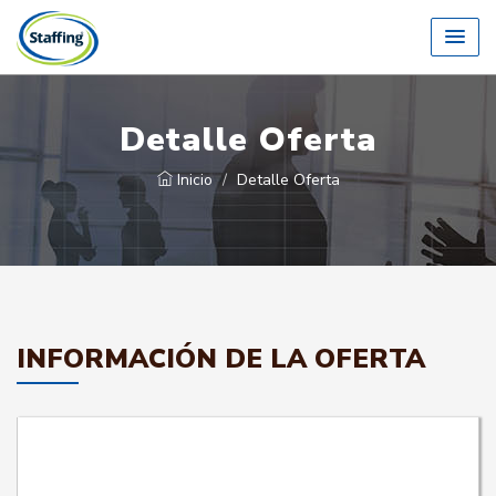
Detalle Oferta
Inicio
Detalle Oferta
INFORMACIÓN DE LA OFERTA