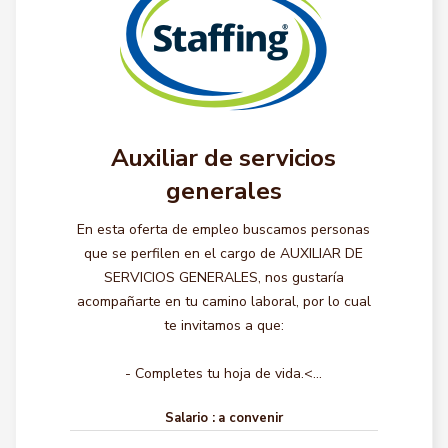
Auxiliar de servicios
generales
En esta oferta de empleo buscamos personas
que se perfilen en el cargo de AUXILIAR DE
SERVICIOS GENERALES, nos gustaría
acompañarte en tu camino laboral, por lo cual
te invitamos a que:
- Completes tu hoja de vida.<...
Salario :
a convenir