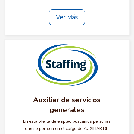
Ver Más
Auxiliar de servicios
generales
En esta oferta de empleo buscamos personas
que se perfilen en el cargo de AUXILIAR DE