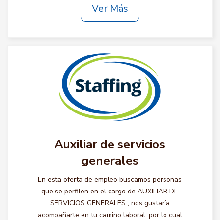
Ver Más
Auxiliar de servicios
generales
En esta oferta de empleo buscamos personas
que se perfilen en el cargo de AUXILIAR DE
SERVICIOS GENERALES , nos gustaría
acompañarte en tu camino laboral, por lo cual