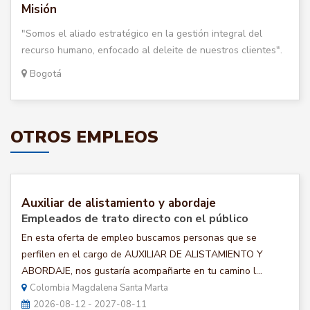
Misión
"Somos el aliado estratégico en la gestión integral del
recurso humano, enfocado al deleite de nuestros clientes".
Bogotá
OTROS EMPLEOS
Auxiliar de alistamiento y abordaje
Empleados de trato directo con el público
En esta oferta de empleo buscamos personas que se
perfilen en el cargo de AUXILIAR DE ALISTAMIENTO Y
ABORDAJE, nos gustaría acompañarte en tu camino l...
Colombia Magdalena Santa Marta
2026-08-12 - 2027-08-11