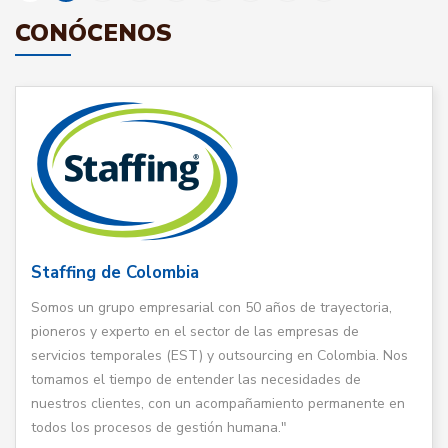
CONÓCENOS
Staffing de Colombia
Somos un grupo empresarial con 50 años de trayectoria,
pioneros y experto en el sector de las empresas de
servicios temporales (EST) y outsourcing en Colombia. Nos
tomamos el tiempo de entender las necesidades de
nuestros clientes, con un acompañamiento permanente en
todos los procesos de gestión humana."