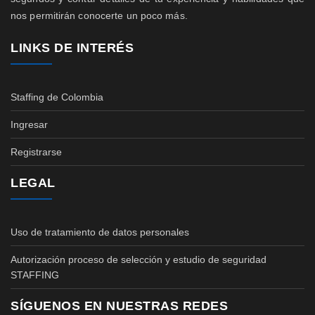
nos permitirán conocerte un poco más.
LINKS DE INTERÉS
Staffing de Colombia
Ingresar
Registrarse
LEGAL
Uso de tratamiento de datos personales
Autorización proceso de selección y estudio de seguridad
STAFFING
SÍGUENOS EN NUESTRAS REDES