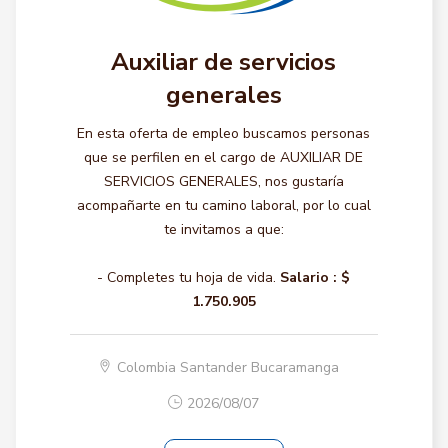
Auxiliar de servicios
generales
En esta oferta de empleo buscamos personas
que se perfilen en el cargo de AUXILIAR DE
SERVICIOS GENERALES, nos gustaría
acompañarte en tu camino laboral, por lo cual
te invitamos a que:
- Completes tu hoja de vida.
Salario :
$
1.750.905
Colombia Santander Bucaramanga
2026/08/07