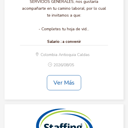
SERVICIOS GENERALES, nos gustaría
acompañarte en tu camino laboral, por lo cual
te invitamos a que:
- Completes tu hoja de vid...
Salario :
a convenir
Colombia Antioquia Caldas
2026/08/05
Ver Más