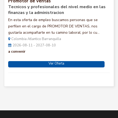
Promotor de ventas
Tecnicos y profesionales del nivel medio en las
finanzas y la administracion
En esta oferta de empleo buscamos personas que se
perfilen en el cargo de PROMOTOR DE VENTAS, nos
gustaría acompañarte en tu camino laboral, por lo cu...
Colombia Atlantico Barranquilla
2026-08-11 - 2027-08-10
a convenir
Ver Oferta