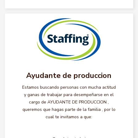
Ayudante de produccion
Estamos buscando personas con mucha actitud
y ganas de trabajar para desempeñarse en el
cargo de AYUDANTE DE PRODUCCION ,
queremos que hagas parte de la familia , por lo
cual te invitamos a que: