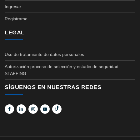
Ingresar
Registrarse
LEGAL
Uso de tratamiento de datos personales
Autorización proceso de selección y estudio de seguridad
STAFFING
SÍGUENOS EN NUESTRAS REDES