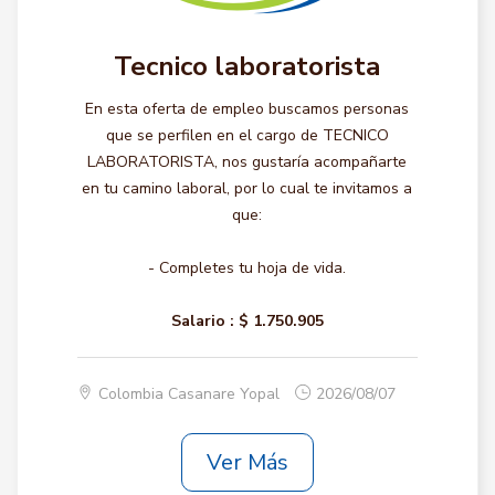
Tecnico laboratorista
En esta oferta de empleo buscamos personas
que se perfilen en el cargo de TECNICO
LABORATORISTA, nos gustaría acompañarte
en tu camino laboral, por lo cual te invitamos a
que:
- Completes tu hoja de vida.
Salario :
$ 1.750.905
Colombia Casanare Yopal
2026/08/07
Ver Más