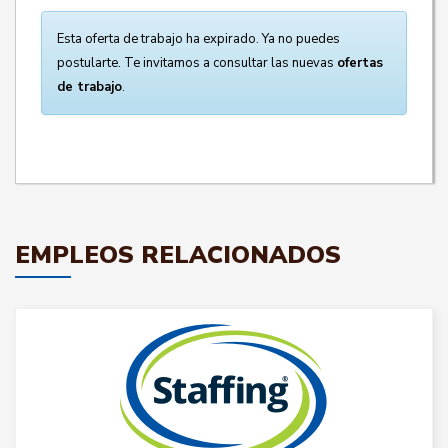
Esta oferta de trabajo ha expirado. Ya no puedes
postularte. Te invitamos a consultar las nuevas
ofertas
de trabajo
.
EMPLEOS RELACIONADOS