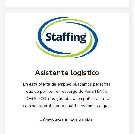
Asistente logistico
En esta oferta de empleo buscamos personas
que se perfilen en el cargo de ASISTENTE
LOGISTICO, nos gustaría acompañarte en tu
camino laboral, por lo cual te invitamos a que:
- Completes tu hoja de vida.