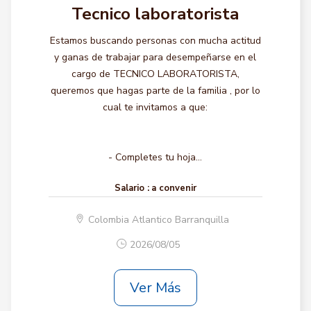
Tecnico laboratorista
Estamos buscando personas con mucha actitud
y ganas de trabajar para desempeñarse en el
cargo de TECNICO LABORATORISTA,
queremos que hagas parte de la familia , por lo
cual te invitamos a que:
- Completes tu hoja...
Salario :
a convenir
Colombia Atlantico Barranquilla
2026/08/05
Ver Más