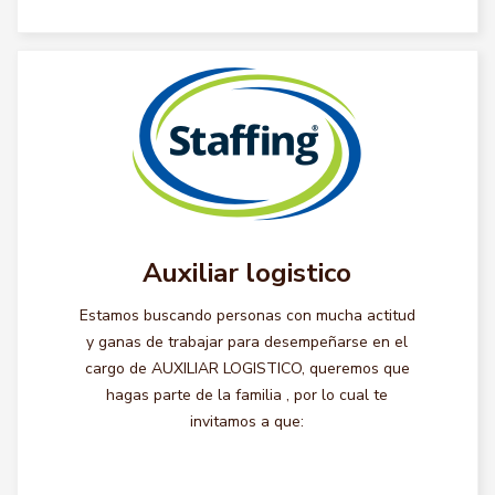
Auxiliar logistico
Estamos buscando personas con mucha actitud
y ganas de trabajar para desempeñarse en el
cargo de AUXILIAR LOGISTICO, queremos que
hagas parte de la familia , por lo cual te
invitamos a que: