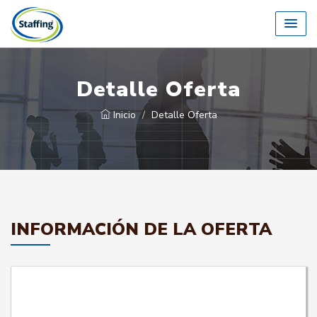
Detalle Oferta
Inicio
Detalle Oferta
INFORMACIÓN DE LA OFERTA