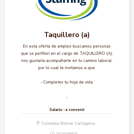
Taquillero (a)
En esta oferta de empleo buscamos personas
que se perfilen en el cargo de TAQUILLERO (A),
nos gustaría acompañarte en tu camino laboral,
por lo cual te invitamos a que:
- Completes tu hoja de vida.
...
Salario :
a convenir
Colombia Bolivar Cartagena