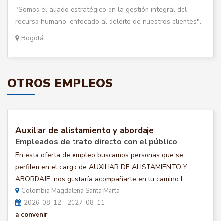
"Somos el aliado estratégico en la gestión integral del
recurso humano, enfocado al deleite de nuestros clientes".
Bogotá
OTROS EMPLEOS
Auxiliar de alistamiento y abordaje
Empleados de trato directo con el público
En esta oferta de empleo buscamos personas que se
perfilen en el cargo de AUXILIAR DE ALISTAMIENTO Y
ABORDAJE, nos gustaría acompañarte en tu camino l...
Colombia Magdalena Santa Marta
2026-08-12 - 2027-08-11
a convenir