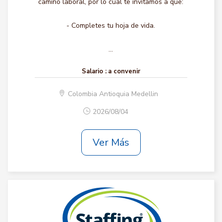
camino laboral, por lo cual te invitamos a que:
- Completes tu hoja de vida.
...
Salario :
a convenir
Colombia Antioquia Medellin
2026/08/04
Ver Más