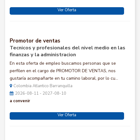
Ver Oferta
Promotor de ventas
Tecnicos y profesionales del nivel medio en las
finanzas y la administracion
En esta oferta de empleo buscamos personas que se
perfilen en el cargo de PROMOTOR DE VENTAS, nos
gustaría acompañarte en tu camino laboral, por lo cu...
Colombia Atlantico Barranquilla
2026-08-11 - 2027-08-10
a convenir
Ver Oferta