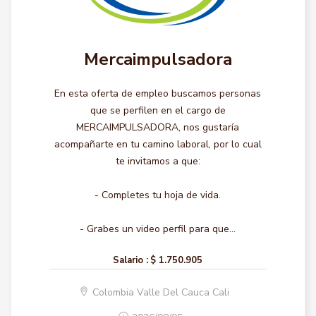
Mercaimpulsadora
En esta oferta de empleo buscamos personas
que se perfilen en el cargo de
MERCAIMPULSADORA, nos gustaría
acompañarte en tu camino laboral, por lo cual
te invitamos a que:
- Completes tu hoja de vida.
- Grabes un video perfil para que...
Salario :
$ 1.750.905
Colombia Valle Del Cauca Cali