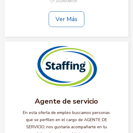
2026/08/05
Ver Más
Agente de servicio
En esta oferta de empleo buscamos personas
que se perfilen en el cargo de AGENTE DE
SERVICIO, nos gustaría acompañarte en tu