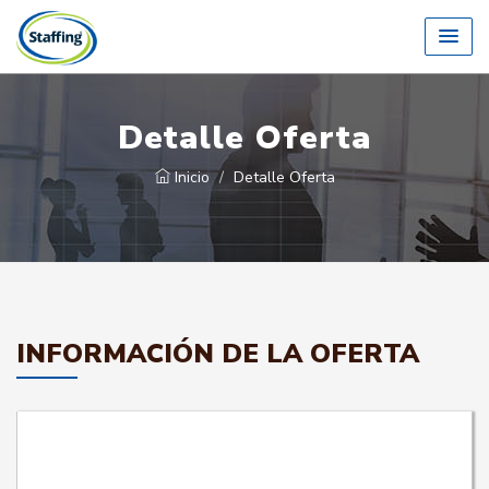
Detalle Oferta
Inicio
Detalle Oferta
INFORMACIÓN DE LA OFERTA