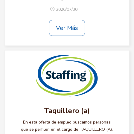
2026/07/30
Ver Más
Taquillero (a)
En esta oferta de empleo buscamos personas
que se perfilen en el cargo de TAQUILLERO (A),