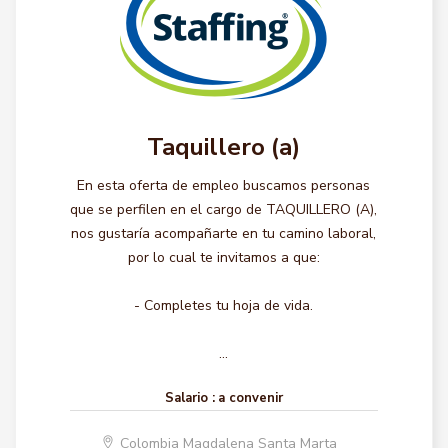
Taquillero (a)
En esta oferta de empleo buscamos personas
que se perfilen en el cargo de TAQUILLERO (A),
nos gustaría acompañarte en tu camino laboral,
por lo cual te invitamos a que:
- Completes tu hoja de vida.
...
Salario :
a convenir
Colombia Magdalena Santa Marta