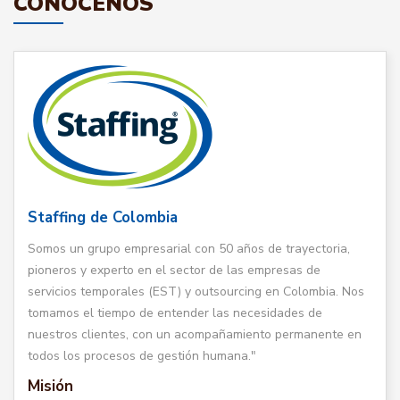
CONÓCENOS
Staffing de Colombia
Somos un grupo empresarial con 50 años de trayectoria,
pioneros y experto en el sector de las empresas de
servicios temporales (EST) y outsourcing en Colombia. Nos
tomamos el tiempo de entender las necesidades de
nuestros clientes, con un acompañamiento permanente en
todos los procesos de gestión humana."
Misión