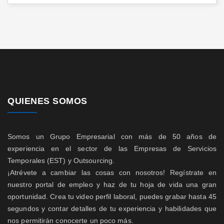
QUIENES SOMOS
Somos un Grupo Empresarial con más de 50 años de
experiencia en el sector de las Empresas de Servicios
Temporales (EST) y Outsourcing.
¡Atrévete a cambiar las cosas con nosotros! Regístrate en
nuestro portal de empleo y haz de tu hoja de vida una gran
oportunidad. Crea tu video perfil laboral, puedes grabar hasta 45
segundos y contar detalles de tu experiencia y habilidades que
nos permitirán conocerte un poco más.