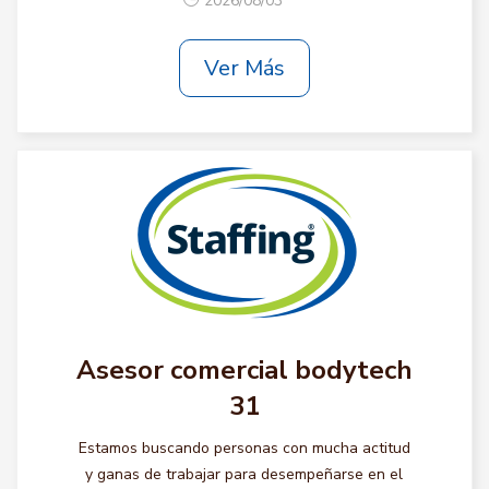
2026/08/03
Ver Más
Asesor comercial bodytech
31
Estamos buscando personas con mucha actitud
y ganas de trabajar para desempeñarse en el