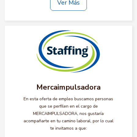
Ver Más
Mercaimpulsadora
En esta oferta de empleo buscamos personas
que se perfilen en el cargo de
MERCAIMPULSADORA, nos gustaría
acompañarte en tu camino laboral, por lo cual
te invitamos a que: