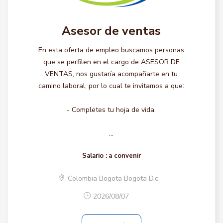
Asesor de ventas
En esta oferta de empleo buscamos personas
que se perfilen en el cargo de ASESOR DE
VENTAS, nos gustaría acompañarte en tu
camino laboral, por lo cual te invitamos a que:
- Completes tu hoja de vida.
...
Salario :
a convenir
Colombia Bogota Bogota D.c.
2026/08/07