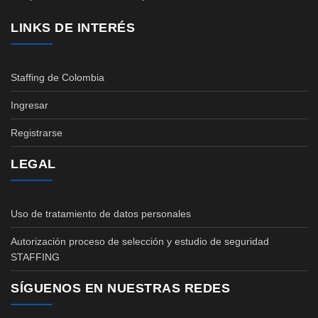
LINKS DE INTERÉS
Staffing de Colombia
Ingresar
Registrarse
LEGAL
Uso de tratamiento de datos personales
Autorización proceso de selección y estudio de seguridad
STAFFING
SÍGUENOS EN NUESTRAS REDES