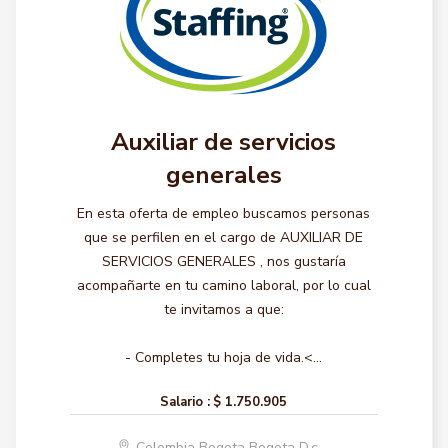
Auxiliar de servicios
generales
En esta oferta de empleo buscamos personas
que se perfilen en el cargo de AUXILIAR DE
SERVICIOS GENERALES , nos gustaría
acompañarte en tu camino laboral, por lo cual
te invitamos a que:
- Completes tu hoja de vida.<...
Salario :
$ 1.750.905
Colombia Bogota Bogota D.c.