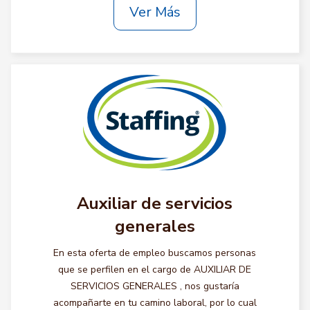
Ver Más
Auxiliar de servicios
generales
En esta oferta de empleo buscamos personas
que se perfilen en el cargo de AUXILIAR DE
SERVICIOS GENERALES , nos gustaría
acompañarte en tu camino laboral, por lo cual