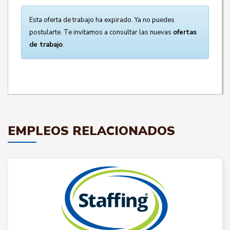
Esta oferta de trabajo ha expirado. Ya no puedes
postularte. Te invitamos a consultar las nuevas
ofertas
de trabajo
.
EMPLEOS RELACIONADOS