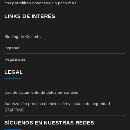
nos permitirán conocerte un poco más.
LINKS DE INTERÉS
Staffing de Colombia
Ingresar
Registrarse
LEGAL
Uso de tratamiento de datos personales
Autorización proceso de selección y estudio de seguridad
STAFFING
SÍGUENOS EN NUESTRAS REDES