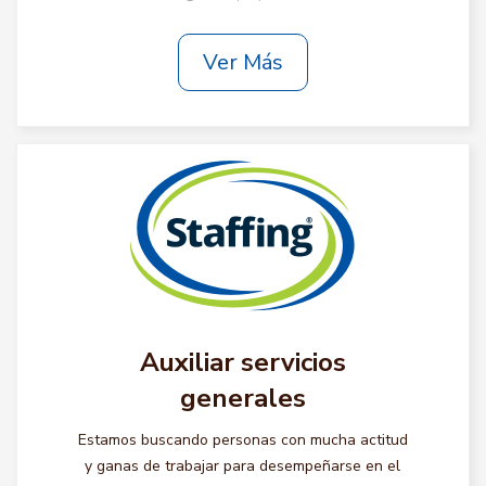
Ver Más
Auxiliar servicios
generales
Estamos buscando personas con mucha actitud
y ganas de trabajar para desempeñarse en el