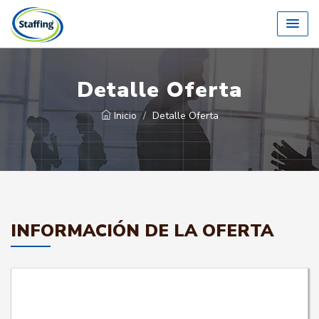
Detalle Oferta
Inicio
Detalle Oferta
INFORMACIÓN DE LA OFERTA