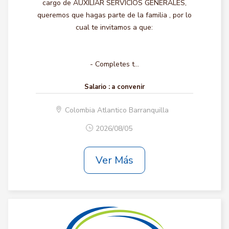
cargo de AUXILIAR SERVICIOS GENERALES,
queremos que hagas parte de la familia , por lo
cual te invitamos a que:
- Completes t...
Salario :
a convenir
Colombia Atlantico Barranquilla
2026/08/05
Ver Más