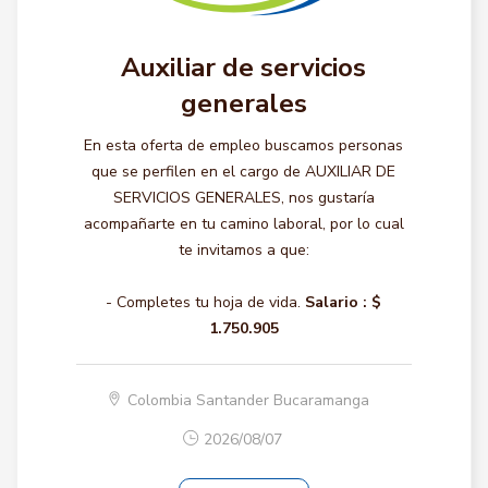
Auxiliar de servicios
generales
En esta oferta de empleo buscamos personas
que se perfilen en el cargo de AUXILIAR DE
SERVICIOS GENERALES, nos gustaría
acompañarte en tu camino laboral, por lo cual
te invitamos a que:
- Completes tu hoja de vida.
Salario :
$
1.750.905
Colombia Santander Bucaramanga
2026/08/07