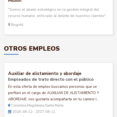
Misión
"Somos el aliado estratégico en la gestión integral del
recurso humano, enfocado al deleite de nuestros clientes".
Bogotá
OTROS EMPLEOS
Auxiliar de alistamiento y abordaje
Empleados de trato directo con el público
En esta oferta de empleo buscamos personas que se
perfilen en el cargo de AUXILIAR DE ALISTAMIENTO Y
ABORDAJE, nos gustaría acompañarte en tu camino l...
Colombia Magdalena Santa Marta
2026-08-12 - 2027-08-11