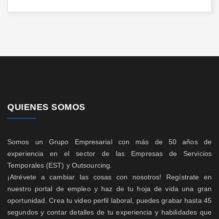
QUIENES SOMOS
Somos un Grupo Empresarial con más de 50 años de
experiencia en el sector de las Empresas de Servicios
Temporales (EST) y Outsourcing.
¡Atrévete a cambiar las cosas con nosotros! Regístrate en
nuestro portal de empleo y haz de tu hoja de vida una gran
oportunidad. Crea tu video perfil laboral, puedes grabar hasta 45
segundos y contar detalles de tu experiencia y habilidades que