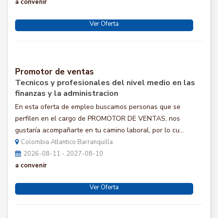
a convenir
Ver Oferta
Promotor de ventas
Tecnicos y profesionales del nivel medio en las
finanzas y la administracion
En esta oferta de empleo buscamos personas que se
perfilen en el cargo de PROMOTOR DE VENTAS, nos
gustaría acompañarte en tu camino laboral, por lo cu...
Colombia Atlantico Barranquilla
2026-08-11 - 2027-08-10
a convenir
Ver Oferta