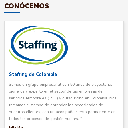
CONÓCENOS
Staffing de Colombia
Somos un grupo empresarial con 50 años de trayectoria,
pioneros y experto en el sector de las empresas de
servicios temporales (EST) y outsourcing en Colombia. Nos
tomamos el tiempo de entender las necesidades de
nuestros clientes, con un acompañamiento permanente en
todos los procesos de gestión humana."