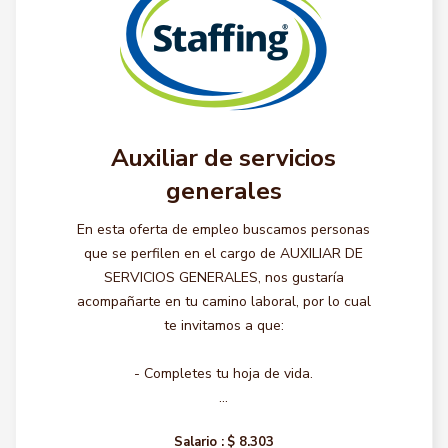
Auxiliar de servicios
generales
En esta oferta de empleo buscamos personas
que se perfilen en el cargo de AUXILIAR DE
SERVICIOS GENERALES, nos gustaría
acompañarte en tu camino laboral, por lo cual
te invitamos a que:
- Completes tu hoja de vida.
...
Salario :
$ 8.303