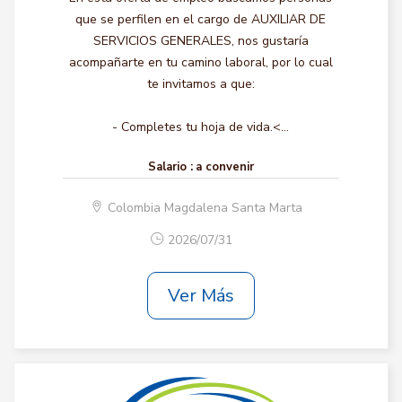
que se perfilen en el cargo de AUXILIAR DE
SERVICIOS GENERALES, nos gustaría
acompañarte en tu camino laboral, por lo cual
te invitamos a que:
- Completes tu hoja de vida.<...
Salario :
a convenir
Colombia Magdalena Santa Marta
2026/07/31
Ver Más