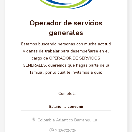
Operador de servicios
generales
Estamos buscando personas con mucha actitud
y ganas de trabajar para desempeñarse en el
cargo de OPERADOR DE SERVICIOS
GENERALES, queremos que hagas parte de la
familia , por lo cual te invitamos a que:
- Complet...
Salario :
a convenir
Colombia Atlantico Barranquilla
2026/08/05