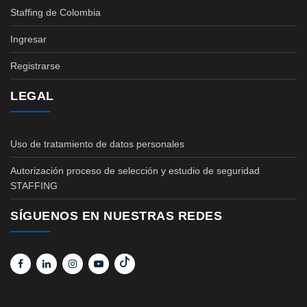
Staffing de Colombia
Ingresar
Registrarse
LEGAL
Uso de tratamiento de datos personales
Autorización proceso de selección y estudio de seguridad
STAFFING
SÍGUENOS EN NUESTRAS REDES