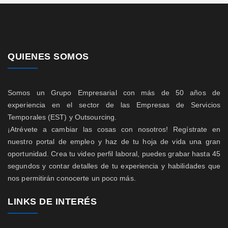
QUIENES SOMOS
Somos un Grupo Empresarial con más de 50 años de
experiencia en el sector de las Empresas de Servicios
Temporales (EST) y Outsourcing.
¡Atrévete a cambiar las cosas con nosotros! Regístrate en
nuestro portal de empleo y haz de tu hoja de vida una gran
oportunidad. Crea tu video perfil laboral, puedes grabar hasta 45
segundos y contar detalles de tu experiencia y habilidades que
nos permitirán conocerte un poco más.
LINKS DE INTERÉS