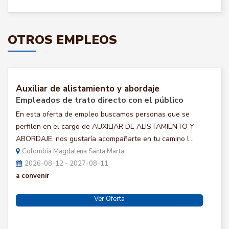
OTROS EMPLEOS
Auxiliar de alistamiento y abordaje
Empleados de trato directo con el público
En esta oferta de empleo buscamos personas que se
perfilen en el cargo de AUXILIAR DE ALISTAMIENTO Y
ABORDAJE, nos gustaría acompañarte en tu camino l...
Colombia Magdalena Santa Marta
2026-08-12 - 2027-08-11
a convenir
Ver Oferta