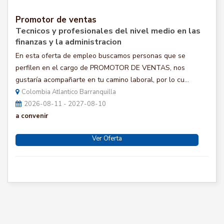
Promotor de ventas
Tecnicos y profesionales del nivel medio en las
finanzas y la administracion
En esta oferta de empleo buscamos personas que se
perfilen en el cargo de PROMOTOR DE VENTAS, nos
gustaría acompañarte en tu camino laboral, por lo cu...
Colombia Atlantico Barranquilla
2026-08-11 - 2027-08-10
a convenir
Ver Oferta