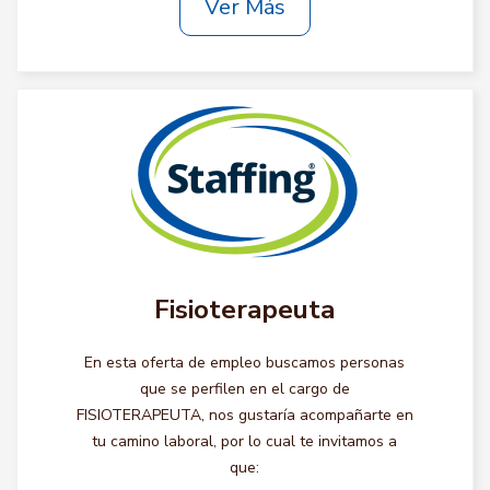
Ver Más
Fisioterapeuta
En esta oferta de empleo buscamos personas
que se perfilen en el cargo de
FISIOTERAPEUTA, nos gustaría acompañarte en
tu camino laboral, por lo cual te invitamos a
que: