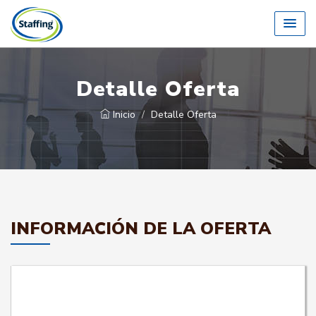
Detalle Oferta
Inicio
Detalle Oferta
INFORMACIÓN DE LA OFERTA