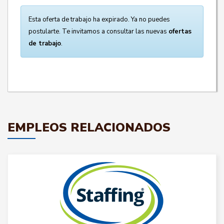
Esta oferta de trabajo ha expirado. Ya no puedes
postularte. Te invitamos a consultar las nuevas
ofertas
de trabajo
.
EMPLEOS RELACIONADOS