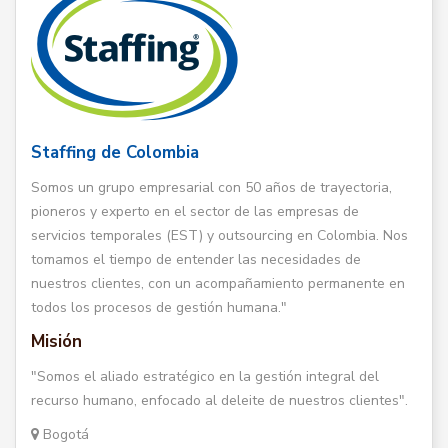
Staffing de Colombia
Somos un grupo empresarial con 50 años de trayectoria,
pioneros y experto en el sector de las empresas de
servicios temporales (EST) y outsourcing en Colombia. Nos
tomamos el tiempo de entender las necesidades de
nuestros clientes, con un acompañamiento permanente en
todos los procesos de gestión humana."
Misión
"Somos el aliado estratégico en la gestión integral del
recurso humano, enfocado al deleite de nuestros clientes".
Bogotá