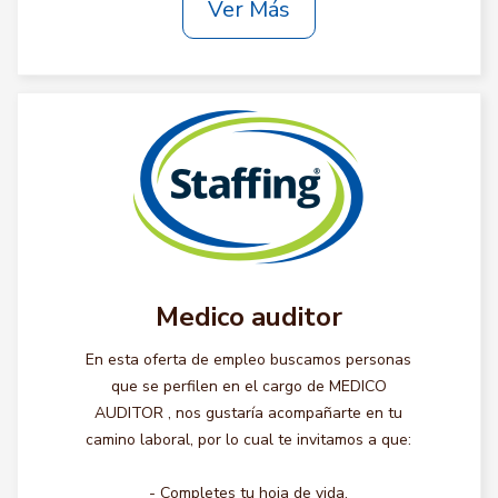
Ver Más
Medico auditor
En esta oferta de empleo buscamos personas
que se perfilen en el cargo de MEDICO
AUDITOR , nos gustaría acompañarte en tu
camino laboral, por lo cual te invitamos a que:
- Completes tu hoja de vida.