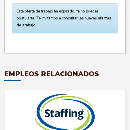
Esta oferta de trabajo ha expirado. Ya no puedes
postularte. Te invitamos a consultar las nuevas
ofertas
de trabajo
.
EMPLEOS RELACIONADOS