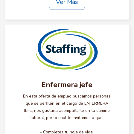
Ver Más
Enfermera jefe
En esta oferta de empleo buscamos personas
que se perfilen en el cargo de ENFERMERA
JEFE, nos gustaría acompañarte en tu camino
laboral, por lo cual te invitamos a que:
- Completes tu hoja de vida.