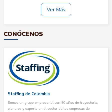
Ver Más
CONÓCENOS
Staffing de Colombia
Somos un grupo empresarial con 50 años de trayectoria,
pioneros y experto en el sector de las empresas de