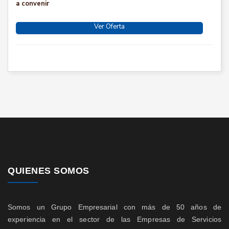
a convenir
Ver Oferta
QUIENES SOMOS
Somos un Grupo Empresarial con más de 50 años de
experiencia en el sector de las Empresas de Servicios