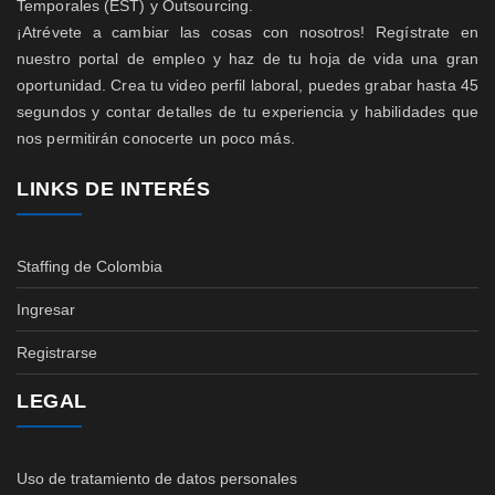
Temporales (EST) y Outsourcing.
¡Atrévete a cambiar las cosas con nosotros! Regístrate en
nuestro portal de empleo y haz de tu hoja de vida una gran
oportunidad. Crea tu video perfil laboral, puedes grabar hasta 45
segundos y contar detalles de tu experiencia y habilidades que
nos permitirán conocerte un poco más.
LINKS DE INTERÉS
Staffing de Colombia
Ingresar
Registrarse
LEGAL
Uso de tratamiento de datos personales