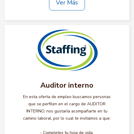
Ver Más
Auditor interno
En esta oferta de empleo buscamos personas
que se perfilen en el cargo de AUDITOR
INTERNO, nos gustaría acompañarte en tu
camino laboral, por lo cual te invitamos a que:
- Completes tu hoja de vida.