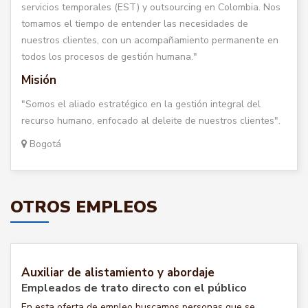
servicios temporales (EST) y outsourcing en Colombia. Nos
tomamos el tiempo de entender las necesidades de
nuestros clientes, con un acompañamiento permanente en
todos los procesos de gestión humana."
Misión
"Somos el aliado estratégico en la gestión integral del
recurso humano, enfocado al deleite de nuestros clientes".
Bogotá
OTROS EMPLEOS
Auxiliar de alistamiento y abordaje
Empleados de trato directo con el público
En esta oferta de empleo buscamos personas que se