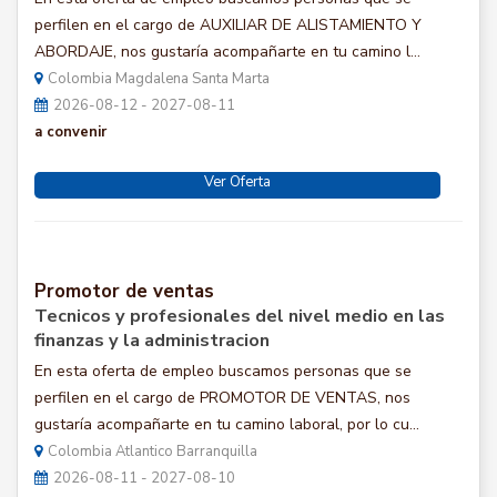
perfilen en el cargo de AUXILIAR DE ALISTAMIENTO Y
ABORDAJE, nos gustaría acompañarte en tu camino l...
Colombia Magdalena Santa Marta
2026-08-12 - 2027-08-11
a convenir
Ver Oferta
Promotor de ventas
Tecnicos y profesionales del nivel medio en las
finanzas y la administracion
En esta oferta de empleo buscamos personas que se
perfilen en el cargo de PROMOTOR DE VENTAS, nos
gustaría acompañarte en tu camino laboral, por lo cu...
Colombia Atlantico Barranquilla
2026-08-11 - 2027-08-10