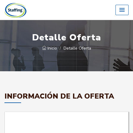
Detalle Oferta
Inicio
Detalle Oferta
INFORMACIÓN DE LA OFERTA