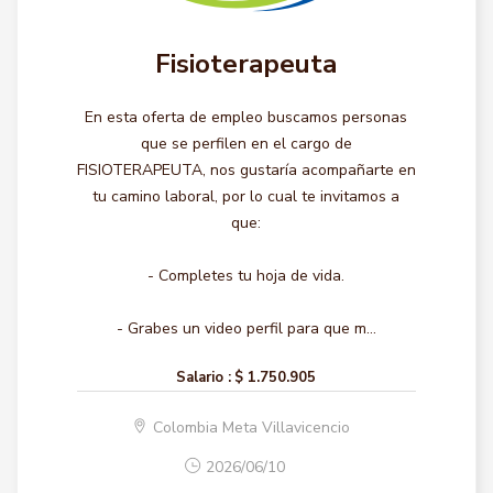
Fisioterapeuta
En esta oferta de empleo buscamos personas
que se perfilen en el cargo de
FISIOTERAPEUTA, nos gustaría acompañarte en
tu camino laboral, por lo cual te invitamos a
que:
- Completes tu hoja de vida.
- Grabes un video perfil para que m...
Salario :
$ 1.750.905
Colombia Meta Villavicencio
2026/06/10