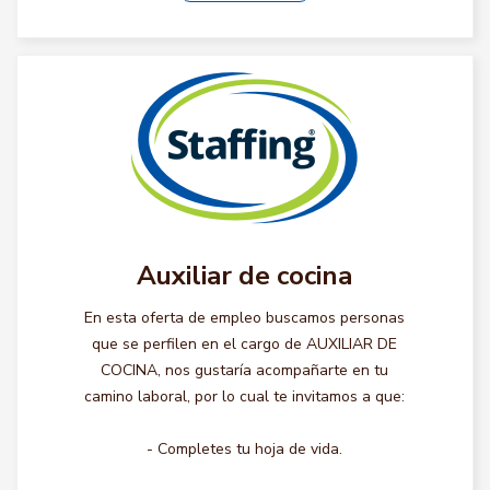
Auxiliar de cocina
En esta oferta de empleo buscamos personas
que se perfilen en el cargo de AUXILIAR DE
COCINA, nos gustaría acompañarte en tu
camino laboral, por lo cual te invitamos a que:
- Completes tu hoja de vida.