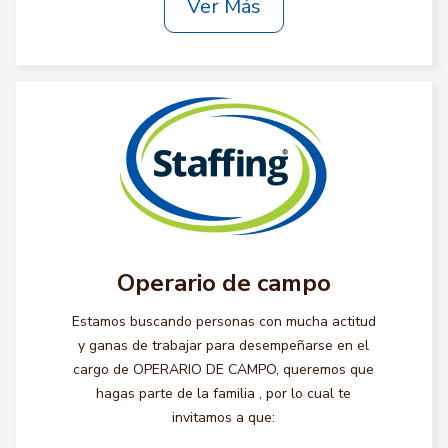
Ver Más
Operario de campo
Estamos buscando personas con mucha actitud
y ganas de trabajar para desempeñarse en el
cargo de OPERARIO DE CAMPO, queremos que
hagas parte de la familia , por lo cual te
invitamos a que: