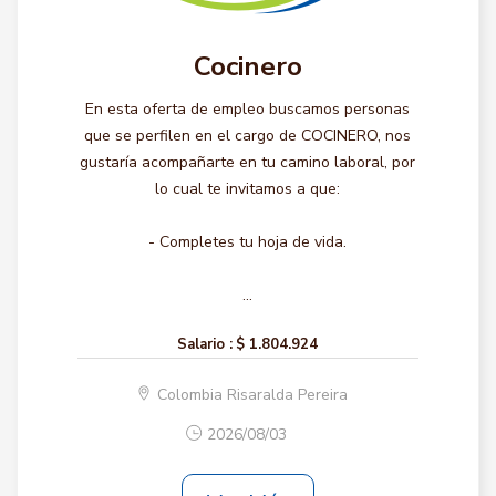
Cocinero
En esta oferta de empleo buscamos personas
que se perfilen en el cargo de COCINERO, nos
gustaría acompañarte en tu camino laboral, por
lo cual te invitamos a que:
- Completes tu hoja de vida.
...
Salario :
$ 1.804.924
Colombia Risaralda Pereira
2026/08/03