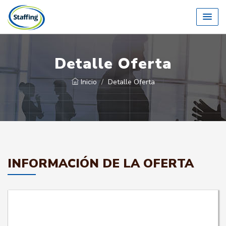
Detalle Oferta
Inicio
Detalle Oferta
INFORMACIÓN DE LA OFERTA