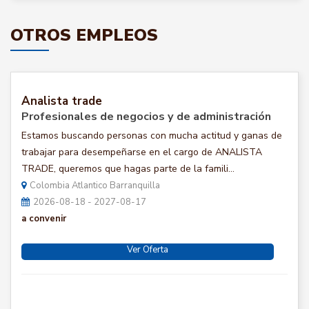
OTROS EMPLEOS
Analista trade
Profesionales de negocios y de administración
Estamos buscando personas con mucha actitud y ganas de
trabajar para desempeñarse en el cargo de ANALISTA
TRADE, queremos que hagas parte de la famili...
Colombia Atlantico Barranquilla
2026-08-18 - 2027-08-17
a convenir
Ver Oferta