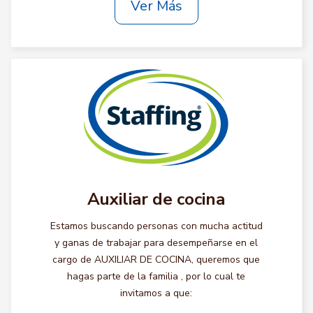
Ver Más
Auxiliar de cocina
Estamos buscando personas con mucha actitud
y ganas de trabajar para desempeñarse en el
cargo de AUXILIAR DE COCINA, queremos que
hagas parte de la familia , por lo cual te
invitamos a que: