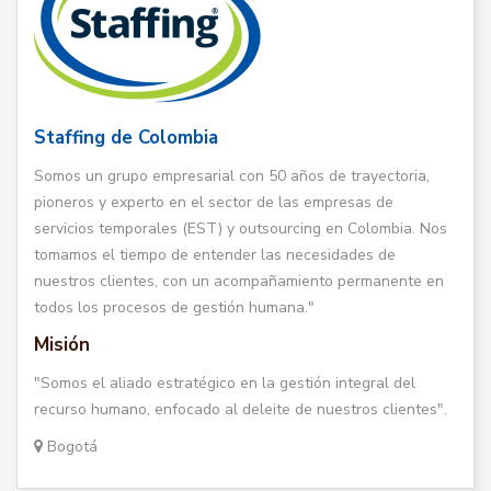
Staffing de Colombia
Somos un grupo empresarial con 50 años de trayectoria,
pioneros y experto en el sector de las empresas de
servicios temporales (EST) y outsourcing en Colombia. Nos
tomamos el tiempo de entender las necesidades de
nuestros clientes, con un acompañamiento permanente en
todos los procesos de gestión humana."
Misión
"Somos el aliado estratégico en la gestión integral del
recurso humano, enfocado al deleite de nuestros clientes".
Bogotá