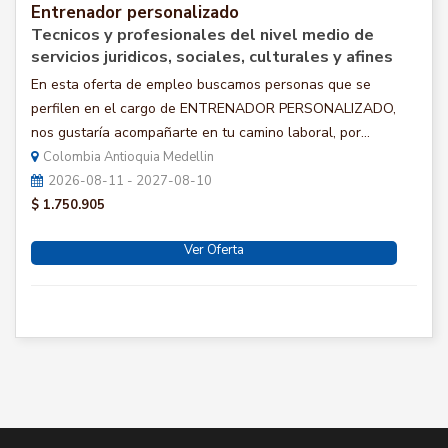
Entrenador personalizado
Tecnicos y profesionales del nivel medio de
servicios juridicos, sociales, culturales y afines
En esta oferta de empleo buscamos personas que se
perfilen en el cargo de ENTRENADOR PERSONALIZADO,
nos gustaría acompañarte en tu camino laboral, por...
Colombia Antioquia Medellin
2026-08-11 - 2027-08-10
$ 1.750.905
Ver Oferta