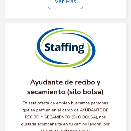
Ver Más
Ayudante de recibo y
secamiento (silo bolsa)
En esta oferta de empleo buscamos personas
que se perfilen en el cargo de AYUDANTE DE
RECIBO Y SECAMIENTO (SILO BOLSA), nos
gustaría acompañarte en tu camino laboral, por