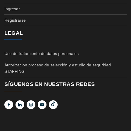
Ingresar
Registrarse
LEGAL
Uso de tratamiento de datos personales
Autorización proceso de selección y estudio de seguridad
STAFFING
SÍGUENOS EN NUESTRAS REDES