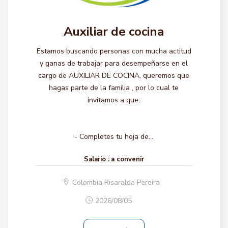
Auxiliar de cocina
Estamos buscando personas con mucha actitud
y ganas de trabajar para desempeñarse en el
cargo de AUXILIAR DE COCINA, queremos que
hagas parte de la familia , por lo cual te
invitamos a que:
- Completes tu hoja de...
Salario :
a convenir
Colombia Risaralda Pereira
2026/08/05