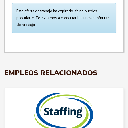
Esta oferta de trabajo ha expirado. Ya no puedes
postularte. Te invitamos a consultar las nuevas
ofertas
de trabajo
.
EMPLEOS RELACIONADOS