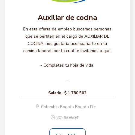
Auxiliar de cocina
En esta oferta de empleo buscamos personas
que se perfilen en el cargo de AUXILIAR DE
COCINA, nos gustaría acompañarte en tu
camino laboral, por lo cual te invitamos a que:
- Completes tu hoja de vida.
...
Salario :
$ 1.780.502
Colombia Bogota Bogota D.c.
2026/08/03