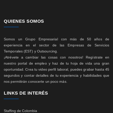
QUIENES SOMOS
Somos un Grupo Empresarial con más de 50 años de
experiencia en el sector de las Empresas de Servicios
Temporales (EST) y Outsourcing.
¡Atrévete a cambiar las cosas con nosotros! Regístrate en
nuestro portal de empleo y haz de tu hoja de vida una gran
oportunidad. Crea tu video perfil laboral, puedes grabar hasta 45
segundos y contar detalles de tu experiencia y habilidades que
nos permitirán conocerte un poco más.
LINKS DE INTERÉS
Staffing de Colombia