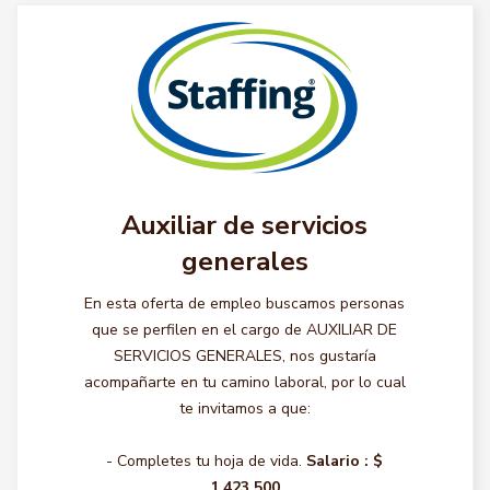
Auxiliar de servicios
generales
En esta oferta de empleo buscamos personas
que se perfilen en el cargo de AUXILIAR DE
SERVICIOS GENERALES, nos gustaría
acompañarte en tu camino laboral, por lo cual
te invitamos a que:
- Completes tu hoja de vida.
Salario :
$
1.423.500