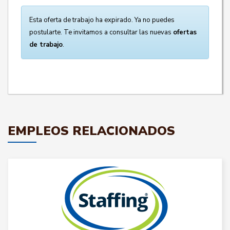
Esta oferta de trabajo ha expirado. Ya no puedes
postularte. Te invitamos a consultar las nuevas
ofertas
de trabajo
.
EMPLEOS RELACIONADOS