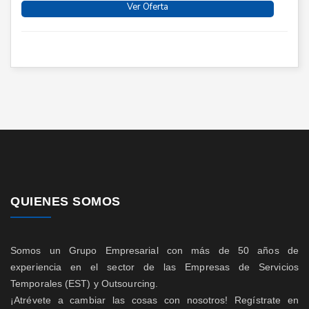
Ver Oferta
QUIENES SOMOS
Somos un Grupo Empresarial con más de 50 años de
experiencia en el sector de las Empresas de Servicios
Temporales (EST) y Outsourcing.
¡Atrévete a cambiar las cosas con nosotros! Regístrate en