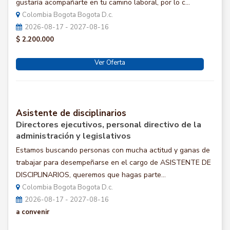
gustaría acompañarte en tu camino laboral, por lo c...
Colombia Bogota Bogota D.c.
2026-08-17 - 2027-08-16
$ 2.200.000
Ver Oferta
Asistente de disciplinarios
Directores ejecutivos, personal directivo de la
administración y legislativos
Estamos buscando personas con mucha actitud y ganas de
trabajar para desempeñarse en el cargo de ASISTENTE DE
DISCIPLINARIOS, queremos que hagas parte...
Colombia Bogota Bogota D.c.
2026-08-17 - 2027-08-16
a convenir