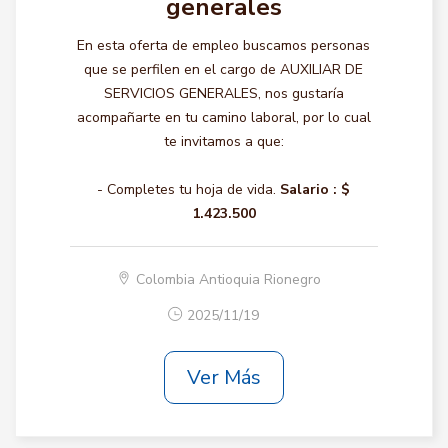
generales
En esta oferta de empleo buscamos personas
que se perfilen en el cargo de AUXILIAR DE
SERVICIOS GENERALES, nos gustaría
acompañarte en tu camino laboral, por lo cual
te invitamos a que:
- Completes tu hoja de vida.
Salario :
$
1.423.500
Colombia Antioquia Rionegro
2025/11/19
Ver Más