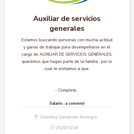
Auxiliar de servicios
generales
Estamos buscando personas con mucha actitud
y ganas de trabajar para desempeñarse en el
cargo de AUXILIAR DE SERVICIOS GENERALES,
queremos que hagas parte de la familia , por lo
cual te invitamos a que:
- Complete...
Salario :
a convenir
Colombia Santander Rionegro
2025/12/18