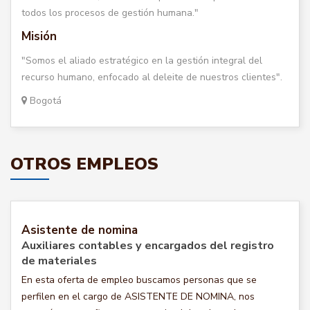
todos los procesos de gestión humana."
Misión
"Somos el aliado estratégico en la gestión integral del
recurso humano, enfocado al deleite de nuestros clientes".
Bogotá
OTROS EMPLEOS
Asistente de nomina
Auxiliares contables y encargados del registro
de materiales
En esta oferta de empleo buscamos personas que se
perfilen en el cargo de ASISTENTE DE NOMINA, nos