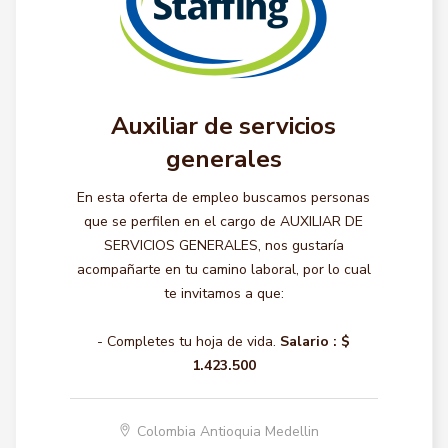
Auxiliar de servicios
generales
En esta oferta de empleo buscamos personas
que se perfilen en el cargo de AUXILIAR DE
SERVICIOS GENERALES, nos gustaría
acompañarte en tu camino laboral, por lo cual
te invitamos a que:
- Completes tu hoja de vida.
Salario :
$
1.423.500
Colombia Antioquia Medellin