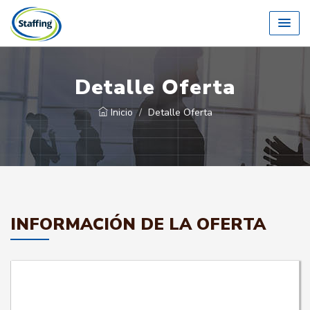
Detalle Oferta
Inicio
Detalle Oferta
INFORMACIÓN DE LA OFERTA