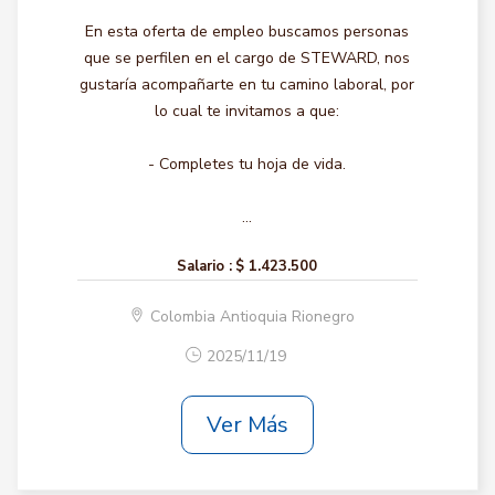
En esta oferta de empleo buscamos personas
que se perfilen en el cargo de STEWARD, nos
gustaría acompañarte en tu camino laboral, por
lo cual te invitamos a que:
- Completes tu hoja de vida.
...
Salario :
$ 1.423.500
Colombia Antioquia Rionegro
2025/11/19
Ver Más