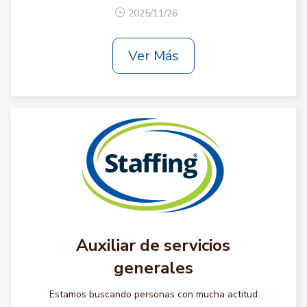
2025/11/26
Ver Más
Auxiliar de servicios
generales
Estamos buscando personas con mucha actitud