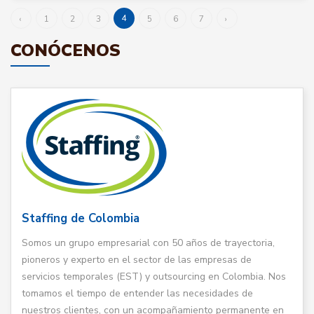
4
‹
1
2
3
5
6
7
›
CONÓCENOS
Staffing de Colombia
Somos un grupo empresarial con 50 años de trayectoria,
pioneros y experto en el sector de las empresas de
servicios temporales (EST) y outsourcing en Colombia. Nos
tomamos el tiempo de entender las necesidades de
nuestros clientes, con un acompañamiento permanente en