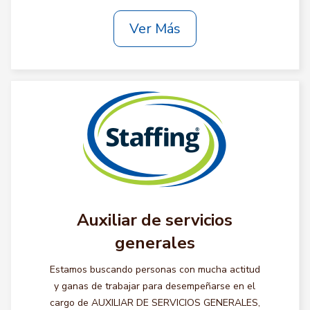
Ver Más
Auxiliar de servicios
generales
Estamos buscando personas con mucha actitud
y ganas de trabajar para desempeñarse en el
cargo de AUXILIAR DE SERVICIOS GENERALES,