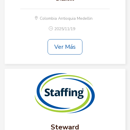
Colombia Antioquia Medellin
2025/11/19
Ver Más
Steward