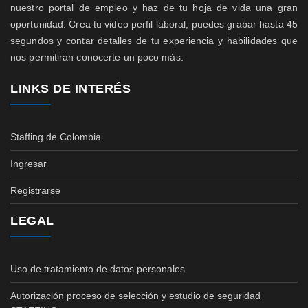
nuestro portal de empleo y haz de tu hoja de vida una gran
oportunidad. Crea tu video perfil laboral, puedes grabar hasta 45
segundos y contar detalles de tu experiencia y habilidades que
nos permitirán conocerte un poco más.
LINKS DE INTERÉS
Staffing de Colombia
Ingresar
Registrarse
LEGAL
Uso de tratamiento de datos personales
Autorización proceso de selección y estudio de seguridad