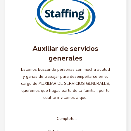
Auxiliar de servicios
generales
Estamos buscando personas con mucha actitud
y ganas de trabajar para desempeñarse en el
cargo de AUXILIAR DE SERVICIOS GENERALES,
queremos que hagas parte de la familia , por lo
cual te invitamos a que:
- Complete...