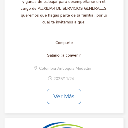
y ganas de trabajar para desempeñarse en el
cargo de AUXILIAR DE SERVICIOS GENERALES,
queremos que hagas parte de la familia , por lo
cual te invitamos a que:
- Complete...
Salario :
a convenir
Colombia Antioquia Medellin
2025/11/24
Ver Más