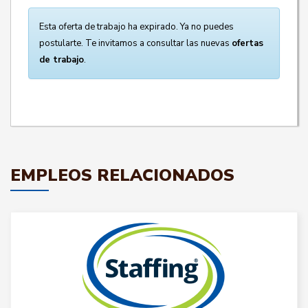
Esta oferta de trabajo ha expirado. Ya no puedes
postularte. Te invitamos a consultar las nuevas
ofertas
de trabajo
.
EMPLEOS RELACIONADOS