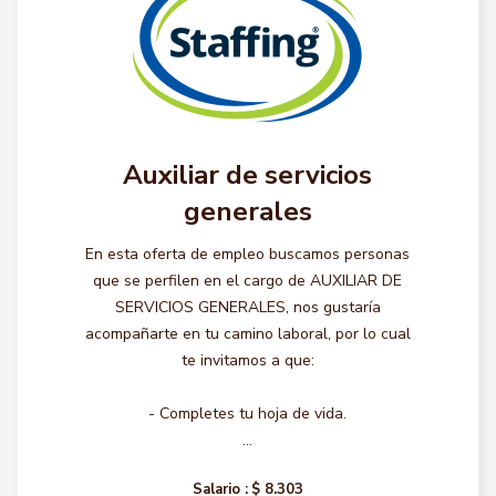
Auxiliar de servicios
generales
En esta oferta de empleo buscamos personas
que se perfilen en el cargo de AUXILIAR DE
SERVICIOS GENERALES, nos gustaría
acompañarte en tu camino laboral, por lo cual
te invitamos a que:
- Completes tu hoja de vida.
...
Salario :
$ 8.303