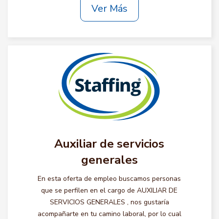
Ver Más
Auxiliar de servicios
generales
En esta oferta de empleo buscamos personas
que se perfilen en el cargo de AUXILIAR DE
SERVICIOS GENERALES , nos gustaría
acompañarte en tu camino laboral, por lo cual