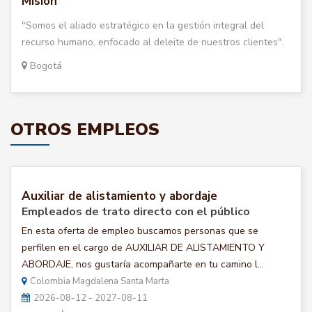
Misión
"Somos el aliado estratégico en la gestión integral del
recurso humano, enfocado al deleite de nuestros clientes".
Bogotá
OTROS EMPLEOS
Auxiliar de alistamiento y abordaje
Empleados de trato directo con el público
En esta oferta de empleo buscamos personas que se
perfilen en el cargo de AUXILIAR DE ALISTAMIENTO Y
ABORDAJE, nos gustaría acompañarte en tu camino l...
Colombia Magdalena Santa Marta
2026-08-12 - 2027-08-11