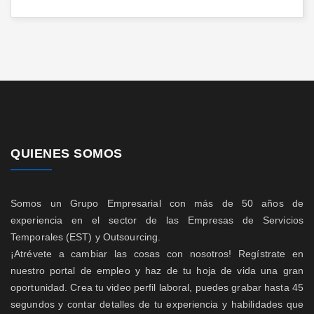
QUIENES SOMOS
Somos un Grupo Empresarial con más de 50 años de
experiencia en el sector de las Empresas de Servicios
Temporales (EST) y Outsourcing.
¡Atrévete a cambiar las cosas con nosotros! Regístrate en
nuestro portal de empleo y haz de tu hoja de vida una gran
oportunidad. Crea tu video perfil laboral, puedes grabar hasta 45
segundos y contar detalles de tu experiencia y habilidades que