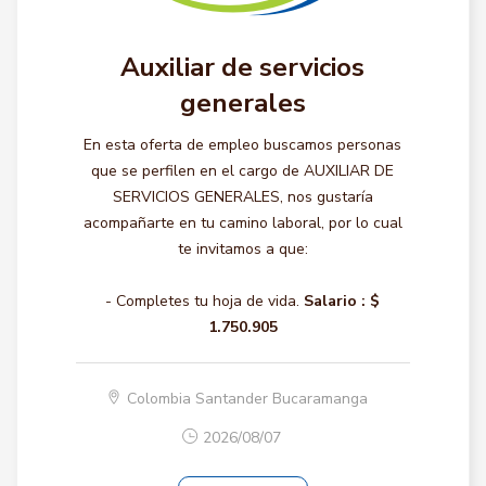
Auxiliar de servicios
generales
En esta oferta de empleo buscamos personas
que se perfilen en el cargo de AUXILIAR DE
SERVICIOS GENERALES, nos gustaría
acompañarte en tu camino laboral, por lo cual
te invitamos a que:
- Completes tu hoja de vida.
Salario :
$
1.750.905
Colombia Santander Bucaramanga
2026/08/07