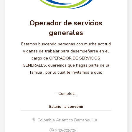
Operador de servicios
generales
Estamos buscando personas con mucha actitud
y ganas de trabajar para desempeñarse en el
cargo de OPERADOR DE SERVICIOS
GENERALES, queremos que hagas parte de la
familia , por lo cual te invitamos a que:
- Complet...
Salario :
a convenir
Colombia Atlantico Barranquilla
2026/08/05