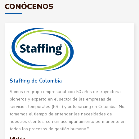
CONÓCENOS
Staffing de Colombia
Somos un grupo empresarial con 50 años de trayectoria,
pioneros y experto en el sector de las empresas de
servicios temporales (EST) y outsourcing en Colombia. Nos
tomamos el tiempo de entender las necesidades de
nuestros clientes, con un acompañamiento permanente en
todos los procesos de gestión humana."