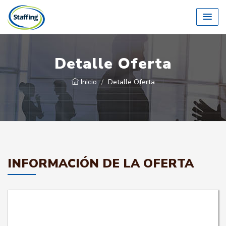
Detalle Oferta
Inicio
Detalle Oferta
INFORMACIÓN DE LA OFERTA