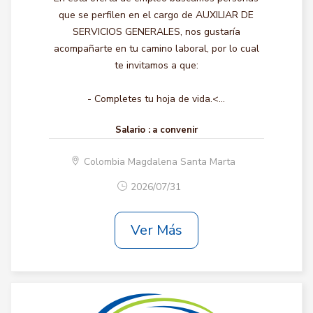
que se perfilen en el cargo de AUXILIAR DE
SERVICIOS GENERALES, nos gustaría
acompañarte en tu camino laboral, por lo cual
te invitamos a que:
- Completes tu hoja de vida.<...
Salario :
a convenir
Colombia Magdalena Santa Marta
2026/07/31
Ver Más