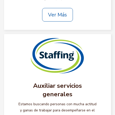
Ver Más
Auxiliar servicios
generales
Estamos buscando personas con mucha actitud
y ganas de trabajar para desempeñarse en el