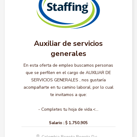
Auxiliar de servicios
generales
En esta oferta de empleo buscamos personas
que se perfilen en el cargo de AUXILIAR DE
SERVICIOS GENERALES , nos gustaría
acompañarte en tu camino laboral, por lo cual
te invitamos a que:
- Completes tu hoja de vida.<...
Salario :
$ 1.750.905
Colombia Bogota Bogota D.c.