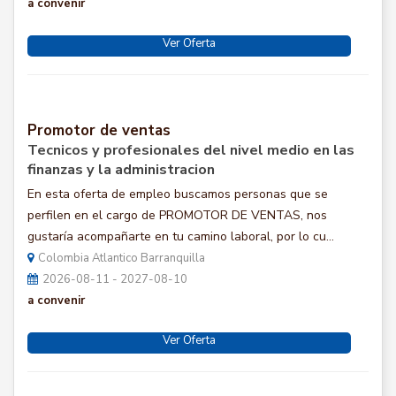
a convenir
Ver Oferta
Promotor de ventas
Tecnicos y profesionales del nivel medio en las
finanzas y la administracion
En esta oferta de empleo buscamos personas que se
perfilen en el cargo de PROMOTOR DE VENTAS, nos
gustaría acompañarte en tu camino laboral, por lo cu...
Colombia Atlantico Barranquilla
2026-08-11 - 2027-08-10
a convenir
Ver Oferta