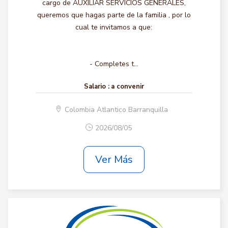
cargo de AUXILIAR SERVICIOS GENERALES,
queremos que hagas parte de la familia , por lo
cual te invitamos a que:
- Completes t...
Salario :
a convenir
Colombia Atlantico Barranquilla
2026/08/05
Ver Más