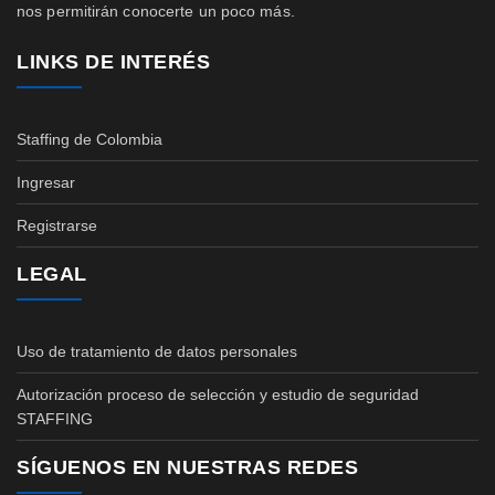
nos permitirán conocerte un poco más.
LINKS DE INTERÉS
Staffing de Colombia
Ingresar
Registrarse
LEGAL
Uso de tratamiento de datos personales
Autorización proceso de selección y estudio de seguridad
STAFFING
SÍGUENOS EN NUESTRAS REDES