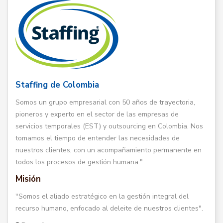
Staffing de Colombia
Somos un grupo empresarial con 50 años de trayectoria,
pioneros y experto en el sector de las empresas de
servicios temporales (EST) y outsourcing en Colombia. Nos
tomamos el tiempo de entender las necesidades de
nuestros clientes, con un acompañamiento permanente en
todos los procesos de gestión humana."
Misión
"Somos el aliado estratégico en la gestión integral del
recurso humano, enfocado al deleite de nuestros clientes".