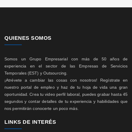
QUIENES SOMOS
Somos un Grupo Empresarial con más de 50 años de
experiencia en el sector de las Empresas de Servicios
Temporales (EST) y Outsourcing.
¡Atrévete a cambiar las cosas con nosotros! Regístrate en
nuestro portal de empleo y haz de tu hoja de vida una gran
oportunidad. Crea tu video perfil laboral, puedes grabar hasta 45
segundos y contar detalles de tu experiencia y habilidades que
nos permitirán conocerte un poco más.
LINKS DE INTERÉS