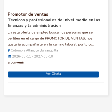
Promotor de ventas
Tecnicos y profesionales del nivel medio en las
finanzas y la administracion
En esta oferta de empleo buscamos personas que se
perfilen en el cargo de PROMOTOR DE VENTAS, nos
gustaría acompañarte en tu camino laboral, por lo cu...
Colombia Atlantico Barranquilla
2026-08-11 - 2027-08-10
a convenir
Ver Oferta