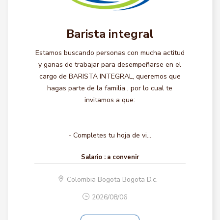
Barista integral
Estamos buscando personas con mucha actitud
y ganas de trabajar para desempeñarse en el
cargo de BARISTA INTEGRAL, queremos que
hagas parte de la familia , por lo cual te
invitamos a que:
- Completes tu hoja de vi...
Salario :
a convenir
Colombia Bogota Bogota D.c.
2026/08/06