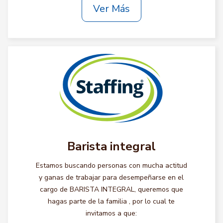
Ver Más
Barista integral
Estamos buscando personas con mucha actitud
y ganas de trabajar para desempeñarse en el
cargo de BARISTA INTEGRAL, queremos que
hagas parte de la familia , por lo cual te
invitamos a que: