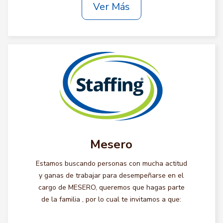
Ver Más
Mesero
Estamos buscando personas con mucha actitud
y ganas de trabajar para desempeñarse en el
cargo de MESERO, queremos que hagas parte
de la familia , por lo cual te invitamos a que: