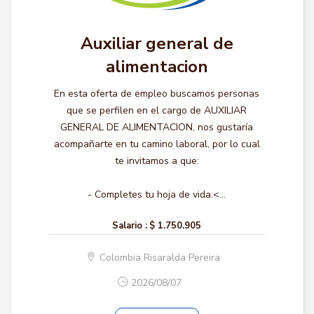
Auxiliar general de
alimentacion
En esta oferta de empleo buscamos personas
que se perfilen en el cargo de AUXILIAR
GENERAL DE ALIMENTACION, nos gustaría
acompañarte en tu camino laboral, por lo cual
te invitamos a que:
- Completes tu hoja de vida.<...
Salario :
$ 1.750.905
Colombia Risaralda Pereira
2026/08/07