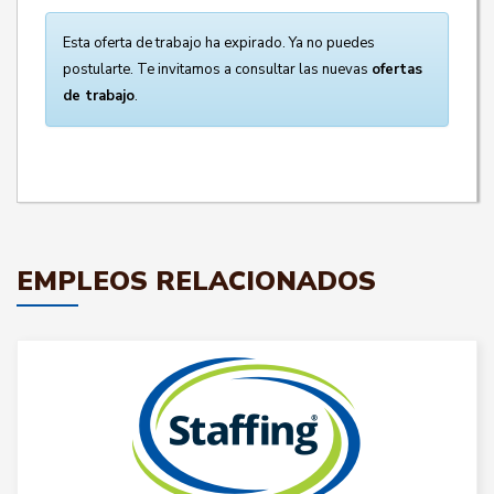
Esta oferta de trabajo ha expirado. Ya no puedes
postularte. Te invitamos a consultar las nuevas
ofertas
de trabajo
.
EMPLEOS RELACIONADOS