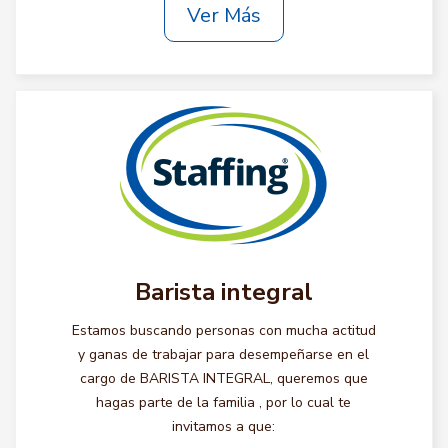
Ver Más
Barista integral
Estamos buscando personas con mucha actitud
y ganas de trabajar para desempeñarse en el
cargo de BARISTA INTEGRAL, queremos que
hagas parte de la familia , por lo cual te
invitamos a que: