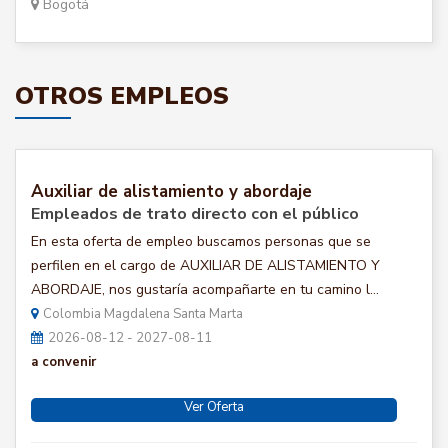
Bogotá
OTROS EMPLEOS
Auxiliar de alistamiento y abordaje
Empleados de trato directo con el público
En esta oferta de empleo buscamos personas que se
perfilen en el cargo de AUXILIAR DE ALISTAMIENTO Y
ABORDAJE, nos gustaría acompañarte en tu camino l...
Colombia Magdalena Santa Marta
2026-08-12 - 2027-08-11
a convenir
Ver Oferta