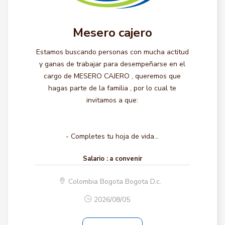
Mesero cajero
Estamos buscando personas con mucha actitud
y ganas de trabajar para desempeñarse en el
cargo de MESERO CAJERO , queremos que
hagas parte de la familia , por lo cual te
invitamos a que:
- Completes tu hoja de vida...
Salario :
a convenir
Colombia Bogota Bogota D.c.
2026/08/05