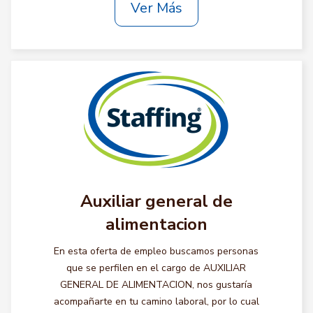
Ver Más
Auxiliar general de
alimentacion
En esta oferta de empleo buscamos personas
que se perfilen en el cargo de AUXILIAR
GENERAL DE ALIMENTACION, nos gustaría
acompañarte en tu camino laboral, por lo cual