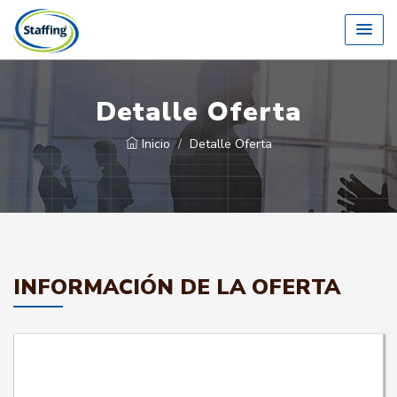
Detalle Oferta
Inicio
Detalle Oferta
INFORMACIÓN DE LA OFERTA