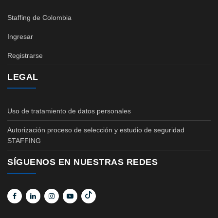
Staffing de Colombia
Ingresar
Registrarse
LEGAL
Uso de tratamiento de datos personales
Autorización proceso de selección y estudio de seguridad
STAFFING
SÍGUENOS EN NUESTRAS REDES