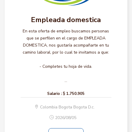
Empleada domestica
En esta oferta de empleo buscamos personas
que se perfilen en el cargo de EMPLEADA
DOMESTICA, nos gustaría acompañarte en tu
camino laboral, por lo cual te invitamos a que:
- Completes tu hoja de vida.
...
Salario :
$ 1.750.905
Colombia Bogota Bogota D.c.
2026/08/05