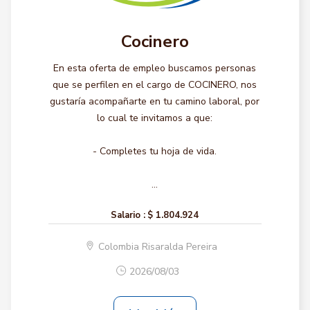
Cocinero
En esta oferta de empleo buscamos personas
que se perfilen en el cargo de COCINERO, nos
gustaría acompañarte en tu camino laboral, por
lo cual te invitamos a que:
- Completes tu hoja de vida.
...
Salario :
$ 1.804.924
Colombia Risaralda Pereira
2026/08/03