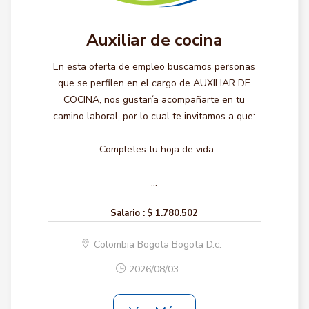
Auxiliar de cocina
En esta oferta de empleo buscamos personas
que se perfilen en el cargo de AUXILIAR DE
COCINA, nos gustaría acompañarte en tu
camino laboral, por lo cual te invitamos a que:
- Completes tu hoja de vida.
...
Salario :
$ 1.780.502
Colombia Bogota Bogota D.c.
2026/08/03