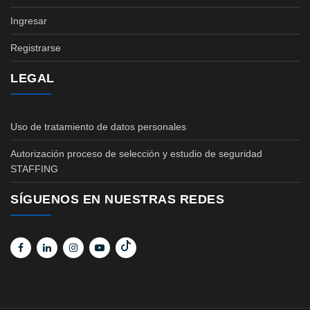
Ingresar
Registrarse
LEGAL
Uso de tratamiento de datos personales
Autorización proceso de selección y estudio de seguridad
STAFFING
SÍGUENOS EN NUESTRAS REDES