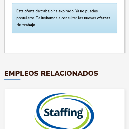
Esta oferta de trabajo ha expirado. Ya no puedes
postularte. Te invitamos a consultar las nuevas
ofertas
de trabajo
.
EMPLEOS RELACIONADOS