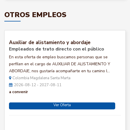
OTROS EMPLEOS
Auxiliar de alistamiento y abordaje
Empleados de trato directo con el público
En esta oferta de empleo buscamos personas que se
perfilen en el cargo de AUXILIAR DE ALISTAMIENTO Y
ABORDAJE, nos gustaría acompañarte en tu camino l...
Colombia Magdalena Santa Marta
2026-08-12 - 2027-08-11
a convenir
Ver Oferta