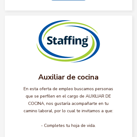
Auxiliar de cocina
En esta oferta de empleo buscamos personas
que se perfilen en el cargo de AUXILIAR DE
COCINA, nos gustaría acompañarte en tu
camino laboral, por lo cual te invitamos a que:
- Completes tu hoja de vida.