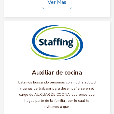
Ver Más
Auxiliar de cocina
Estamos buscando personas con mucha actitud
y ganas de trabajar para desempeñarse en el
cargo de AUXILIAR DE COCINA, queremos que
hagas parte de la familia , por lo cual te
invitamos a que: