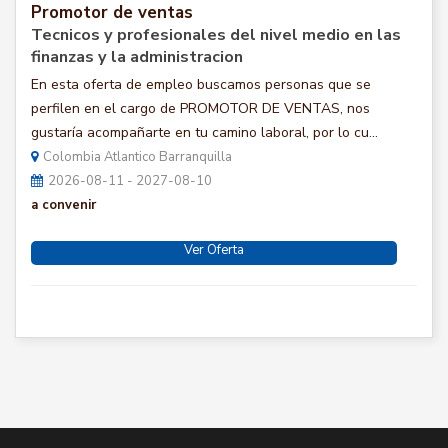
Promotor de ventas
Tecnicos y profesionales del nivel medio en las
finanzas y la administracion
En esta oferta de empleo buscamos personas que se
perfilen en el cargo de PROMOTOR DE VENTAS, nos
gustaría acompañarte en tu camino laboral, por lo cu...
Colombia Atlantico Barranquilla
2026-08-11 - 2027-08-10
a convenir
Ver Oferta