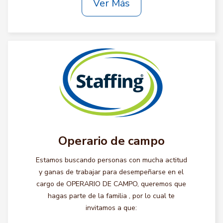
Ver Más
Operario de campo
Estamos buscando personas con mucha actitud
y ganas de trabajar para desempeñarse en el
cargo de OPERARIO DE CAMPO, queremos que
hagas parte de la familia , por lo cual te
invitamos a que: