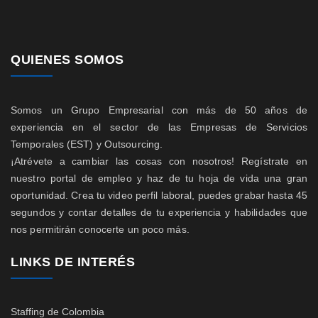
QUIENES SOMOS
Somos un Grupo Empresarial con más de 50 años de
experiencia en el sector de las Empresas de Servicios
Temporales (EST) y Outsourcing.
¡Atrévete a cambiar las cosas con nosotros! Regístrate en
nuestro portal de empleo y haz de tu hoja de vida una gran
oportunidad. Crea tu video perfil laboral, puedes grabar hasta 45
segundos y contar detalles de tu experiencia y habilidades que
nos permitirán conocerte un poco más.
LINKS DE INTERÉS
Staffing de Colombia