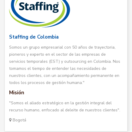
Staffing de Colombia
Somos un grupo empresarial con 50 años de trayectoria,
pioneros y experto en el sector de las empresas de
servicios temporales (EST) y outsourcing en Colombia. Nos
tomamos el tiempo de entender las necesidades de
nuestros clientes, con un acompañamiento permanente en
todos los procesos de gestión humana."
Misión
"Somos el aliado estratégico en la gestión integral del
recurso humano, enfocado al deleite de nuestros clientes".
Bogotá