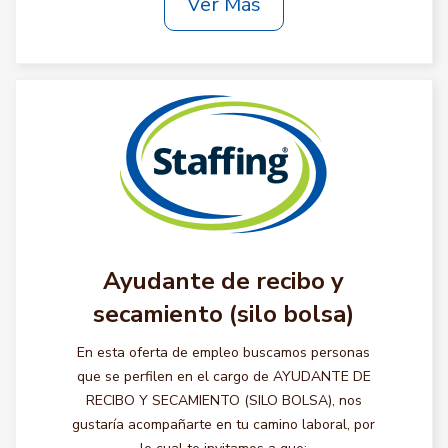
Ver Más
Ayudante de recibo y
secamiento (silo bolsa)
En esta oferta de empleo buscamos personas
que se perfilen en el cargo de AYUDANTE DE
RECIBO Y SECAMIENTO (SILO BOLSA), nos
gustaría acompañarte en tu camino laboral, por