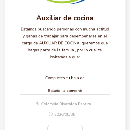
Auxiliar de cocina
Estamos buscando personas con mucha actitud
y ganas de trabajar para desempeñarse en el
cargo de AUXILIAR DE COCINA, queremos que
hagas parte de la familia , por lo cual te
invitamos a que:
- Completes tu hoja de...
Salario :
a convenir
Colombia Risaralda Pereira
2026/08/05