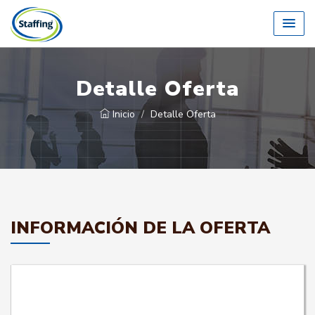
Detalle Oferta
Inicio
Detalle Oferta
INFORMACIÓN DE LA OFERTA