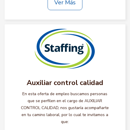
Ver Más
Auxiliar control calidad
En esta oferta de empleo buscamos personas
que se perfilen en el cargo de AUXILIAR
CONTROL CALIDAD, nos gustaría acompañarte
en tu camino laboral, por lo cual te invitamos a
que: