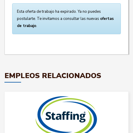
Esta oferta de trabajo ha expirado. Ya no puedes
postularte. Te invitamos a consultar las nuevas
ofertas
de trabajo
.
EMPLEOS RELACIONADOS