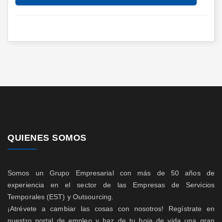
QUIENES SOMOS
Somos un Grupo Empresarial con más de 50 años de
experiencia en el sector de las Empresas de Servicios
Temporales (EST) y Outsourcing.
¡Atrévete a cambiar las cosas con nosotros! Regístrate en
nuestro portal de empleo y haz de tu hoja de vida una gran