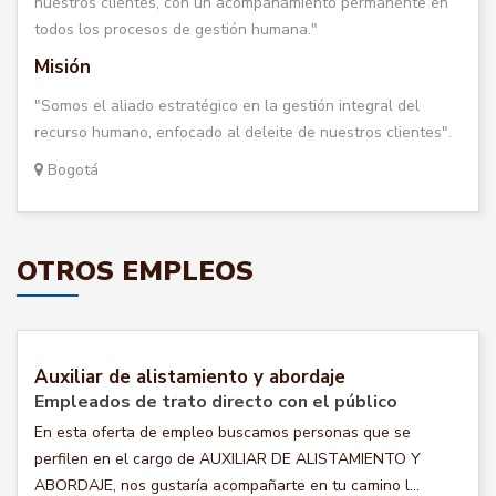
nuestros clientes, con un acompañamiento permanente en
todos los procesos de gestión humana."
Misión
"Somos el aliado estratégico en la gestión integral del
recurso humano, enfocado al deleite de nuestros clientes".
Bogotá
OTROS EMPLEOS
Auxiliar de alistamiento y abordaje
Empleados de trato directo con el público
En esta oferta de empleo buscamos personas que se
perfilen en el cargo de AUXILIAR DE ALISTAMIENTO Y
ABORDAJE, nos gustaría acompañarte en tu camino l...