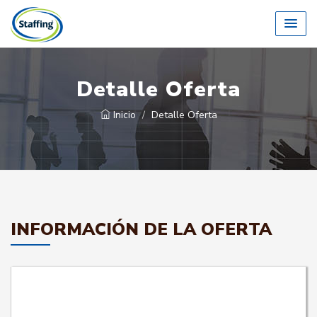
Detalle Oferta
Inicio
Detalle Oferta
INFORMACIÓN DE LA OFERTA