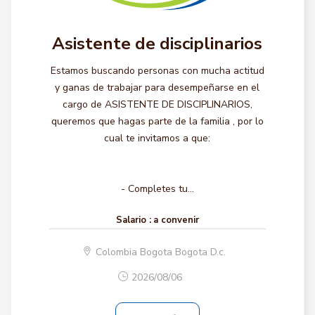
Asistente de disciplinarios
Estamos buscando personas con mucha actitud
y ganas de trabajar para desempeñarse en el
cargo de ASISTENTE DE DISCIPLINARIOS,
queremos que hagas parte de la familia , por lo
cual te invitamos a que:
- Completes tu...
Salario :
a convenir
Colombia Bogota Bogota D.c.
2026/08/06