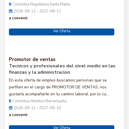
Colombia Magdalena Santa Marta
2026-08-12 - 2027-08-11
a convenir
Ver Oferta
Promotor de ventas
Tecnicos y profesionales del nivel medio en las
finanzas y la administracion
En esta oferta de empleo buscamos personas que se
perfilen en el cargo de PROMOTOR DE VENTAS, nos
gustaría acompañarte en tu camino laboral, por lo cu...
Colombia Atlantico Barranquilla
2026-08-11 - 2027-08-10
a convenir
Ver Oferta