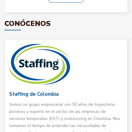
CONÓCENOS
Staffing de Colombia
Somos un grupo empresarial con 50 años de trayectoria,
pioneros y experto en el sector de las empresas de
servicios temporales (EST) y outsourcing en Colombia. Nos
tomamos el tiempo de entender las necesidades de