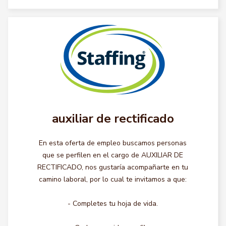
auxiliar de rectificado
En esta oferta de empleo buscamos personas
que se perfilen en el cargo de AUXILIAR DE
RECTIFICADO, nos gustaría acompañarte en tu
camino laboral, por lo cual te invitamos a que:
- Completes tu hoja de vida.