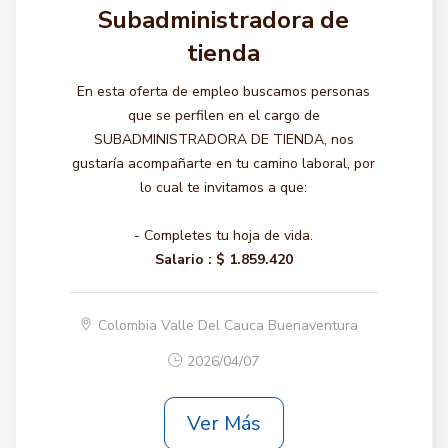
Subadministradora de
tienda
En esta oferta de empleo buscamos personas
que se perfilen en el cargo de
SUBADMINISTRADORA DE TIENDA, nos
gustaría acompañarte en tu camino laboral, por
lo cual te invitamos a que:
- Completes tu hoja de vida.
Salario :
$ 1.859.420
Colombia Valle Del Cauca Buenaventura
2026/04/07
Ver Más