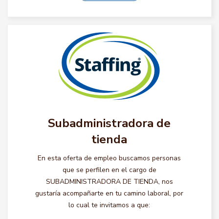
Subadministradora de
tienda
En esta oferta de empleo buscamos personas
que se perfilen en el cargo de
SUBADMINISTRADORA DE TIENDA, nos
gustaría acompañarte en tu camino laboral, por
lo cual te invitamos a que: