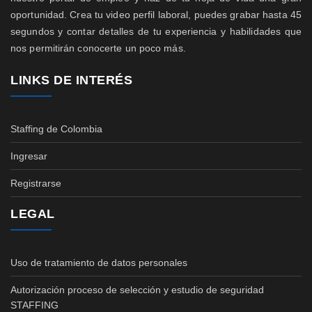
oportunidad. Crea tu video perfil laboral, puedes grabar hasta 45
segundos y contar detalles de tu experiencia y habilidades que
nos permitirán conocerte un poco más.
LINKS DE INTERÉS
Staffing de Colombia
Ingresar
Registrarse
LEGAL
Uso de tratamiento de datos personales
Autorización proceso de selección y estudio de seguridad
STAFFING