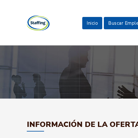
Inicio
Buscar Empl
INFORMACIÓN DE LA OFERT