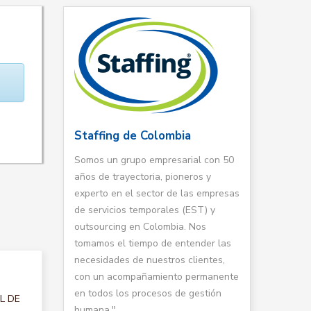
Staffing de Colombia
Somos un grupo empresarial con 50
años de trayectoria, pioneros y
experto en el sector de las empresas
de servicios temporales (EST) y
outsourcing en Colombia. Nos
tomamos el tiempo de entender las
necesidades de nuestros clientes,
con un acompañamiento permanente
en todos los procesos de gestión
AL DE
humana."