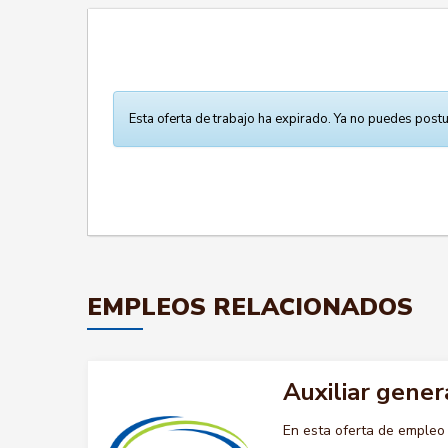
Esta oferta de trabajo ha expirado. Ya no puedes postu
EMPLEOS RELACIONADOS
Auxiliar gener
En esta oferta de emple