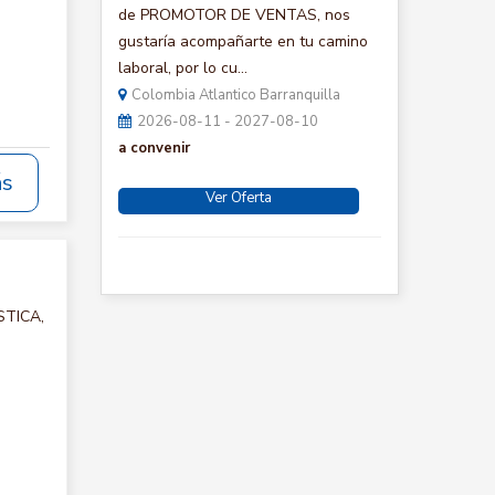
:
de PROMOTOR DE VENTAS, nos
gustaría acompañarte en tu camino
laboral, por lo cu...
Colombia Atlantico Barranquilla
2026-08-11 - 2027-08-10
a convenir
ás
Ver Oferta
STICA,