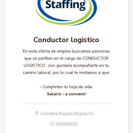
Conductor logistico
En esta oferta de empleo buscamos personas
que se perfilen en el cargo de CONDUCTOR
LOGISTICO , nos gustaría acompañarte en tu
camino laboral, por lo cual te invitamos a que:
- Completes tu hoja de vida.
Salario :
a convenir
Colombia Bogota Bogota D.c.
2026/05/18