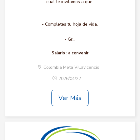
cual te invitamos a que:
- Completes tu hoja de vida.
- Gr...
Salario :
a convenir
Colombia Meta Villavicencio
2026/04/22
Ver Más