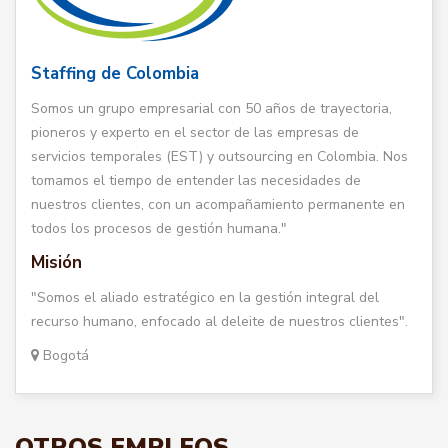
Staffing de Colombia
Somos un grupo empresarial con 50 años de trayectoria,
pioneros y experto en el sector de las empresas de
servicios temporales (EST) y outsourcing en Colombia. Nos
tomamos el tiempo de entender las necesidades de
nuestros clientes, con un acompañamiento permanente en
todos los procesos de gestión humana."
Misión
"Somos el aliado estratégico en la gestión integral del
recurso humano, enfocado al deleite de nuestros clientes".
Bogotá
OTROS EMPLEOS