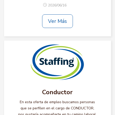
2026/06/16
Ver Más
Conductor
En esta oferta de empleo buscamos personas
que se perfilen en el cargo de CONDUCTOR,
nos gustaría acompañarte en tu camino laboral,