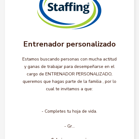
Entrenador personalizado
Estamos buscando personas con mucha actitud
y ganas de trabajar para desempeñarse en el
cargo de ENTRENADOR PERSONALIZADO,
queremos que hagas parte de la familia , por lo
cual te invitamos a que:
- Completes tu hoja de vida.
- Gr...