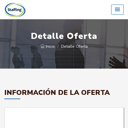
Detalle Oferta
Inicio
Detalle Oferta
INFORMACIÓN DE LA OFERTA