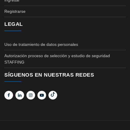
Ingresar
Registrarse
LEGAL
Uso de tratamiento de datos personales
Autorización proceso de selección y estudio de seguridad
STAFFING
SÍGUENOS EN NUESTRAS REDES