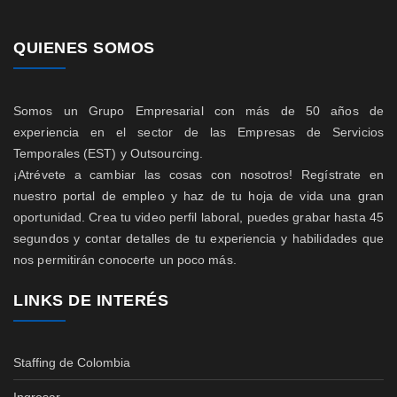
QUIENES SOMOS
Somos un Grupo Empresarial con más de 50 años de
experiencia en el sector de las Empresas de Servicios
Temporales (EST) y Outsourcing.
¡Atrévete a cambiar las cosas con nosotros! Regístrate en
nuestro portal de empleo y haz de tu hoja de vida una gran
oportunidad. Crea tu video perfil laboral, puedes grabar hasta 45
segundos y contar detalles de tu experiencia y habilidades que
nos permitirán conocerte un poco más.
LINKS DE INTERÉS
Staffing de Colombia