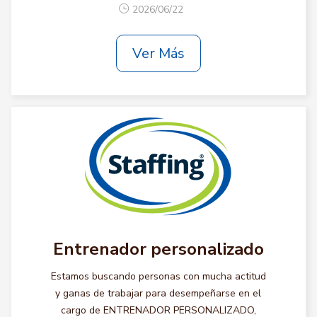
2026/06/22
Ver Más
Entrenador personalizado
Estamos buscando personas con mucha actitud
y ganas de trabajar para desempeñarse en el
cargo de ENTRENADOR PERSONALIZADO,