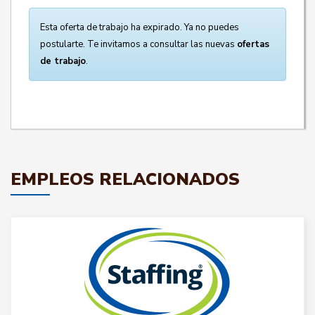
Esta oferta de trabajo ha expirado. Ya no puedes
postularte. Te invitamos a consultar las nuevas
ofertas
de trabajo
.
EMPLEOS RELACIONADOS