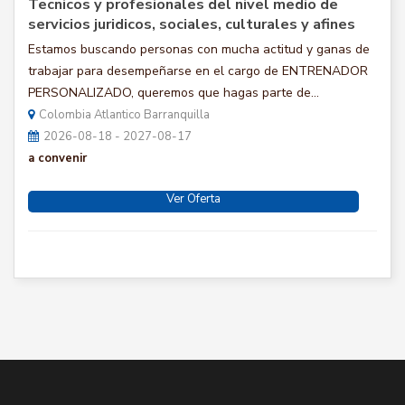
Tecnicos y profesionales del nivel medio de
servicios juridicos, sociales, culturales y afines
Estamos buscando personas con mucha actitud y ganas de
trabajar para desempeñarse en el cargo de ENTRENADOR
PERSONALIZADO, queremos que hagas parte de...
Colombia Atlantico Barranquilla
2026-08-18 - 2027-08-17
a convenir
Ver Oferta