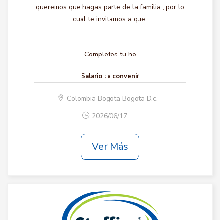
queremos que hagas parte de la familia , por lo
cual te invitamos a que:
- Completes tu ho...
Salario :
a convenir
Colombia Bogota Bogota D.c.
2026/06/17
Ver Más