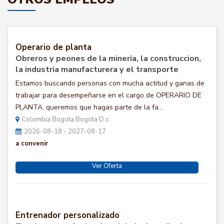
Operario de planta
Obreros y peones de la mineria, la construccion,
la industria manufacturera y el transporte
Estamos buscando personas con mucha actitud y ganas de
trabajar para desempeñarse en el cargo de OPERARIO DE
PLANTA, queremos que hagas parte de la fa...
Colombia Bogota Bogota D.c.
2026-08-18 - 2027-08-17
a convenir
Ver Oferta
Entrenador personalizado