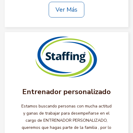
Ver Más
Entrenador personalizado
Estamos buscando personas con mucha actitud
y ganas de trabajar para desempeñarse en el
cargo de ENTRENADOR PERSONALIZADO,
queremos que hagas parte de la familia , por lo