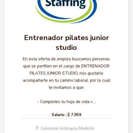
Entrenador pilates junior
studio
En esta oferta de empleo buscamos personas
que se perfilen en el cargo de ENTRENADOR
PILATES JUNIOR STUDIO, nos gustaría
acompañarte en tu camino laboral, por lo cual
te invitamos a que:
- Completes tu hoja de vida.<...
Salario :
$ 7.959
Colombia Antioquia Medellin