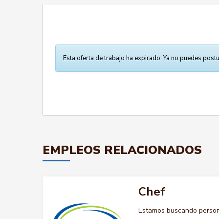
Esta oferta de trabajo ha expirado. Ya no puedes postu
EMPLEOS RELACIONADOS
Chef
Estamos buscando persona