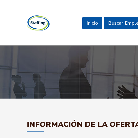
Inicio
Buscar Empl
INFORMACIÓN DE LA OFERT