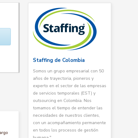
Staffing de Colombia
Somos un grupo empresarial con 50
años de trayectoria, pioneros y
experto en el sector de las empresas
de servicios temporales (EST) y
outsourcing en Colombia. Nos
tomamos el tiempo de entender las
necesidades de nuestros clientes,
con un acompañamiento permanente
en todos los procesos de gestión
argo
humana."