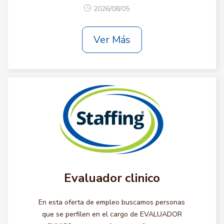
2026/08/05
Ver Más
Evaluador clinico
En esta oferta de empleo buscamos personas
que se perfilen en el cargo de EVALUADOR