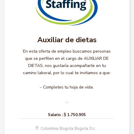
Auxiliar de dietas
En esta oferta de empleo buscamos personas
que se perfilen en el cargo de AUXILIAR DE
DIETAS, nos gustaría acompañarte en tu
camino laboral, por lo cual te invitamos a que:
- Completes tu hoja de vida.
...
Salario :
$ 1.750.905
Colombia Bogota Bogota D.c.