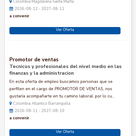
Colombia Magdalena Santa Marta
2026-08-12 - 2027-08-11
a convenir
Ver Oferta
Promotor de ventas
Tecnicos y profesionales del nivel medio en las
finanzas y la administracion
En esta oferta de empleo buscamos personas que se
perfilen en el cargo de PROMOTOR DE VENTAS, nos
gustaría acompañarte en tu camino laboral, por lo cu...
Colombia Atlantico Barranquilla
2026-08-11 - 2027-08-10
a convenir
Ver Oferta