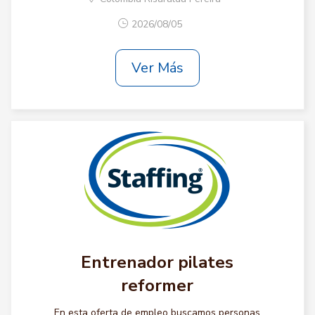
2026/08/05
Ver Más
Entrenador pilates
reformer
En esta oferta de empleo buscamos personas