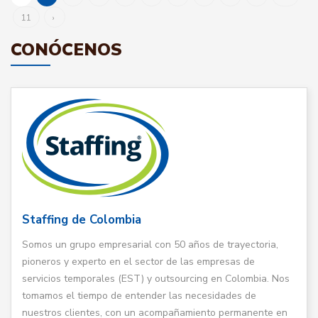
11
›
CONÓCENOS
Staffing de Colombia
Somos un grupo empresarial con 50 años de trayectoria,
pioneros y experto en el sector de las empresas de
servicios temporales (EST) y outsourcing en Colombia. Nos
tomamos el tiempo de entender las necesidades de
nuestros clientes, con un acompañamiento permanente en