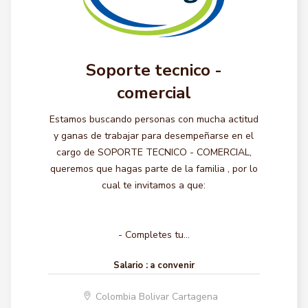
Soporte tecnico -
comercial
Estamos buscando personas con mucha actitud
y ganas de trabajar para desempeñarse en el
cargo de SOPORTE TECNICO - COMERCIAL,
queremos que hagas parte de la familia , por lo
cual te invitamos a que:
- Completes tu...
Salario :
a convenir
Colombia Bolivar Cartagena