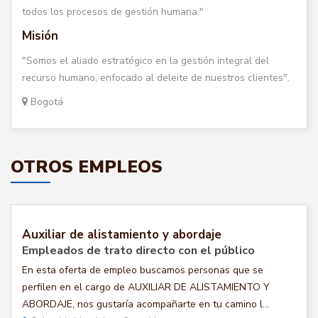
todos los procesos de gestión humana."
Misión
"Somos el aliado estratégico en la gestión integral del
recurso humano, enfocado al deleite de nuestros clientes".
Bogotá
OTROS EMPLEOS
Auxiliar de alistamiento y abordaje
Empleados de trato directo con el público
En esta oferta de empleo buscamos personas que se
perfilen en el cargo de AUXILIAR DE ALISTAMIENTO Y
ABORDAJE, nos gustaría acompañarte en tu camino l...