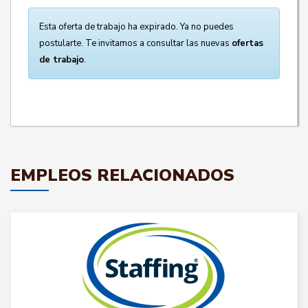
Esta oferta de trabajo ha expirado. Ya no puedes
postularte. Te invitamos a consultar las nuevas
ofertas
de trabajo
.
EMPLEOS RELACIONADOS