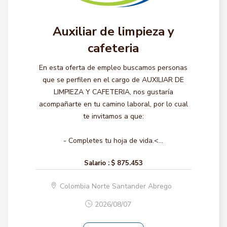
Auxiliar de limpieza y
cafeteria
En esta oferta de empleo buscamos personas
que se perfilen en el cargo de AUXILIAR DE
LIMPIEZA Y CAFETERIA, nos gustaría
acompañarte en tu camino laboral, por lo cual
te invitamos a que:
- Completes tu hoja de vida.<...
Salario :
$ 875.453
Colombia Norte Santander Abrego
2026/08/07