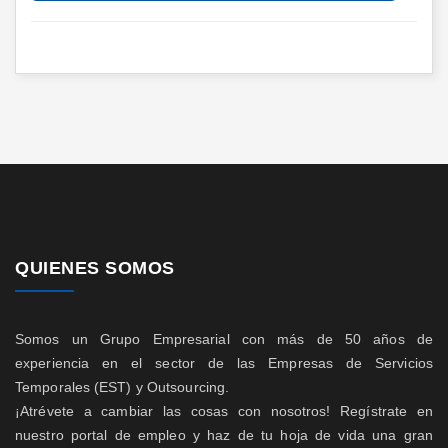
QUIENES SOMOS
Somos un Grupo Empresarial con más de 50 años de
experiencia en el sector de las Empresas de Servicios
Temporales (EST) y Outsourcing.
¡Atrévete a cambiar las cosas con nosotros! Regístrate en
nuestro portal de empleo y haz de tu hoja de vida una gran