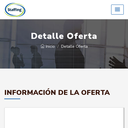
Detalle Oferta
Inicio
Detalle Oferta
INFORMACIÓN DE LA OFERTA