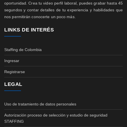
oportunidad. Crea tu video perfil laboral, puedes grabar hasta 45
segundos y contar detalles de tu experiencia y habilidades que
nos permitirán conocerte un poco más.
LINKS DE INTERÉS
Staffing de Colombia
Ingresar
Registrarse
LEGAL
Uso de tratamiento de datos personales
Autorización proceso de selección y estudio de seguridad
STAFFING