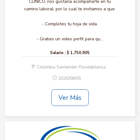
CLINICO, nos gustaría acompañarte en tu
camino laboral, por lo cual te invitamos a que:
- Completes tu hoja de vida.
- Grabes un video perfil para qu...
Salario :
$ 1.750.905
Colombia Santander Floridablanca
2026/08/05
Ver Más