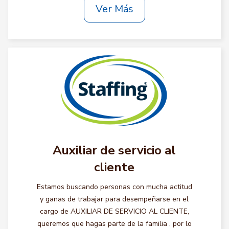
Ver Más
Auxiliar de servicio al
cliente
Estamos buscando personas con mucha actitud
y ganas de trabajar para desempeñarse en el
cargo de AUXILIAR DE SERVICIO AL CLIENTE,
queremos que hagas parte de la familia , por lo