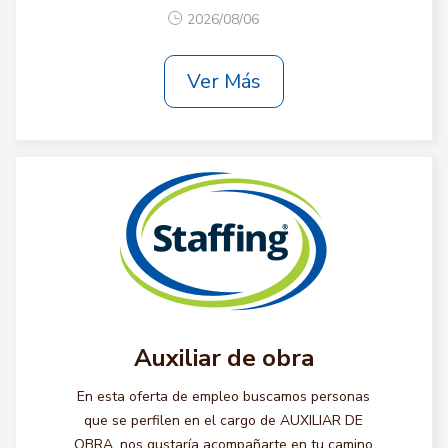
2026/08/06
Ver Más
Auxiliar de obra
En esta oferta de empleo buscamos personas
que se perfilen en el cargo de AUXILIAR DE
OBRA, nos gustaría acompañarte en tu camino