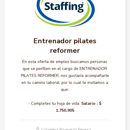
Entrenador pilates
reformer
En esta oferta de empleo buscamos personas
que se perfilen en el cargo de ENTRENADOR
PILATES REFORMER, nos gustaría acompañarte
en tu camino laboral, por lo cual te invitamos a
que:
- Completes tu hoja de vida.
Salario :
$
1.750.905
Colombia Risaralda Pereira