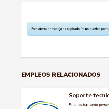
Esta oferta de trabajo ha expirado. Ya no puedes postu
EMPLEOS RELACIONADOS
Soporte tecnic
Estamos buscando persona