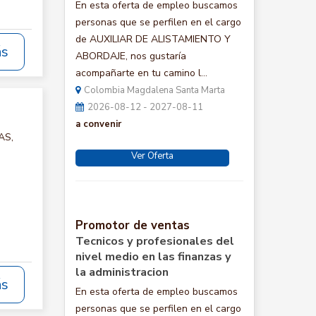
En esta oferta de empleo buscamos
personas que se perfilen en el cargo
de AUXILIAR DE ALISTAMIENTO Y
ás
ABORDAJE, nos gustaría
acompañarte en tu camino l...
Colombia Magdalena Santa Marta
2026-08-12 - 2027-08-11
a convenir
AS,
Ver Oferta
Promotor de ventas
Tecnicos y profesionales del
nivel medio en las finanzas y
la administracion
ás
En esta oferta de empleo buscamos
personas que se perfilen en el cargo