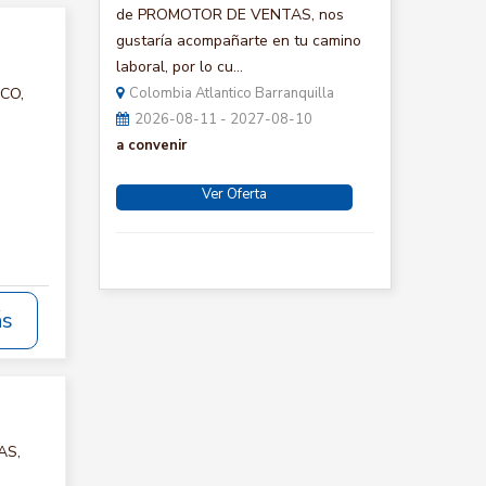
de PROMOTOR DE VENTAS, nos
gustaría acompañarte en tu camino
laboral, por lo cu...
ICO,
Colombia Atlantico Barranquilla
2026-08-11 - 2027-08-10
a convenir
Ver Oferta
ás
AS,