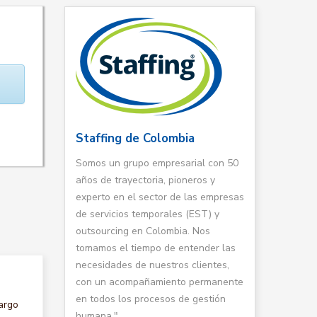
Staffing de Colombia
Somos un grupo empresarial con 50
años de trayectoria, pioneros y
experto en el sector de las empresas
de servicios temporales (EST) y
outsourcing en Colombia. Nos
tomamos el tiempo de entender las
necesidades de nuestros clientes,
con un acompañamiento permanente
en todos los procesos de gestión
argo
humana."