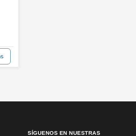
ás
SÍGUENOS EN NUESTRAS