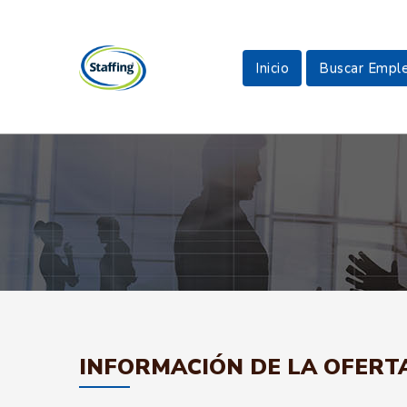
Inicio
Buscar Empl
INFORMACIÓN DE LA OFERT