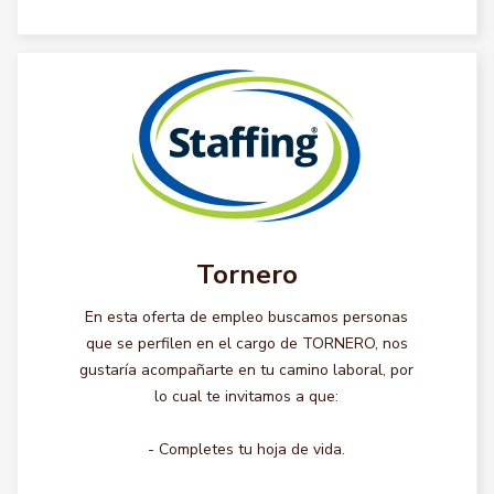
Tornero
En esta oferta de empleo buscamos personas
que se perfilen en el cargo de TORNERO, nos
gustaría acompañarte en tu camino laboral, por
lo cual te invitamos a que:
- Completes tu hoja de vida.