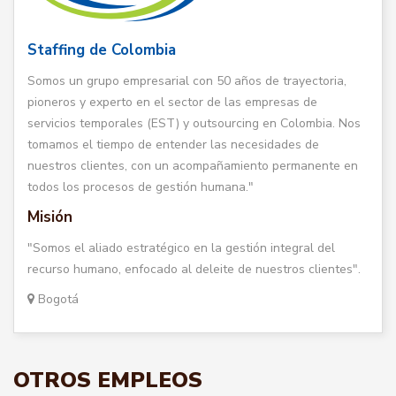
Staffing de Colombia
Somos un grupo empresarial con 50 años de trayectoria,
pioneros y experto en el sector de las empresas de
servicios temporales (EST) y outsourcing en Colombia. Nos
tomamos el tiempo de entender las necesidades de
nuestros clientes, con un acompañamiento permanente en
todos los procesos de gestión humana."
Misión
"Somos el aliado estratégico en la gestión integral del
recurso humano, enfocado al deleite de nuestros clientes".
Bogotá
OTROS EMPLEOS