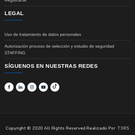
Registrarse
LEGAL
Uso de tratamiento de datos personales
Autorización proceso de selección y estudio de seguridad
STAFFING
SÍGUENOS EN NUESTRAS REDES
Copyright © 2020 All Rights Reserved.Realizado Por
T3RS