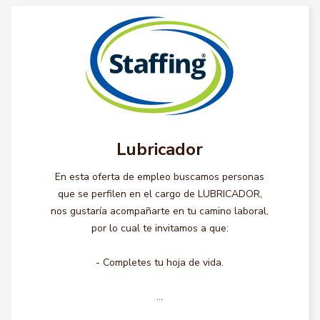
Lubricador
En esta oferta de empleo buscamos personas
que se perfilen en el cargo de LUBRICADOR,
nos gustaría acompañarte en tu camino laboral,
por lo cual te invitamos a que:
- Completes tu hoja de vida.
...