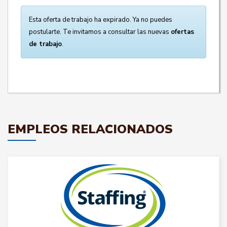
Esta oferta de trabajo ha expirado. Ya no puedes
postularte. Te invitamos a consultar las nuevas
ofertas
de trabajo
.
EMPLEOS RELACIONADOS