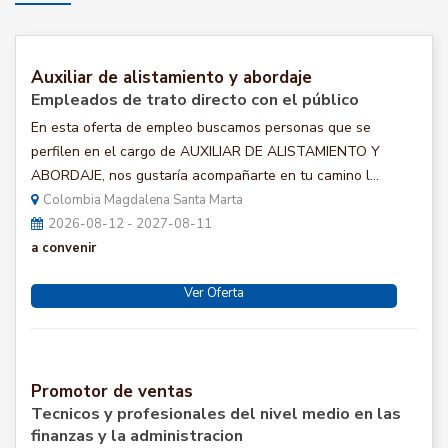
Auxiliar de alistamiento y abordaje
Empleados de trato directo con el público
En esta oferta de empleo buscamos personas que se
perfilen en el cargo de AUXILIAR DE ALISTAMIENTO Y
ABORDAJE, nos gustaría acompañarte en tu camino l...
Colombia Magdalena Santa Marta
2026-08-12 - 2027-08-11
a convenir
Ver Oferta
Promotor de ventas
Tecnicos y profesionales del nivel medio en las
finanzas y la administracion