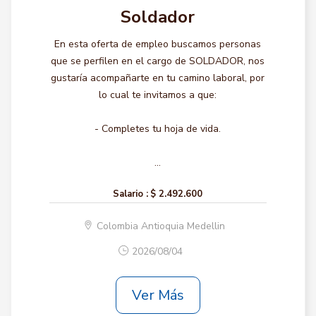
Soldador
En esta oferta de empleo buscamos personas
que se perfilen en el cargo de SOLDADOR, nos
gustaría acompañarte en tu camino laboral, por
lo cual te invitamos a que:
- Completes tu hoja de vida.
...
Salario :
$ 2.492.600
Colombia Antioquia Medellin
2026/08/04
Ver Más