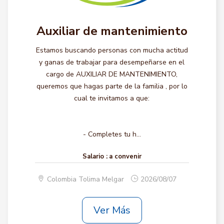
Auxiliar de mantenimiento
Estamos buscando personas con mucha actitud
y ganas de trabajar para desempeñarse en el
cargo de AUXILIAR DE MANTENIMIENTO,
queremos que hagas parte de la familia , por lo
cual te invitamos a que:
- Completes tu h...
Salario :
a convenir
Colombia Tolima Melgar
2026/08/07
Ver Más