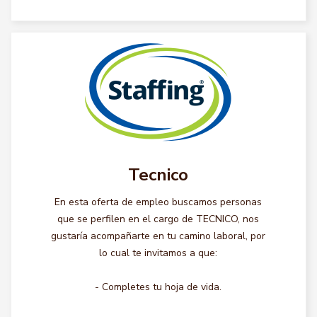
Tecnico
En esta oferta de empleo buscamos personas
que se perfilen en el cargo de TECNICO, nos
gustaría acompañarte en tu camino laboral, por
lo cual te invitamos a que:
- Completes tu hoja de vida.