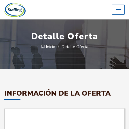
Detalle Oferta
Inicio
Detalle Oferta
INFORMACIÓN DE LA OFERTA