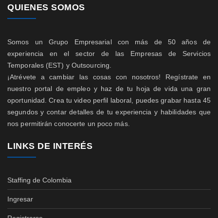
QUIENES SOMOS
Somos un Grupo Empresarial con más de 50 años de
experiencia en el sector de las Empresas de Servicios
Temporales (EST) y Outsourcing.
¡Atrévete a cambiar las cosas con nosotros! Regístrate en
nuestro portal de empleo y haz de tu hoja de vida una gran
oportunidad. Crea tu video perfil laboral, puedes grabar hasta 45
segundos y contar detalles de tu experiencia y habilidades que
nos permitirán conocerte un poco más.
LINKS DE INTERÉS
Staffing de Colombia
Ingresar