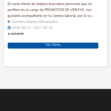
En esta oferta de empleo buscamos personas que se
perfilen en el cargo de PROMOTOR DE VENTAS, nos
gustaría acompañarte en tu camino laboral, por lo cu...
Colombia Atlantico Barranquilla
2026-08-11 - 2027-08-10
a convenir
Ver Oferta