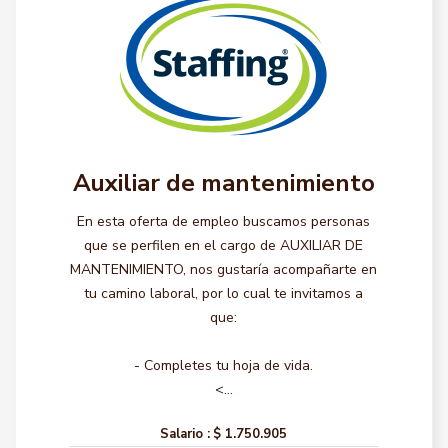
Auxiliar de mantenimiento
En esta oferta de empleo buscamos personas
que se perfilen en el cargo de AUXILIAR DE
MANTENIMIENTO, nos gustaría acompañarte en
tu camino laboral, por lo cual te invitamos a
que:
- Completes tu hoja de vida.
<...
Salario :
$ 1.750.905