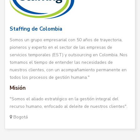
Staffing de Colombia
Somos un grupo empresarial con 50 años de trayectoria,
pioneros y experto en el sector de las empresas de
servicios temporales (EST) y outsourcing en Colombia. Nos
tomamos el tiempo de entender las necesidades de
nuestros clientes, con un acompañamiento permanente en
todos los procesos de gestión humana."
Misión
"Somos el aliado estratégico en la gestión integral del
recurso humano, enfocado al deleite de nuestros clientes".
Bogotá