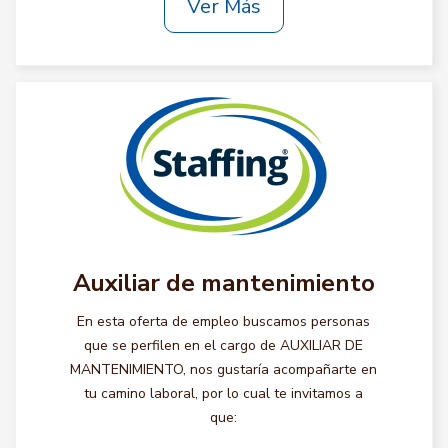
Ver Más
Auxiliar de mantenimiento
En esta oferta de empleo buscamos personas
que se perfilen en el cargo de AUXILIAR DE
MANTENIMIENTO, nos gustaría acompañarte en
tu camino laboral, por lo cual te invitamos a
que: