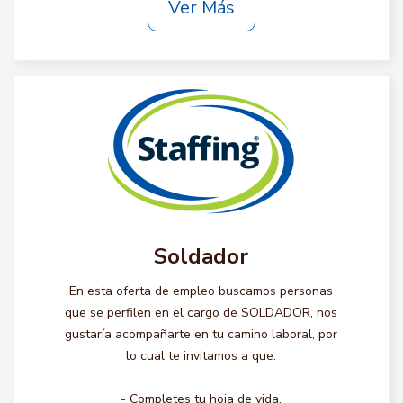
Ver Más
Soldador
En esta oferta de empleo buscamos personas
que se perfilen en el cargo de SOLDADOR, nos
gustaría acompañarte en tu camino laboral, por
lo cual te invitamos a que:
- Completes tu hoja de vida.