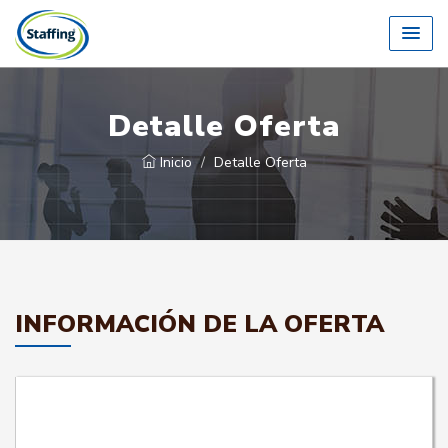
Detalle Oferta
Inicio
Detalle Oferta
INFORMACIÓN DE LA OFERTA