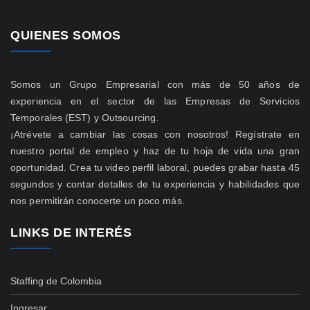
QUIENES SOMOS
Somos un Grupo Empresarial con más de 50 años de
experiencia en el sector de las Empresas de Servicios
Temporales (EST) y Outsourcing.
¡Atrévete a cambiar las cosas con nosotros! Regístrate en
nuestro portal de empleo y haz de tu hoja de vida una gran
oportunidad. Crea tu video perfil laboral, puedes grabar hasta 45
segundos y contar detalles de tu experiencia y habilidades que
nos permitirán conocerte un poco más.
LINKS DE INTERÉS
Staffing de Colombia
Ingresar