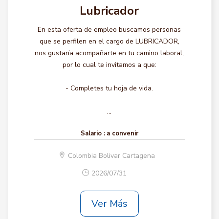
Lubricador
En esta oferta de empleo buscamos personas
que se perfilen en el cargo de LUBRICADOR,
nos gustaría acompañarte en tu camino laboral,
por lo cual te invitamos a que:
- Completes tu hoja de vida.
...
Salario :
a convenir
Colombia Bolivar Cartagena
2026/07/31
Ver Más