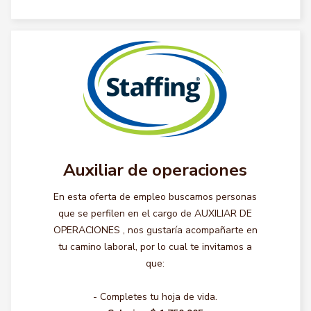
Auxiliar de operaciones
En esta oferta de empleo buscamos personas
que se perfilen en el cargo de AUXILIAR DE
OPERACIONES , nos gustaría acompañarte en
tu camino laboral, por lo cual te invitamos a
que:
- Completes tu hoja de vida.