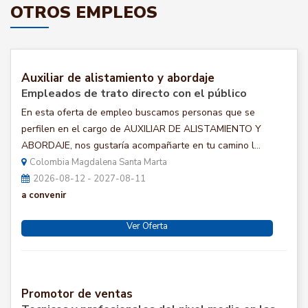
OTROS EMPLEOS
Auxiliar de alistamiento y abordaje
Empleados de trato directo con el público
En esta oferta de empleo buscamos personas que se
perfilen en el cargo de AUXILIAR DE ALISTAMIENTO Y
ABORDAJE, nos gustaría acompañarte en tu camino l...
Colombia Magdalena Santa Marta
2026-08-12 - 2027-08-11
a convenir
Ver Oferta
Promotor de ventas