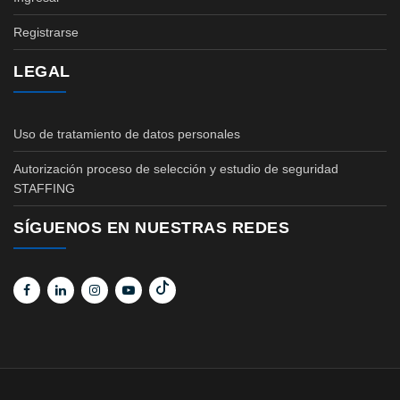
Registrarse
LEGAL
Uso de tratamiento de datos personales
Autorización proceso de selección y estudio de seguridad
STAFFING
SÍGUENOS EN NUESTRAS REDES