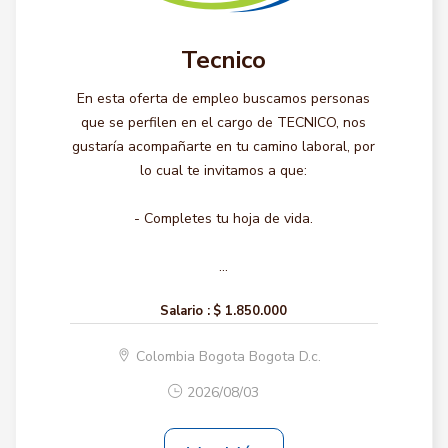
Tecnico
En esta oferta de empleo buscamos personas
que se perfilen en el cargo de TECNICO, nos
gustaría acompañarte en tu camino laboral, por
lo cual te invitamos a que:
- Completes tu hoja de vida.
...
Salario :
$ 1.850.000
Colombia Bogota Bogota D.c.
2026/08/03