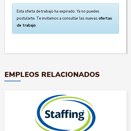
Esta oferta de trabajo ha expirado. Ya no puedes
postularte. Te invitamos a consultar las nuevas
ofertas
de trabajo
.
EMPLEOS RELACIONADOS