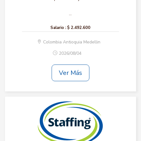
...
Salario :
$ 2.492.600
Colombia Antioquia Medellin
2026/08/04
Ver Más