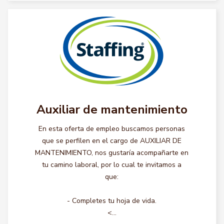
Auxiliar de mantenimiento
En esta oferta de empleo buscamos personas
que se perfilen en el cargo de AUXILIAR DE
MANTENIMIENTO, nos gustaría acompañarte en
tu camino laboral, por lo cual te invitamos a
que:
- Completes tu hoja de vida.
<...