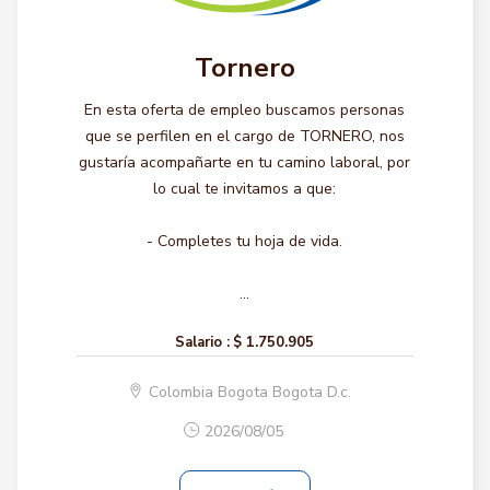
Tornero
En esta oferta de empleo buscamos personas
que se perfilen en el cargo de TORNERO, nos
gustaría acompañarte en tu camino laboral, por
lo cual te invitamos a que:
- Completes tu hoja de vida.
...
Salario :
$ 1.750.905
Colombia Bogota Bogota D.c.
2026/08/05