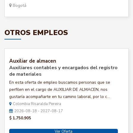
Bogotá
OTROS EMPLEOS
Auxiliar de almacen
Auxiliares contables y encargados del registro
de materiales
En esta oferta de empleo buscamos personas que se
perfilen en el cargo de AUXILIAR DE ALMACEN, nos
gustaría acompañarte en tu camino laboral, por lo c...
Colombia Risaralda Pereira
2026-08-18 - 2027-08-17
$ 1.750.905
Ver Oferta