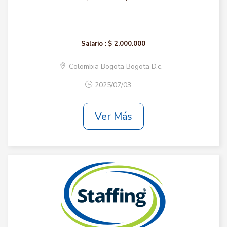
...
Salario :
$ 2.000.000
Colombia Bogota Bogota D.c.
2025/07/03
Ver Más