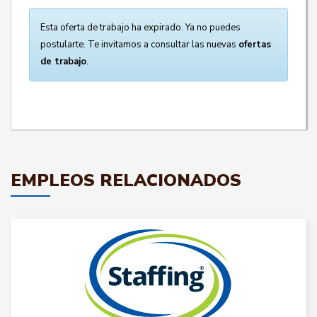
Esta oferta de trabajo ha expirado. Ya no puedes
postularte. Te invitamos a consultar las nuevas
ofertas
de trabajo
.
EMPLEOS RELACIONADOS