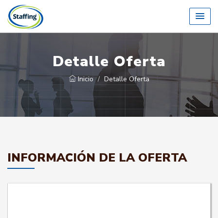
Detalle Oferta
Inicio
Detalle Oferta
INFORMACIÓN DE LA OFERTA