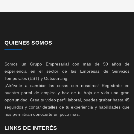
QUIENES SOMOS
Somos un Grupo Empresarial con más de 50 años de
experiencia en el sector de las Empresas de Servicios
Temporales (EST) y Outsourcing.
¡Atrévete a cambiar las cosas con nosotros! Regístrate en
nuestro portal de empleo y haz de tu hoja de vida una gran
oportunidad. Crea tu video perfil laboral, puedes grabar hasta 45
segundos y contar detalles de tu experiencia y habilidades que
nos permitirán conocerte un poco más.
LINKS DE INTERÉS