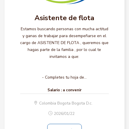
Asistente de flota
Estamos buscando personas con mucha actitud
y ganas de trabajar para desempeñarse en el
cargo de ASISTENTE DE FLOTA , queremos que
hagas parte de la familia , por lo cual te
invitamos a que:
- Completes tu hoja de...
Salario :
a convenir
Colombia Bogota Bogota D.c.
2026/01/22