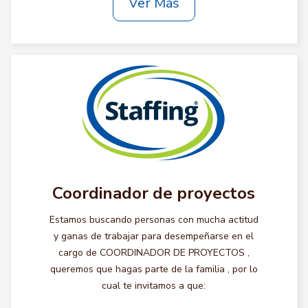
Ver Más
Coordinador de proyectos
Estamos buscando personas con mucha actitud
y ganas de trabajar para desempeñarse en el
cargo de COORDINADOR DE PROYECTOS ,
queremos que hagas parte de la familia , por lo
cual te invitamos a que: