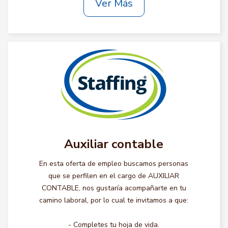
Ver Más
Auxiliar contable
En esta oferta de empleo buscamos personas
que se perfilen en el cargo de AUXILIAR
CONTABLE, nos gustaría acompañarte en tu
camino laboral, por lo cual te invitamos a que:
- Completes tu hoja de vida.