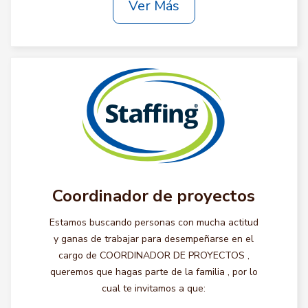
Ver Más
Coordinador de proyectos
Estamos buscando personas con mucha actitud
y ganas de trabajar para desempeñarse en el
cargo de COORDINADOR DE PROYECTOS ,
queremos que hagas parte de la familia , por lo
cual te invitamos a que: