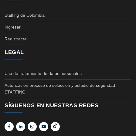
Staffing de Colombia
Ingresar
Registrarse
LEGAL
Uso de tratamiento de datos personales
Autorización proceso de selección y estudio de seguridad
STAFFING
SÍGUENOS EN NUESTRAS REDES