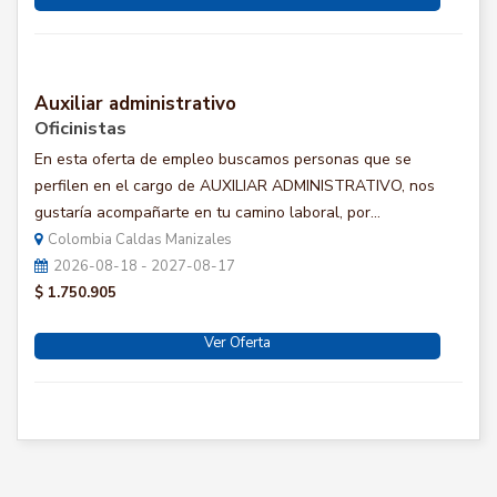
Auxiliar administrativo
Oficinistas
En esta oferta de empleo buscamos personas que se
perfilen en el cargo de AUXILIAR ADMINISTRATIVO, nos
gustaría acompañarte en tu camino laboral, por...
Colombia Caldas Manizales
2026-08-18 - 2027-08-17
$ 1.750.905
Ver Oferta