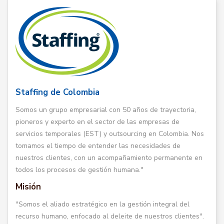
Staffing de Colombia
Somos un grupo empresarial con 50 años de trayectoria,
pioneros y experto en el sector de las empresas de
servicios temporales (EST) y outsourcing en Colombia. Nos
tomamos el tiempo de entender las necesidades de
nuestros clientes, con un acompañamiento permanente en
todos los procesos de gestión humana."
Misión
"Somos el aliado estratégico en la gestión integral del
recurso humano, enfocado al deleite de nuestros clientes".