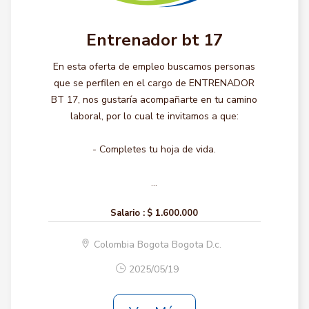
Entrenador bt 17
En esta oferta de empleo buscamos personas
que se perfilen en el cargo de ENTRENADOR
BT 17, nos gustaría acompañarte en tu camino
laboral, por lo cual te invitamos a que:
- Completes tu hoja de vida.
...
Salario :
$ 1.600.000
Colombia Bogota Bogota D.c.
2025/05/19