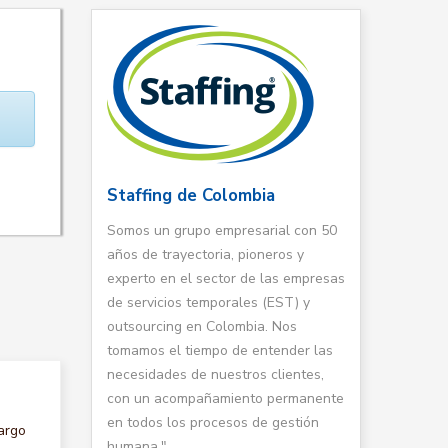
Staffing de Colombia
Somos un grupo empresarial con 50
años de trayectoria, pioneros y
experto en el sector de las empresas
de servicios temporales (EST) y
outsourcing en Colombia. Nos
tomamos el tiempo de entender las
necesidades de nuestros clientes,
con un acompañamiento permanente
en todos los procesos de gestión
argo
humana."