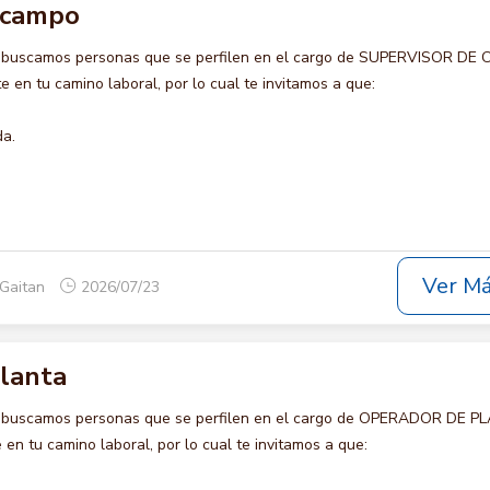
 campo
o buscamos personas que se perfilen en el cargo de SUPERVISOR DE
e en tu camino laboral, por lo cual te invitamos a que:
da.
Ver M
 Gaitan
2026/07/23
lanta
o buscamos personas que se perfilen en el cargo de OPERADOR DE P
en tu camino laboral, por lo cual te invitamos a que: