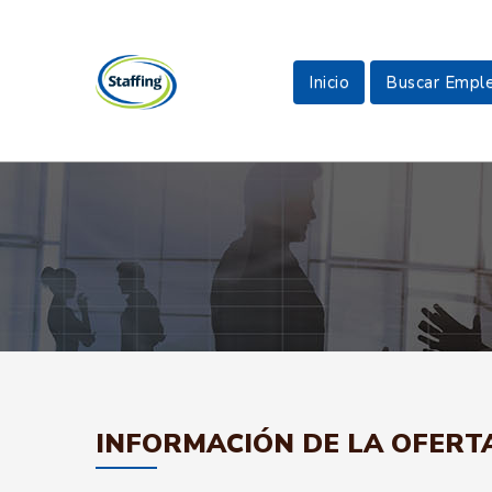
Inicio
Buscar Empl
INFORMACIÓN DE LA OFERT