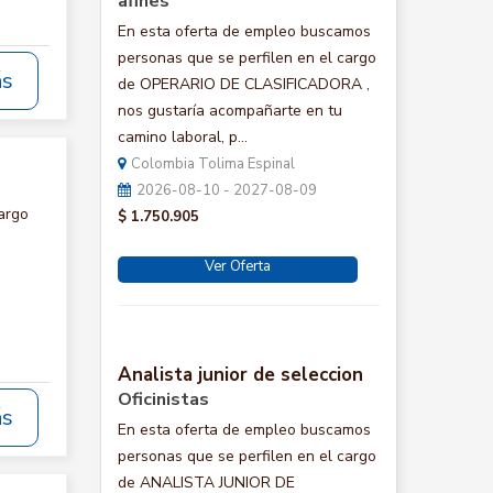
afines
En esta oferta de empleo buscamos
personas que se perfilen en el cargo
ás
de OPERARIO DE CLASIFICADORA ,
nos gustaría acompañarte en tu
camino laboral, p...
Colombia Tolima Espinal
2026-08-10 - 2027-08-09
argo
$ 1.750.905
Ver Oferta
Analista junior de seleccion
Oficinistas
ás
En esta oferta de empleo buscamos
personas que se perfilen en el cargo
de ANALISTA JUNIOR DE