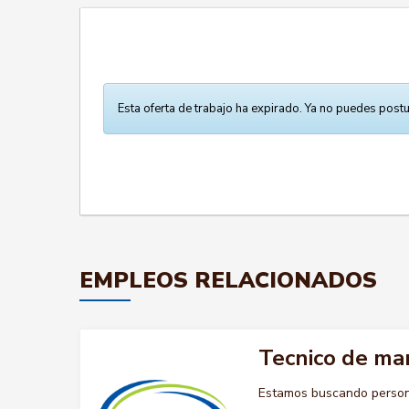
Esta oferta de trabajo ha expirado. Ya no puedes postu
EMPLEOS RELACIONADOS
Tecnico de ma
Estamos buscando persona