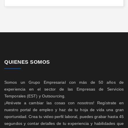
QUIENES SOMOS
Somos un Grupo Empresarial con más de 50 años de
experiencia en el sector de las Empresas de Servicios
Temporales (EST) y Outsourcing.
¡Atrévete a cambiar las cosas con nosotros! Regístrate en
nuestro portal de empleo y haz de tu hoja de vida una gran
oportunidad. Crea tu video perfil laboral, puedes grabar hasta 45
segundos y contar detalles de tu experiencia y habilidades que