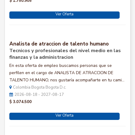
$ 1.750.905
Ver Oferta
Analista de atraccion de talento humano
Tecnicos y profesionales del nivel medio en las
finanzas y la administracion
En esta oferta de empleo buscamos personas que se
perfilen en el cargo de ANALISTA DE ATRACCION DE
TALENTO HUMANO, nos gustaría acompañarte en tu cami...
Colombia Bogota Bogota D.c.
2026-08-18 - 2027-08-17
$ 3.074.500
Ver Oferta