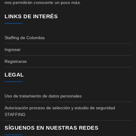
nos permitirán conocerte un poco más.
LINKS DE INTERÉS
Staffing de Colombia
Ingresar
Registrarse
LEGAL
Uso de tratamiento de datos personales
Autorización proceso de selección y estudio de seguridad
STAFFING
SÍGUENOS EN NUESTRAS REDES