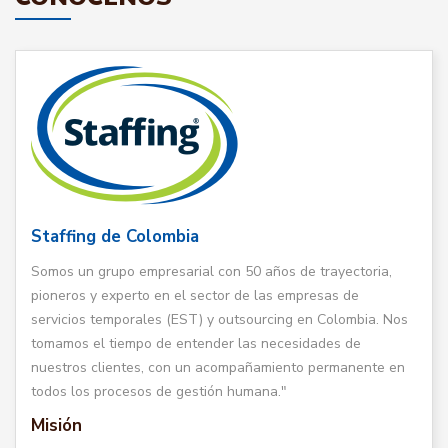
Staffing de Colombia
Somos un grupo empresarial con 50 años de trayectoria,
pioneros y experto en el sector de las empresas de
servicios temporales (EST) y outsourcing en Colombia. Nos
tomamos el tiempo de entender las necesidades de
nuestros clientes, con un acompañamiento permanente en
todos los procesos de gestión humana."
Misión