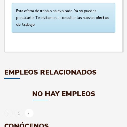
Esta oferta de trabajo ha expirado. Ya no puedes
postularte. Te invitamos a consultar las nuevas
ofertas
de trabajo
.
EMPLEOS RELACIONADOS
NO HAY EMPLEOS
›
‹
1
CONÓCENOS