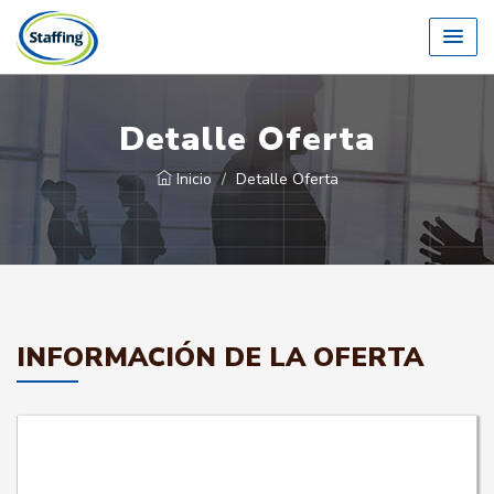
Detalle Oferta
Inicio
Detalle Oferta
INFORMACIÓN DE LA OFERTA