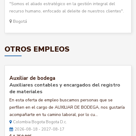
"Somos el aliado estratégico en la gestión integral del
recurso humano, enfocado al deleite de nuestros clientes".
Bogotá
OTROS EMPLEOS
Auxiliar de bodega
Auxiliares contables y encargados del registro
de materiales
En esta oferta de empleo buscamos personas que se
perfilen en el cargo de AUXILIAR DE BODEGA, nos gustaría
acompañarte en tu camino laboral, por lo cu...
Colombia Bogota Bogota D.c.
2026-08-18 - 2027-08-17