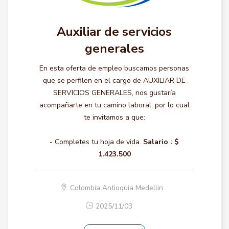
Auxiliar de servicios
generales
En esta oferta de empleo buscamos personas
que se perfilen en el cargo de AUXILIAR DE
SERVICIOS GENERALES, nos gustaría
acompañarte en tu camino laboral, por lo cual
te invitamos a que:
- Completes tu hoja de vida.
Salario :
$
1.423.500
Colombia Antioquia Medellin
2025/11/03