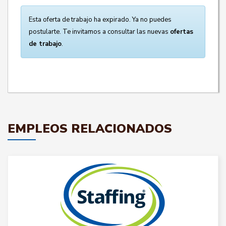
Esta oferta de trabajo ha expirado. Ya no puedes
postularte. Te invitamos a consultar las nuevas
ofertas
de trabajo
.
EMPLEOS RELACIONADOS