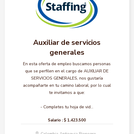
Auxiliar de servicios
generales
En esta oferta de empleo buscamos personas
que se perfilen en el cargo de AUXILIAR DE
SERVICIOS GENERALES, nos gustaría
acompañarte en tu camino laboral, por lo cual
te invitamos a que:
- Completes tu hoja de vid...
Salario :
$ 1.423.500
Colombia Antioquia Rionegro