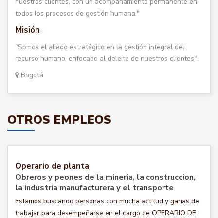
nuestros clientes, con un acompañamiento permanente en
todos los procesos de gestión humana."
Misión
"Somos el aliado estratégico en la gestión integral del
recurso humano, enfocado al deleite de nuestros clientes".
Bogotá
OTROS EMPLEOS
Operario de planta
Obreros y peones de la mineria, la construccion,
la industria manufacturera y el transporte
Estamos buscando personas con mucha actitud y ganas de
trabajar para desempeñarse en el cargo de OPERARIO DE