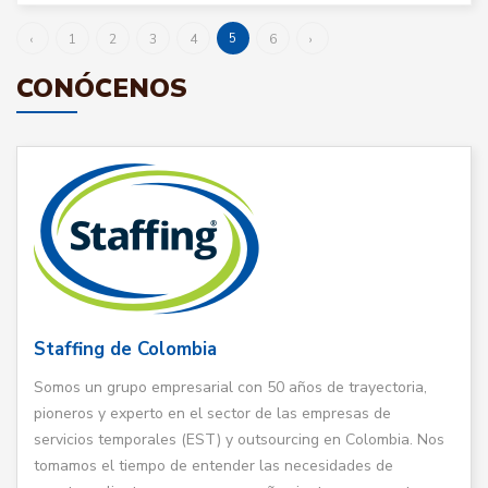
5
‹
1
2
3
4
6
›
CONÓCENOS
Staffing de Colombia
Somos un grupo empresarial con 50 años de trayectoria,
pioneros y experto en el sector de las empresas de
servicios temporales (EST) y outsourcing en Colombia. Nos
tomamos el tiempo de entender las necesidades de