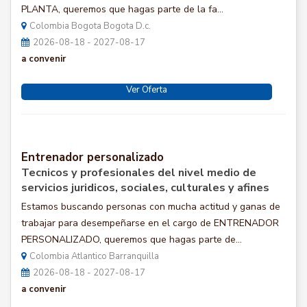
PLANTA, queremos que hagas parte de la fa...
Colombia Bogota Bogota D.c.
2026-08-18 - 2027-08-17
a convenir
Ver Oferta
Entrenador personalizado
Tecnicos y profesionales del nivel medio de
servicios juridicos, sociales, culturales y afines
Estamos buscando personas con mucha actitud y ganas de
trabajar para desempeñarse en el cargo de ENTRENADOR
PERSONALIZADO, queremos que hagas parte de...
Colombia Atlantico Barranquilla
2026-08-18 - 2027-08-17
a convenir