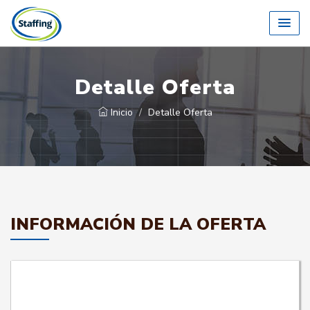
Detalle Oferta
Inicio
Detalle Oferta
INFORMACIÓN DE LA OFERTA