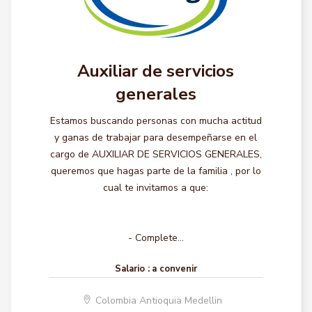
Auxiliar de servicios
generales
Estamos buscando personas con mucha actitud
y ganas de trabajar para desempeñarse en el
cargo de AUXILIAR DE SERVICIOS GENERALES,
queremos que hagas parte de la familia , por lo
cual te invitamos a que:
- Complete...
Salario :
a convenir
Colombia Antioquia Medellin