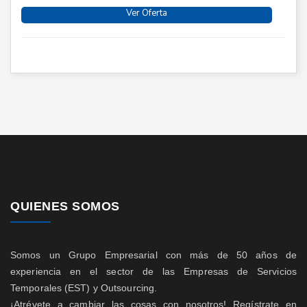
Ver Oferta
QUIENES SOMOS
Somos un Grupo Empresarial con más de 50 años de
experiencia en el sector de las Empresas de Servicios
Temporales (EST) y Outsourcing.
¡Atrévete a cambiar las cosas con nosotros! Regístrate en