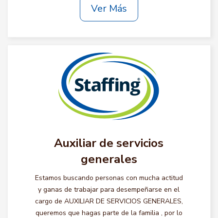
Ver Más
Auxiliar de servicios
generales
Estamos buscando personas con mucha actitud
y ganas de trabajar para desempeñarse en el
cargo de AUXILIAR DE SERVICIOS GENERALES,
queremos que hagas parte de la familia , por lo