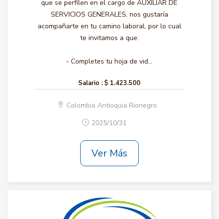
que se perfilen en el cargo de AUXILIAR DE
SERVICIOS GENERALES, nos gustaría
acompañarte en tu camino laboral, por lo cual
te invitamos a que:
- Completes tu hoja de vid...
Salario :
$ 1.423.500
Colombia Antioquia Rionegro
2025/10/31
Ver Más