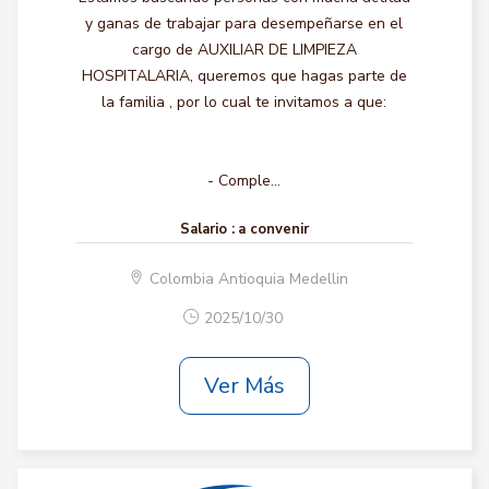
y ganas de trabajar para desempeñarse en el
cargo de AUXILIAR DE LIMPIEZA
HOSPITALARIA, queremos que hagas parte de
la familia , por lo cual te invitamos a que:
- Comple...
Salario :
a convenir
Colombia Antioquia Medellin
2025/10/30
Ver Más