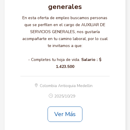
generales
En esta oferta de empleo buscamos personas
que se perfilen en el cargo de AUXILIAR DE
SERVICIOS GENERALES, nos gustaría
acompañarte en tu camino laboral, por lo cual
te invitamos a que:
- Completes tu hoja de vida.
Salario :
$
1.423.500
Colombia Antioquia Medellin
2025/10/29
Ver Más