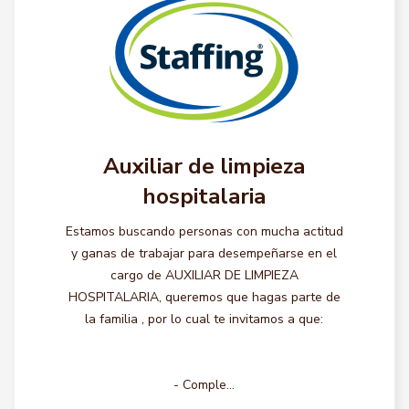
Auxiliar de limpieza
hospitalaria
Estamos buscando personas con mucha actitud
y ganas de trabajar para desempeñarse en el
cargo de AUXILIAR DE LIMPIEZA
HOSPITALARIA, queremos que hagas parte de
la familia , por lo cual te invitamos a que:
- Comple...