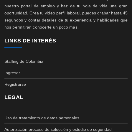
nuestro portal de empleo y haz de tu hoja de vida una gran
oportunidad. Crea tu video perfil laboral, puedes grabar hasta 45
segundos y contar detalles de tu experiencia y habilidades que
nos permitirán conocerte un poco más.
LINKS DE INTERÉS
Staffing de Colombia
Ingresar
Registrarse
LEGAL
Uso de tratamiento de datos personales
Autorización proceso de selección y estudio de seguridad