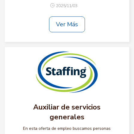
2025/11/03
Ver Más
Auxiliar de servicios
generales
En esta oferta de empleo buscamos personas