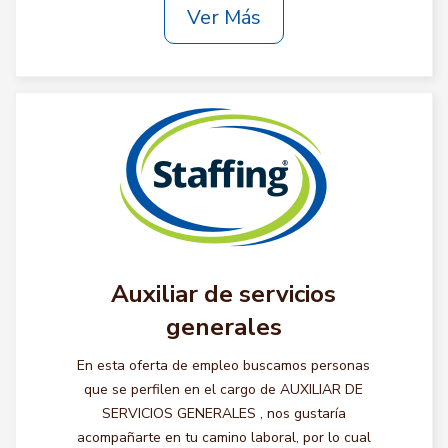
Ver Más
Auxiliar de servicios
generales
En esta oferta de empleo buscamos personas
que se perfilen en el cargo de AUXILIAR DE
SERVICIOS GENERALES , nos gustaría
acompañarte en tu camino laboral, por lo cual