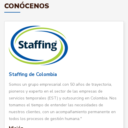
CONÓCENOS
Staffing de Colombia
Somos un grupo empresarial con 50 años de trayectoria,
pioneros y experto en el sector de las empresas de
servicios temporales (EST) y outsourcing en Colombia. Nos
tomamos el tiempo de entender las necesidades de
nuestros clientes, con un acompañamiento permanente en
todos los procesos de gestión humana."