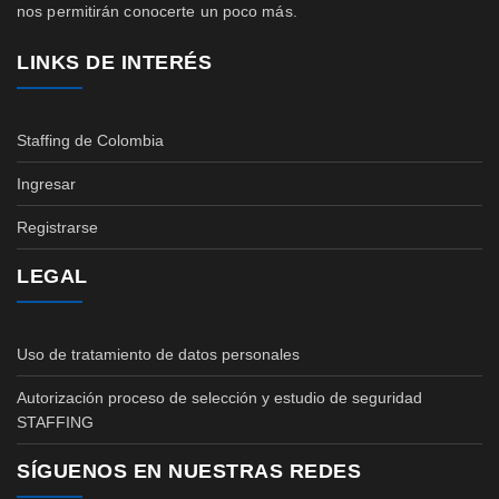
nos permitirán conocerte un poco más.
LINKS DE INTERÉS
Staffing de Colombia
Ingresar
Registrarse
LEGAL
Uso de tratamiento de datos personales
Autorización proceso de selección y estudio de seguridad
STAFFING
SÍGUENOS EN NUESTRAS REDES