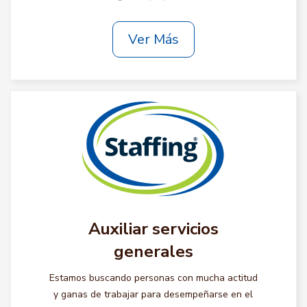
Ver Más
Auxiliar servicios
generales
Estamos buscando personas con mucha actitud
y ganas de trabajar para desempeñarse en el