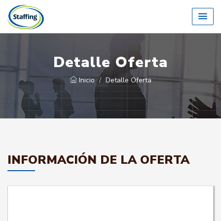
Detalle Oferta
Inicio
Detalle Oferta
INFORMACIÓN DE LA OFERTA