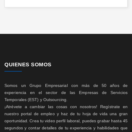
QUIENES SOMOS
Somos un Grupo Empresarial con más de 50 años de
experiencia en el sector de las Empresas de Servicios
Temporales (EST) y Outsourcing.
¡Atrévete a cambiar las cosas con nosotros! Regístrate en
nuestro portal de empleo y haz de tu hoja de vida una gran
oportunidad. Crea tu video perfil laboral, puedes grabar hasta 45
segundos y contar detalles de tu experiencia y habilidades que