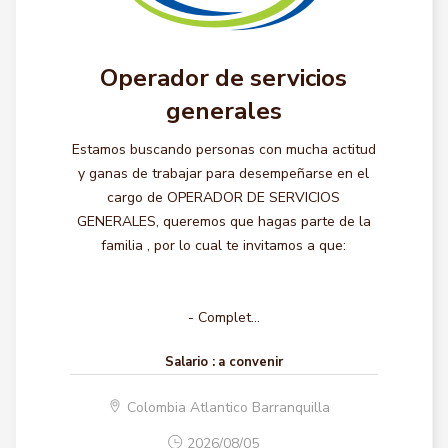
Operador de servicios
generales
Estamos buscando personas con mucha actitud
y ganas de trabajar para desempeñarse en el
cargo de OPERADOR DE SERVICIOS
GENERALES, queremos que hagas parte de la
familia , por lo cual te invitamos a que:
- Complet...
Salario :
a convenir
Colombia Atlantico Barranquilla
2026/08/05