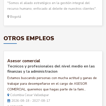
"Somos el aliado estratégico en la gestión integral del
recurso humano, enfocado al deleite de nuestros clientes".
Bogotá
OTROS EMPLEOS
Asesor comercial
Tecnicos y profesionales del nivel medio en las
finanzas y la administracion
Estamos buscando personas con mucha actitud y ganas de
trabajar para desempeñarse en el cargo de ASESOR
COMERCIAL, queremos que hagas parte de la fami...
Colombia Cesar Valledupar
2026-08-18 - 2027-08-17