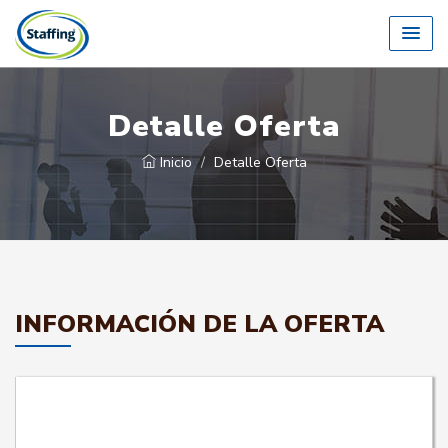
Detalle Oferta
Inicio
Detalle Oferta
INFORMACIÓN DE LA OFERTA