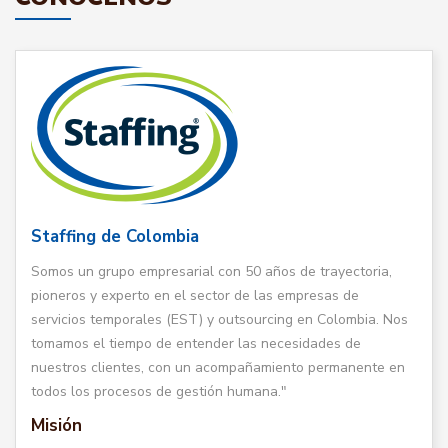
Staffing de Colombia
Somos un grupo empresarial con 50 años de trayectoria,
pioneros y experto en el sector de las empresas de
servicios temporales (EST) y outsourcing en Colombia. Nos
tomamos el tiempo de entender las necesidades de
nuestros clientes, con un acompañamiento permanente en
todos los procesos de gestión humana."
Misión