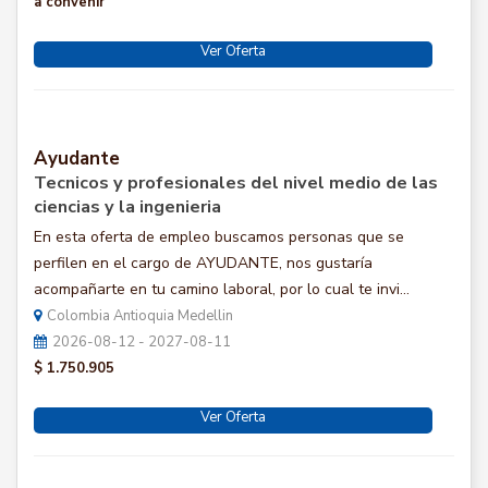
a convenir
Ver Oferta
Ayudante
Tecnicos y profesionales del nivel medio de las
ciencias y la ingenieria
En esta oferta de empleo buscamos personas que se
perfilen en el cargo de AYUDANTE, nos gustaría
acompañarte en tu camino laboral, por lo cual te invi...
Colombia Antioquia Medellin
2026-08-12 - 2027-08-11
$ 1.750.905
Ver Oferta