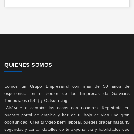
QUIENES SOMOS
Somos un Grupo Empresarial con más de 50 años de
experiencia en el sector de las Empresas de Servicios
Temporales (EST) y Outsourcing.
¡Atrévete a cambiar las cosas con nosotros! Regístrate en
nuestro portal de empleo y haz de tu hoja de vida una gran
oportunidad. Crea tu video perfil laboral, puedes grabar hasta 45
segundos y contar detalles de tu experiencia y habilidades que