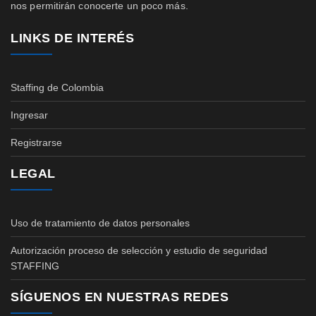
nos permitirán conocerte un poco más.
LINKS DE INTERÉS
Staffing de Colombia
Ingresar
Registrarse
LEGAL
Uso de tratamiento de datos personales
Autorización proceso de selección y estudio de seguridad
STAFFING
SÍGUENOS EN NUESTRAS REDES